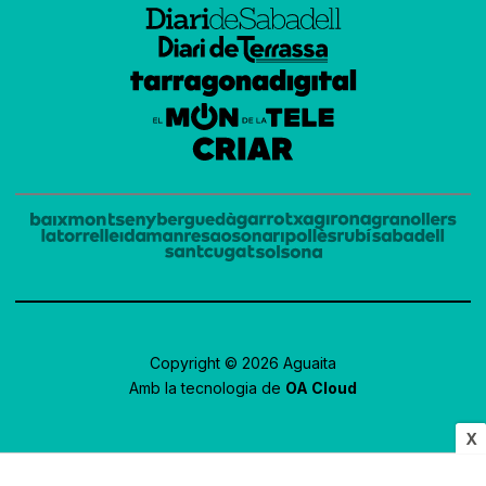
Copyright © 2026 Aguaita
Amb la tecnologia de
OA Cloud
X