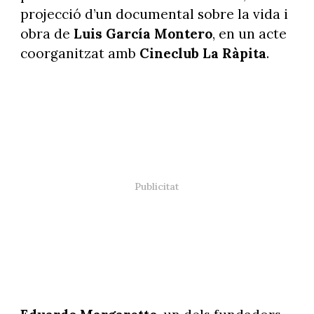
projecció d’un documental sobre la vida i
obra de
Luis García
Montero
, en un acte
coorganitzat amb
Cineclub La Ràpita
.