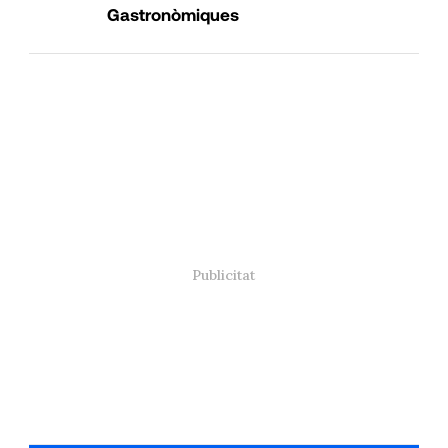
Gastronòmiques