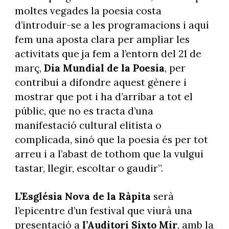
moltes vegades la poesia costa
d’introduir-se a les programacions i aquí
fem una aposta clara per ampliar les
activitats que ja fem a l’entorn del 21 de
març,
Dia Mundial de la Poesia
, per
contribui a difondre aquest gènere i
mostrar que pot i ha d’arribar a tot el
públic, que no es tracta d’una
manifestació cultural elitista o
complicada, sinó que la poesia és per tot
arreu i a l’abast de tothom que la vulgui
tastar, llegir, escoltar o gaudir”.
L’Església Nova de la Ràpita
serà
l’epicentre d’un festival que viurà una
presentació a
l’Auditori Sixto Mir
, amb la