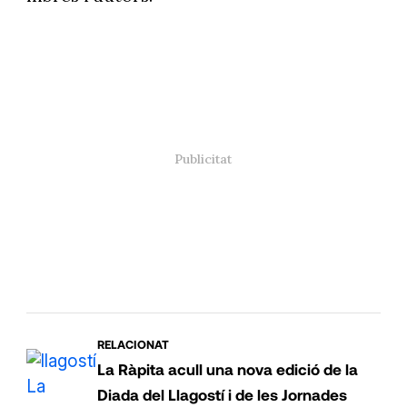
RELACIONAT
La Ràpita acull una nova edició de la
Diada del Llagostí i de les Jornades