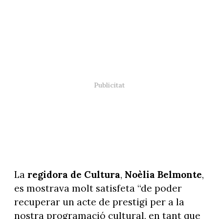
La
regidora de Cultura
,
Noèlia Belmonte
,
es mostrava molt satisfeta “de poder
recuperar un acte de prestigi per a la
nostra programació cultural, en tant que