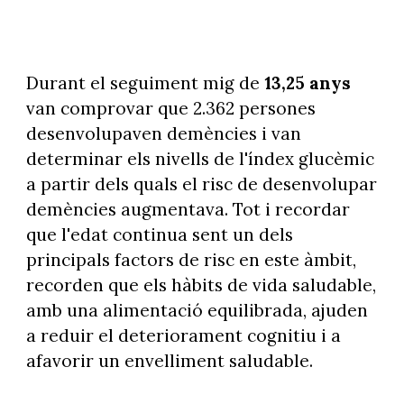
Durant el seguiment mig de
13,25 anys
van comprovar que 2.362 persones
desenvolupaven demències i van
determinar els nivells de l'índex glucèmic
a partir dels quals el risc de desenvolupar
demències augmentava. Tot i recordar
que l'edat continua sent un dels
principals factors de risc en este àmbit,
recorden que els hàbits de vida saludable,
amb una alimentació equilibrada, ajuden
a reduir el deteriorament cognitiu i a
afavorir un envelliment saludable.