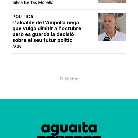
Sílvia Berbís Morelló
POLÍTICA
L'alcalde de l'Ampolla nega
que vulga dimitir a l'octubre
però es guarda la decisió
sobre el seu futur polític
ACN