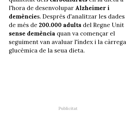
l'hora de desenvolupar
Alzheimer i
demèncie
s. Després d'analitzar les dades
de més de
200.000 adults
del Regne Unit
sense demència
quan va començar el
seguiment van avaluar l'índex i la càrrega
glucèmica de la seua dieta.