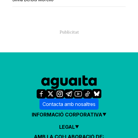
Contacta amb nosaltres
INFORMACIÓ CORPORATIVA
LEGAL
AMB LA COL·LABORACIÓ DE: