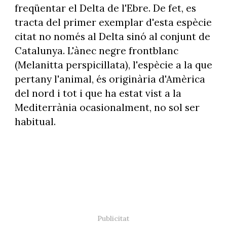
freqüentar el Delta de l'Ebre. De fet, es
tracta del primer exemplar d'esta espècie
citat no només al Delta sinó al conjunt de
Catalunya. L'ànec negre frontblanc
(Melanitta perspicillata), l'espècie a la que
pertany l'animal, és originària d'Amèrica
del nord i tot i que ha estat vist a la
Mediterrània ocasionalment, no sol ser
habitual.