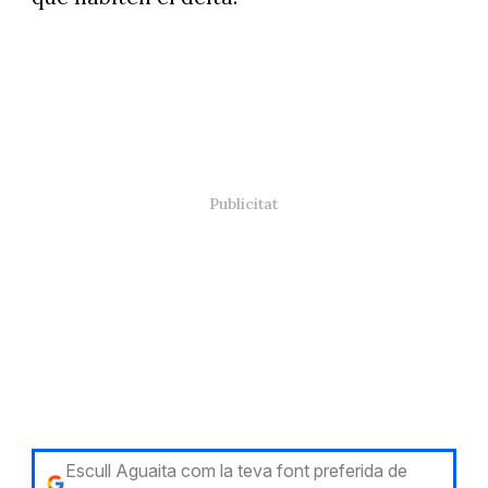
Escull Aguaita com la teva font preferida de