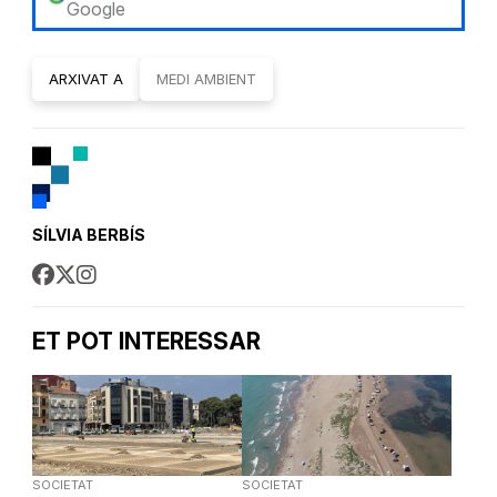
Google
ARXIVAT A
MEDI AMBIENT
SÍLVIA BERBÍS
ET POT INTERESSAR
SOCIETAT
SOCIETAT