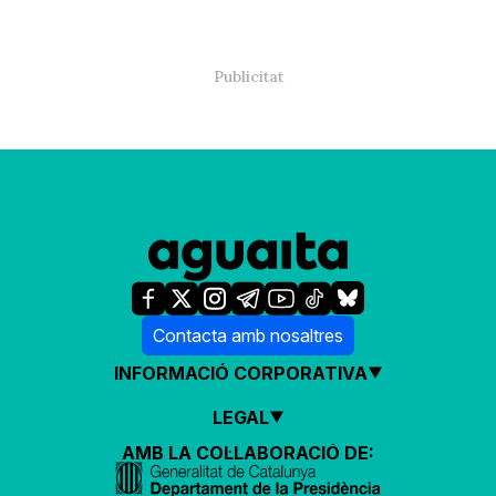
Contacta amb nosaltres
INFORMACIÓ CORPORATIVA
LEGAL
AMB LA COL·LABORACIÓ DE: