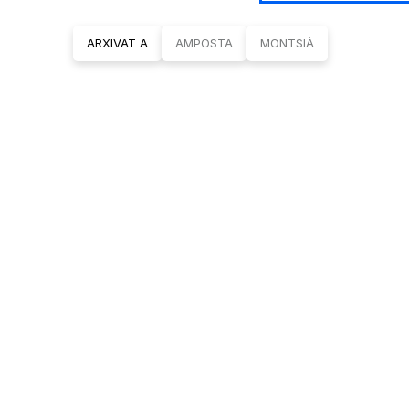
ARXIVAT A
AMPOSTA
MONTSIÀ