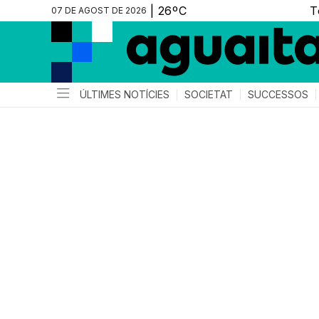
07 DE AGOST DE 2026
ÚLTIMES NOTÍCIES
SOCIETAT
SUCCESSOS