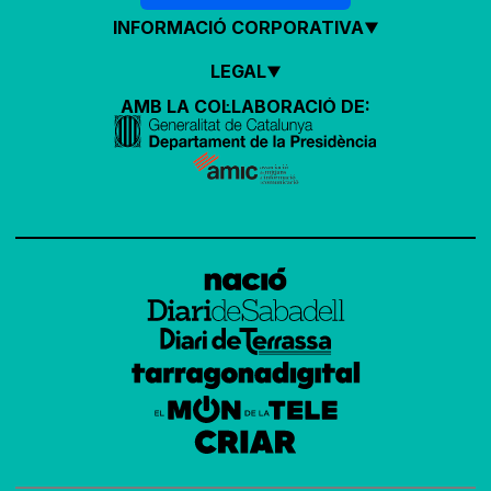
INFORMACIÓ CORPORATIVA
LEGAL
AMB LA COL·LABORACIÓ DE: