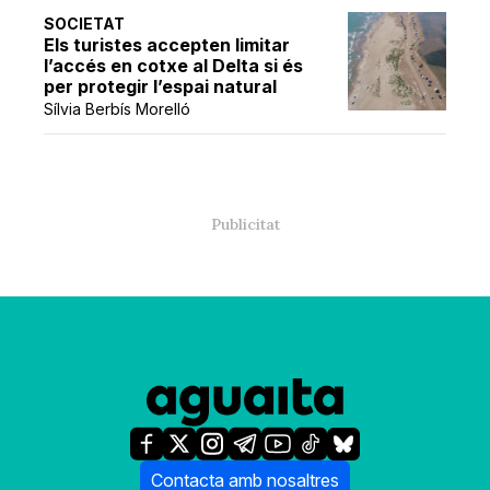
SOCIETAT
Els turistes accepten limitar
l’accés en cotxe al Delta si és
per protegir l’espai natural
Sílvia Berbís Morelló
Contacta amb nosaltres