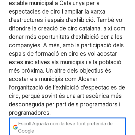
estable municipal a Catalunya per a
espectacles de circ i ampliar la xarxa
d’estructures i espais d’exhibició. També vol
difondre la creació de circ catalana, així com
donar més oportunitats d’exhibició per a les
companyies. A més, amb la participació dels
espais de formació en circ es vol acostar
estes iniciatives als municipis i a la població
més pròxima. Un altre dels objectius és
acostar els municipis com Alcanar
l’organització de l’exhibició d’espectacles de
circ, perquè sovint és una art escènica més
desconeguda per part dels programadors i
programadores.
Escull Aguaita com la teva font preferida de
Google