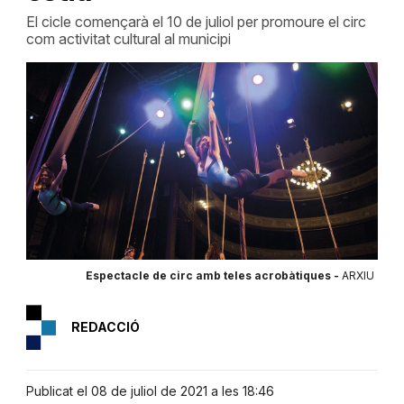
El cicle començarà el 10 de juliol per promoure el circ
com activitat cultural al municipi
Espectacle de circ amb teles acrobàtiques -
ARXIU
REDACCIÓ
Publicat el 08 de juliol de 2021 a les 18:46