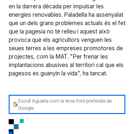
en la darrera dècada per impulsar les
energies renovables. Paladella ha assenyalat
que un dels grans problemes actuals és el fet
que la pagesia no té relleu i aquest això
provoca que els agricultors venguen les
seues terres a les empreses promotores de
projectes, com la MAT. "Per frenar les
implantacions abusives al territori cal que els
pagesos es guanyin la vida", ha tancat.
Escull Aguaita com la teva font preferida de
Google