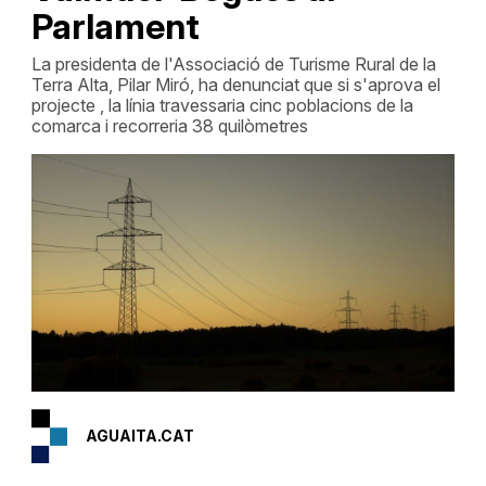
Parlament
La presidenta de l'Associació de Turisme Rural de la
Terra Alta, Pilar Miró, ha denunciat que si s'aprova el
projecte , la línia travessaria cinc poblacions de la
comarca i recorreria 38 quilòmetres
AGUAITA.CAT