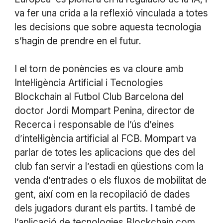
va fer una crida a la reflexió vinculada a totes
les decisions que sobre aquesta tecnologia
s’hagin de prendre en el futur.
I el torn de ponències es va cloure amb
Intel·ligència Artificial i Tecnologies
Blockchain al Futbol Club Barcelona del
doctor Jordi Mompart Penina, director de
Recerca i responsable de l’ús d’eines
d’intel·ligència artificial al FCB. Mompart va
parlar de totes les aplicacions que des del
club fan servir a l’estadi en qüestions com la
venda d’entrades o els fluxos de mobilitat de
gent, així com en la recopilació de dades
dels jugadors durant els partits. I també de
l’aplicació de tecnologies Blockchain com