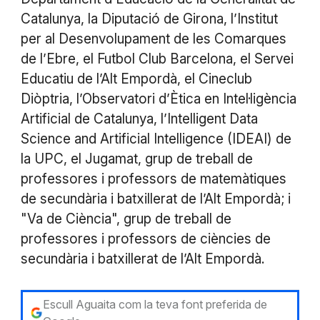
Catalunya, la Diputació de Girona, l’Institut
per al Desenvolupament de les Comarques
de l’Ebre, el Futbol Club Barcelona, el Servei
Educatiu de l’Alt Empordà, el Cineclub
Diòptria, l’Observatori d’Ètica en Intel·ligència
Artificial de Catalunya, l’Intelligent Data
Science and Artificial Intelligence (IDEAI) de
la UPC, el Jugamat, grup de treball de
professores i professors de matemàtiques
de secundària i batxillerat de l’Alt Empordà; i
"Va de Ciència", grup de treball de
professores i professors de ciències de
secundària i batxillerat de l’Alt Empordà.
Escull Aguaita com la teva font preferida de