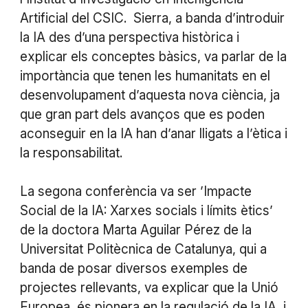
Artificial del CSIC. Sierra, a banda d’introduir
la IA des d’una perspectiva històrica i
explicar els conceptes bàsics, va parlar de la
importància que tenen les humanitats en el
desenvolupament d’aquesta nova ciència, ja
que gran part dels avanços que es poden
aconseguir en la IA han d’anar lligats a l’ètica i
la responsabilitat.
La segona conferència va ser ’Impacte
Social de la IA: Xarxes socials i límits ètics’
de la doctora Marta Aguilar Pérez de la
Universitat Politècnica de Catalunya, qui a
banda de posar diversos exemples de
projectes rellevants, va explicar que la Unió
Europea és pionera en la regulació de la IA, i