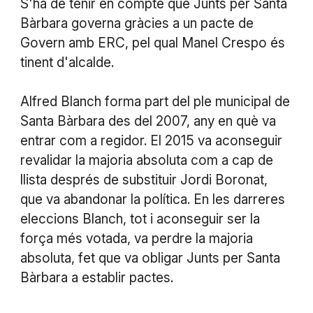
S'ha de tenir en compte que Junts per Santa
Bàrbara governa gràcies a un pacte de
Govern amb ERC, pel qual Manel Crespo és
tinent d'alcalde.
Alfred Blanch forma part del ple municipal de
Santa Bàrbara des del 2007, any en què va
entrar com a regidor. El 2015 va aconseguir
revalidar la majoria absoluta com a cap de
llista després de substituir Jordi Boronat,
que va abandonar la política. En les darreres
eleccions Blanch, tot i aconseguir ser la
força més votada, va perdre la majoria
absoluta, fet que va obligar Junts per Santa
Bàrbara a establir pactes.