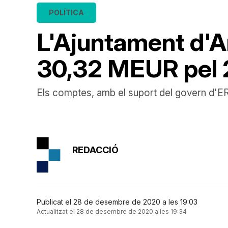
POLÍTICA
L'Ajuntament d'
30,32 MEUR pel 
Els comptes, amb el suport del govern d'E
REDACCIÓ
Publicat el 28 de desembre de 2020 a les 19:03
Actualitzat el 28 de desembre de 2020 a les 19:34