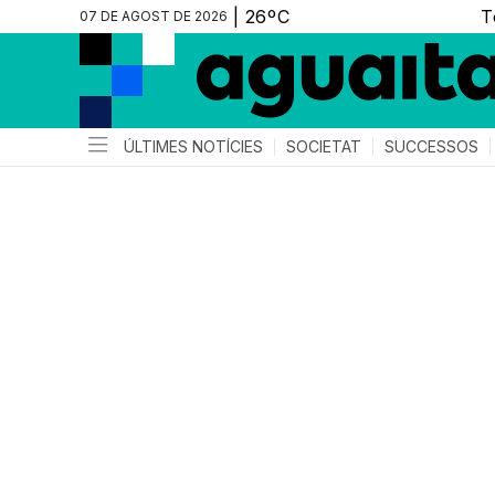
07 DE AGOST DE 2026
ÚLTIMES NOTÍCIES
SOCIETAT
SUCCESSOS