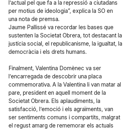
l’actual pel que fa a la repressió a ciutadans
per motius de ideologia”, explica la SO en
una nota de premsa.
Jaume Pallissé va recordar les bases que
sustenten la Societat Obrera, tot destacant la
justícia social, el republicanisme, la igualtat, la
democràcia i els drets humans.
Finalment, Valentina Domènec va ser
l’encarregada de descobrir una placa
commemorativa. A la Valentina li van matar al
pare, president en aquell moment de la
Societat Obrera. Els aplaudiments, la
satisfacció, l’emoció i els agraïments, van
ser sentiments comuns i compartits, malgrat
el regust amarg de rememorar els actuals