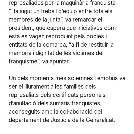
represaliades per la maquinària franquista.
“Ha sigut un treball d’equip entre tots els
membres de la junta”, va remarcar el
president, que espera que iniciatives com
esta es vagen reproduint pels pobles i
entitats de la comarca, “a fi de restituir la
memòria i dignitat de les víctimes del
franquisme”, va apuntar.
Un dels moments més solemnes i emotius va
ser el lliurament a les famílies dels
represaliats dels certificats personals
d’anul·lació dels sumaris franquistes,
aconseguits amb la col·laboració del
departament de Justícia de la Generalitat.