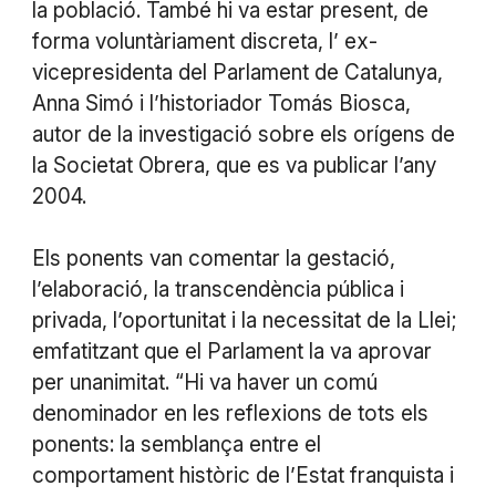
la població. També hi va estar present, de
forma voluntàriament discreta, l’ ex-
vicepresidenta del Parlament de Catalunya,
Anna Simó i l’historiador Tomás Biosca,
autor de la investigació sobre els orígens de
la Societat Obrera, que es va publicar l’any
2004.
Els ponents van comentar la gestació,
l’elaboració, la transcendència pública i
privada, l’oportunitat i la necessitat de la Llei;
emfatitzant que el Parlament la va aprovar
per unanimitat. “Hi va haver un comú
denominador en les reflexions de tots els
ponents: la semblança entre el
comportament històric de l’Estat franquista i