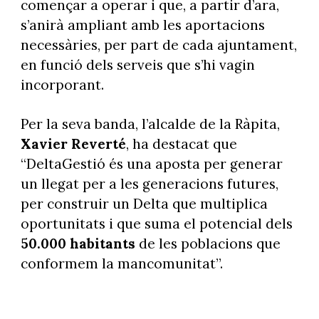
començar a operar i que, a partir d’ara,
s’anirà ampliant amb les aportacions
necessàries, per part de cada ajuntament,
en funció dels serveis que s’hi vagin
incorporant.
Per la seva banda, l’alcalde de la Ràpita,
Xavier Reverté
, ha destacat que
“DeltaGestió és una aposta per generar
un llegat per a les generacions futures,
per construir un Delta que multiplica
oportunitats i que suma el potencial dels
50.000 habitants
de les poblacions que
conformem la mancomunitat”.