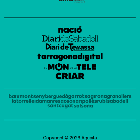
Copyright © 2026 Aguaita