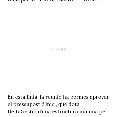
En esta línia, la reunió ha permès aprovar
el pressupost d’inici, que dota
DeltaGestió d’una estructura mínima per