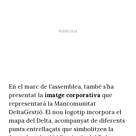
En el marc de l’assemblea, també s’ha
presentat la
imatge corporativa
que
representarà la Mancomunitat
DeltaGestió. El nou logotip incorpora el
mapa del Delta, acompanyat de diferents
punts entrellaçats que simbolitzen la