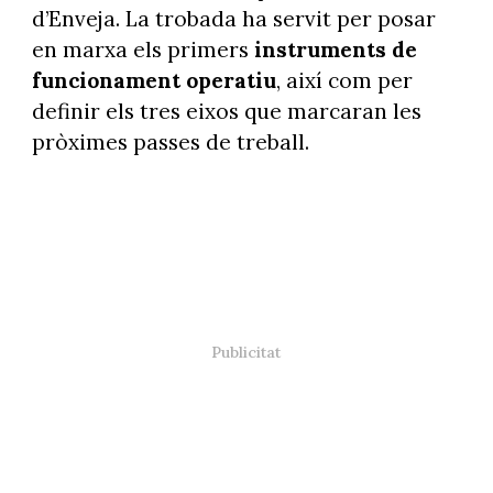
d’Enveja. La trobada ha servit per posar
en marxa els primers
instruments de
funcionament operatiu
, així com per
definir els tres eixos que marcaran les
pròximes passes de treball.