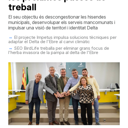
treball
El seu objectiu és descongestionar les hisendes
municipals, desenvolupar els serveis mancomunats i
impulsar una visió de territori i identitat Delta
El projecte Impetus impulsa solucions tècniques per
adaptar el Delta de l'Ebre al canvi climàtic
SEO BirdLife treballa per eliminar grans focus de
l'herba invasora de la pampa al delta de l'Ebre