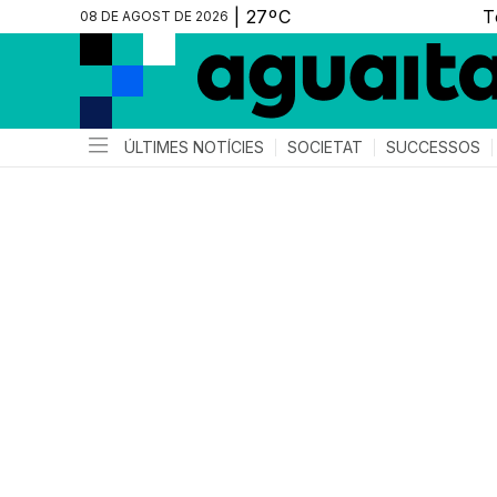
08 DE AGOST DE 2026
ÚLTIMES NOTÍCIES
SOCIETAT
SUCCESSOS