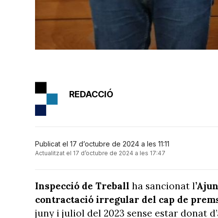
REDACCIÓ
Publicat el 17 d’octubre de 2024 a les 11:11
Actualitzat el 17 d’octubre de 2024 a les 17:47
Inspecció de Treball
ha sancionat l
’Aju
contractació irregular del cap de prem
juny i juliol del 2023 sense estar donat d’