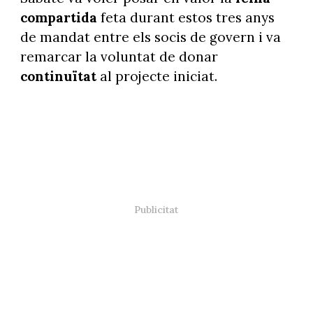
compartida
feta durant estos tres anys
de mandat entre els socis de govern i va
remarcar la voluntat de donar
continuïtat
al projecte iniciat.