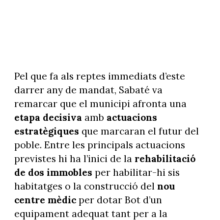
Pel que fa als reptes immediats d’este
darrer any de mandat, Sabaté va
remarcar que el municipi afronta una
etapa decisiva
amb
actuacions
estratègiques
que marcaran el futur del
poble. Entre les principals actuacions
previstes hi ha l’inici de la
rehabilitació
de dos immobles
per habilitar-hi sis
habitatges o la construcció del
nou
centre mèdic
per dotar Bot d’un
equipament adequat tant per a la