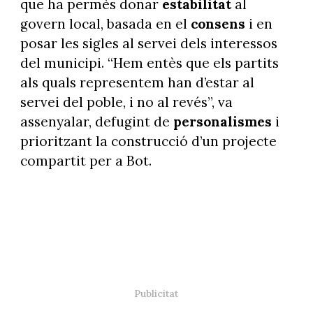
que ha permès donar
estabilitat
al
govern local, basada en el
consens
i en
posar les sigles al servei dels interessos
del municipi. “Hem entès que els partits
als quals representem han d’estar al
servei del poble, i no al revés”, va
assenyalar, defugint de
personalismes
i
prioritzant la construcció d’un projecte
compartit per a Bot.