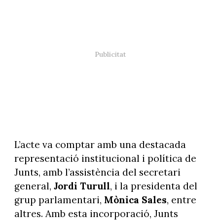
L’acte va comptar amb una destacada
representació institucional i política de
Junts, amb l’assistència del secretari
general,
Jordi Turull
, i la presidenta del
grup parlamentari,
Mònica Sales
, entre
altres. Amb esta incorporació, Junts