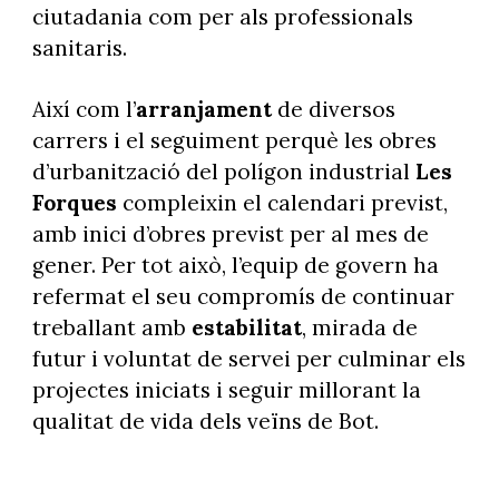
ciutadania com per als professionals
sanitaris.
Així com l’
arranjament
de diversos
carrers i el seguiment perquè les obres
d’urbanització del polígon industrial
Les
Forques
compleixin el calendari previst,
amb inici d’obres previst per al mes de
gener. Per tot això, l’equip de govern ha
refermat el seu compromís de continuar
treballant amb
estabilitat
, mirada de
futur i voluntat de servei per culminar els
projectes iniciats i seguir millorant la
qualitat de vida dels veïns de Bot.