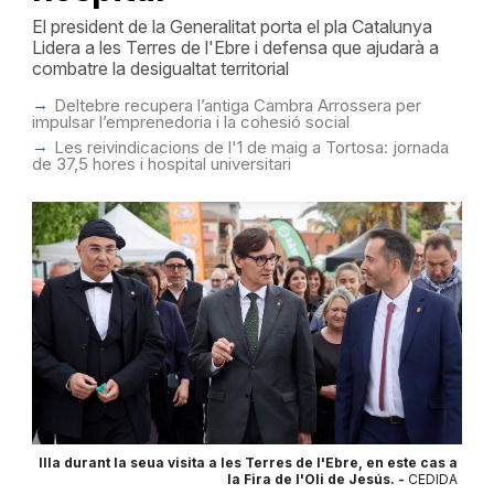
El president de la Generalitat porta el pla Catalunya
Lidera a les Terres de l'Ebre i defensa que ajudarà a
combatre la desigualtat territorial
Deltebre recupera l’antiga Cambra Arrossera per
impulsar l’emprenedoria i la cohesió social
Les reivindicacions de l'1 de maig a Tortosa: jornada
de 37,5 hores i hospital universitari
Illa durant la seua visita a les Terres de l'Ebre, en este cas a
la Fira de l'Oli de Jesús. -
CEDIDA