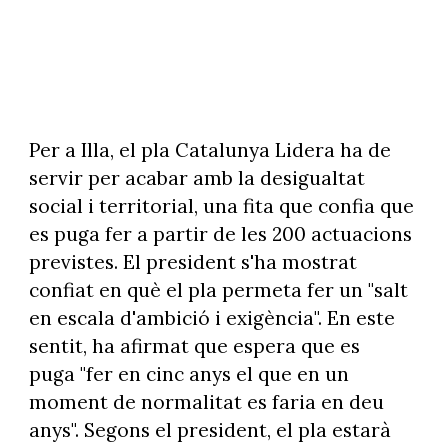
Per a Illa, el pla Catalunya Lidera ha de
servir per acabar amb la desigualtat
social i territorial, una fita que confia que
es puga fer a partir de les 200 actuacions
previstes. El president s'ha mostrat
confiat en què el pla permeta fer un "salt
en escala d'ambició i exigència". En este
sentit, ha afirmat que espera que es
puga "fer en cinc anys el que en un
moment de normalitat es faria en deu
anys". Segons el president, el pla estarà