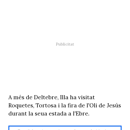
A més de Deltebre, Illa ha visitat
Roquetes, Tortosa i la fira de l'Oli de Jesús
durant la seua estada a l'Ebre.