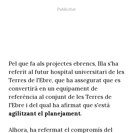
Pel que fa als projectes ebrencs, Illa s'ha
referit al futur hospital universitari de les
Terres de l'Ebre, que ha assegurat que es
convertirà en un equipament de
referència al conjunt de les Terres de
l'Ebre i del qual ha afirmat que s'està
agilitzant el planejament
.
Alhora, ha refermat el compromís del