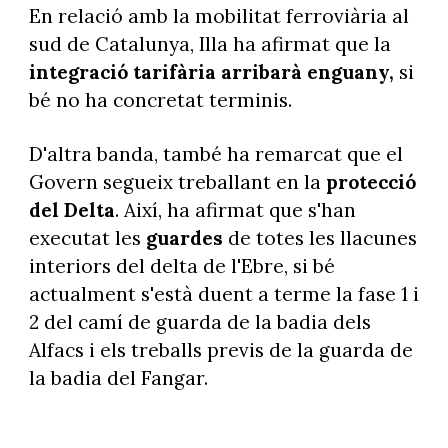
En relació amb la mobilitat ferroviària al
sud de Catalunya, Illa ha afirmat que la
integració tarifària arribarà enguany,
si
bé no ha concretat terminis.
D'altra banda, també ha remarcat que el
Govern segueix treballant en la
protecció
del Delta
. Així, ha afirmat que s'han
executat les
guardes
de totes les llacunes
interiors del delta de l'Ebre, si bé
actualment s'està duent a terme la fase 1 i
2 del camí de guarda de la badia dels
Alfacs i els treballs previs de la guarda de
la badia del Fangar.