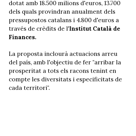
dotat amb 18.500 milions d'euros, 13.700
dels quals provindran anualment dels
pressupostos catalans i 4.800 d'euros a
través de crèdits de l'
Institut Català de
Finances.
La proposta inclourà actuacions arreu
del país, amb l'objectiu de fer "arribar la
prosperitat a tots els racons tenint en
compte les diversitats i especificitats de
cada territori".