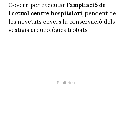
Govern per executar l'
ampliació de
l'actual centre hospitalari
, pendent de
les novetats envers la conservació dels
vestigis arqueològics trobats.