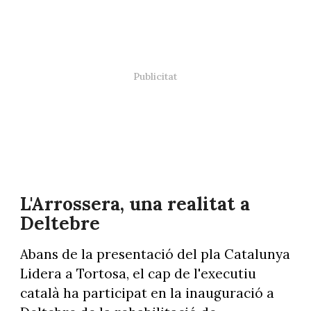
L'Arrossera, una realitat a
Deltebre
Abans de la presentació del pla Catalunya
Lidera a Tortosa, el cap de l'executiu
català ha participat en la inauguració a