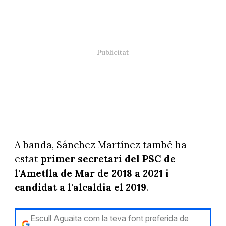
A banda, Sánchez Martínez també ha
estat
primer secretari del PSC de
l'Ametlla de Mar de 2018 a 2021 i
candidat a l'alcaldia el 2019
.
Escull Aguaita com la teva font preferida de