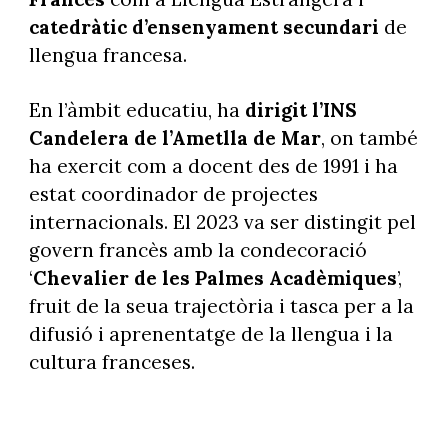
catedràtic d’ensenyament secundari
de
llengua francesa.
En l’àmbit educatiu, ha
dirigit l’INS
Candelera de l’Ametlla de Mar
, on també
ha exercit com a docent des de 1991 i ha
estat coordinador de projectes
internacionals. El 2023 va ser distingit pel
govern francès amb la condecoració
‘
Chevalier de les Palmes Acadèmiques
’,
fruit de la seua trajectòria i tasca per a la
difusió i aprenentatge de la llengua i la
cultura franceses.