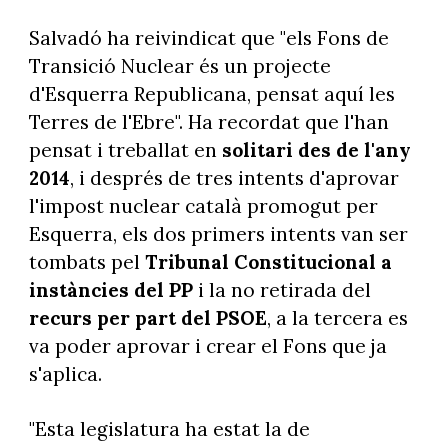
Salvadó ha reivindicat que "els Fons de
Transició Nuclear és un projecte
d'Esquerra Republicana, pensat aquí les
Terres de l'Ebre". Ha recordat que l'han
pensat i treballat en
solitari des de l'any
2014
, i després de tres intents d'aprovar
l'impost nuclear català promogut per
Esquerra, els dos primers intents van ser
tombats pel
Tribunal Constitucional a
instàncies del PP
i la no retirada del
recurs per part del PSOE
, a la tercera es
va poder aprovar i crear el Fons que ja
s'aplica.
"Esta legislatura ha estat la de