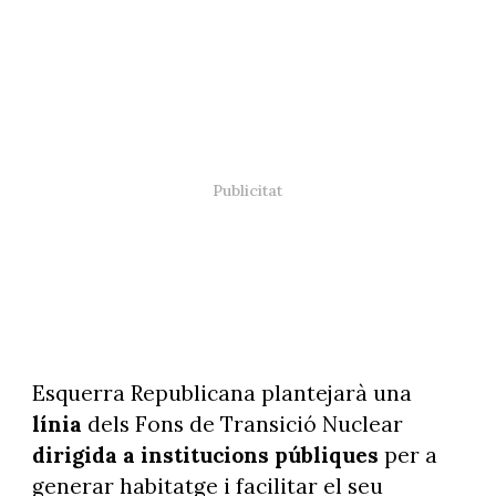
Esquerra Republicana plantejarà una
línia
dels Fons de Transició Nuclear
dirigida a institucions públiques
per a
generar habitatge i facilitar el seu