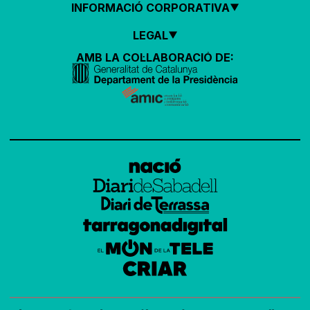
INFORMACIÓ CORPORATIVA
LEGAL
AMB LA COL·LABORACIÓ DE: