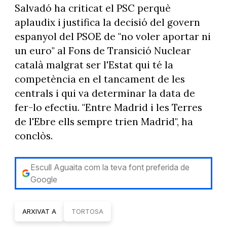
Salvadó ha criticat el PSC perquè
aplaudix i justifica la decisió del govern
espanyol del PSOE de "no voler aportar ni
un euro" al Fons de Transició Nuclear
català malgrat ser l'Estat qui té la
competència en el tancament de les
centrals i qui va determinar la data de
fer-lo efectiu. "Entre Madrid i les Terres
de l'Ebre ells sempre trien Madrid", ha
conclòs.
Escull Aguaita com la teva font preferida de
Google
ARXIVAT A
TORTOSA