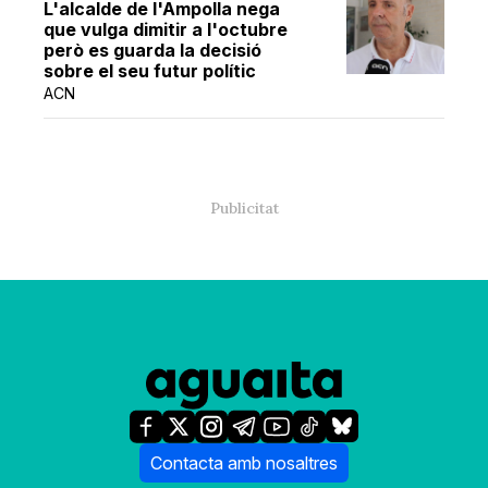
L'alcalde de l'Ampolla nega
que vulga dimitir a l'octubre
però es guarda la decisió
sobre el seu futur polític
ACN
Contacta amb nosaltres