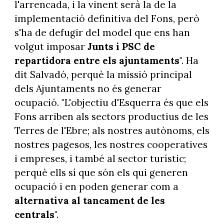
l'arrencada, i la vinent serà la de la
implementació definitiva del Fons, però
s'ha de defugir del model que ens han
volgut imposar
Junts i PSC de
repartidora entre els ajuntaments
". Ha
dit Salvadó, perquè la missió principal
dels Ajuntaments no és generar
ocupació. "L'objectiu d'Esquerra és que els
Fons arriben als sectors productius de les
Terres de l'Ebre; als nostres autònoms, els
nostres pagesos, les nostres cooperatives
i empreses, i també al sector turístic;
perquè ells sí que són els qui generen
ocupació i en poden generar com a
alternativa al tancament de les
centrals
".