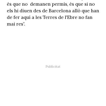
és que no demanen permís, és que si no
els hi diuen des de Barcelona allò que han
de fer aquí a les Terres de l'Ebre no fan
mai res".