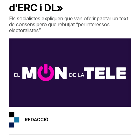
d'ERC i DL»
Els socialistes expliquen que van oferir pactar un text
de consens però que rebutjat “per interessos
electoralistes”
REDACCIÓ