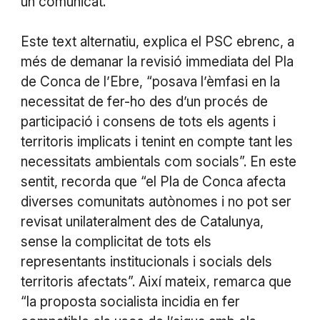
un comunicat.
Este text alternatiu, explica el PSC ebrenc, a
més de demanar la revisió immediata del Pla
de Conca de l’Ebre, “posava l’èmfasi en la
necessitat de fer-ho des d’un procés de
participació i consens de tots els agents i
territoris implicats i tenint en compte tant les
necessitats ambientals com socials”. En este
sentit, recorda que “el Pla de Conca afecta
diverses comunitats autònomes i no pot ser
revisat unilateralment des de Catalunya,
sense la complicitat de tots els
representants institucionals i socials dels
territoris afectats”. Així mateix, remarca que
“la proposta socialista incidia en fer