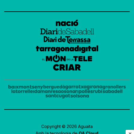
Copyright © 2026 Aguaita
Amb la tecnologia de
OA Cloud