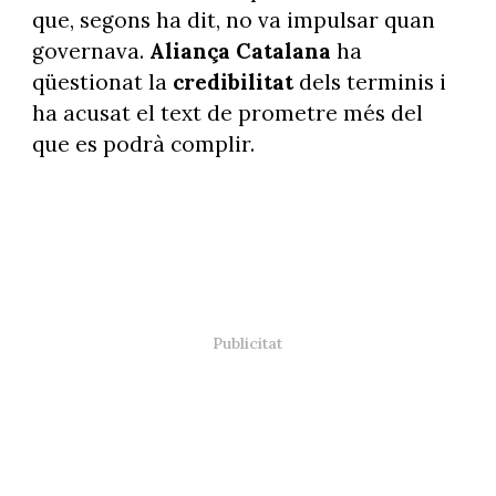
que, segons ha dit, no va impulsar quan
governava.
Aliança Catalana
ha
qüestionat la
credibilitat
dels terminis i
ha acusat el text de prometre més del
que es podrà complir.