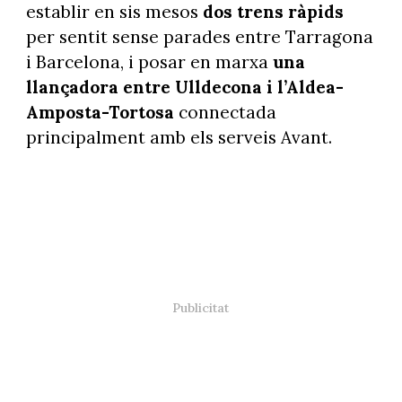
establir en sis mesos
dos trens ràpids
per sentit sense parades entre Tarragona
i Barcelona, i posar en marxa
una
llançadora entre Ulldecona i l’Aldea-
Amposta-Tortosa
connectada
principalment amb els serveis Avant.