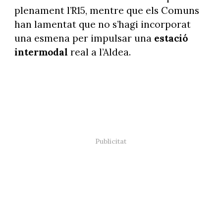
plenament l’R15, mentre que els Comuns
han lamentat que no s’hagi incorporat
una esmena per impulsar una
estació
intermodal
real a l’Aldea.