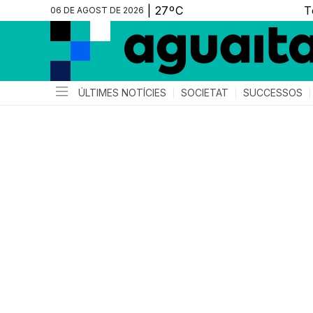
06 DE AGOST DE 2026
ÚLTIMES NOTÍCIES
SOCIETAT
SUCCESSOS