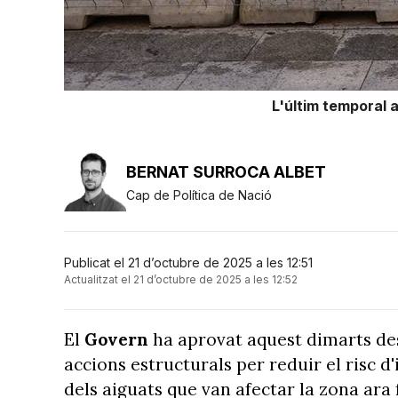
L'últim temporal 
BERNAT SURROCA ALBET
Cap de Política de Nació
Publicat el 21 d’octubre de 2025 a les 12:51
Actualitzat el 21 d’octubre de 2025 a les 12:52
El
Govern
ha aprovat aquest dimarts de
accions estructurals per reduir el risc d
dels aiguats que van afectar la zona ara 