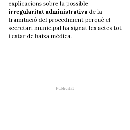
explicacions sobre la possible
irregularitat administrativa
de la
tramitació del procediment perquè el
secretari municipal ha signat les actes tot
i estar de baixa mèdica.