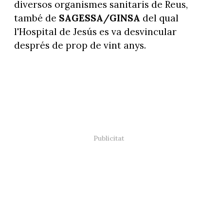
diversos organismes sanitaris de Reus,
també de
SAGESSA/GINSA
del qual
l'Hospital de Jesús es va desvincular
després de prop de vint anys.