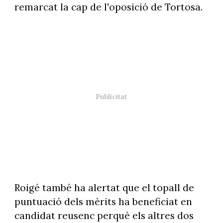
remarcat la cap de l'oposició de Tortosa.
Roigé també ha alertat que el topall de
puntuació dels mèrits ha beneficiat en
candidat reusenc perquè els altres dos