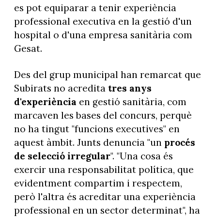
es pot equiparar a tenir experiència
professional executiva en la gestió d'un
hospital o d'una empresa sanitària com
Gesat.
Des del grup municipal han remarcat que
Subirats no acredita
tres anys
d'experiència
en gestió sanitària, com
marcaven les bases del concurs, perquè
no ha tingut "funcions executives" en
aquest àmbit. Junts denuncia "un
procés
de selecció irregular
". "Una cosa és
exercir una responsabilitat política, que
evidentment compartim i respectem,
però l'altra és acreditar una experiència
professional en un sector determinat", ha