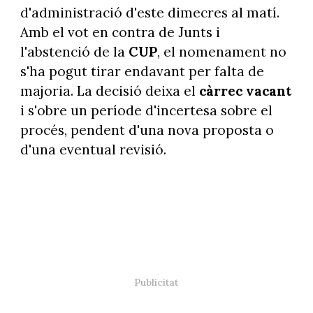
d'administració d'este dimecres al matí.
Amb el vot en contra de Junts i
l'abstenció de la
CUP
, el nomenament no
s'ha pogut tirar endavant per falta de
majoria. La decisió deixa el
càrrec vacant
i s'obre un període d'incertesa sobre el
procés, pendent d'una nova proposta o
d'una eventual revisió.