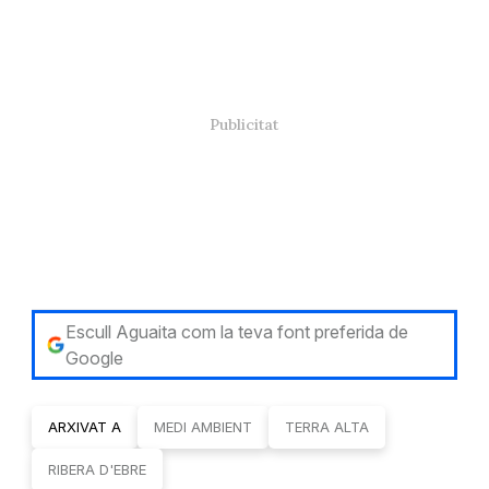
Escull Aguaita com la teva font preferida de
Google
ARXIVAT A
MEDI AMBIENT
TERRA ALTA
RIBERA D'EBRE