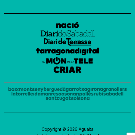
Copyright © 2026 Aguaita