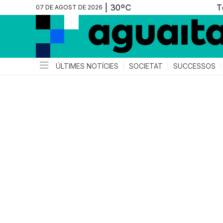
07 DE AGOST DE 2026
ÚLTIMES NOTÍCIES
SOCIETAT
SUCCESSOS