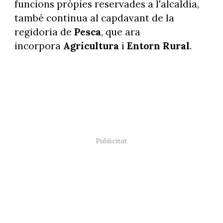
funcions pròpies reservades a l'alcaldia,
també continua al capdavant de la
regidoria de
Pesca
, que ara
incorpora
Agricultura
i
Entorn Rural
.