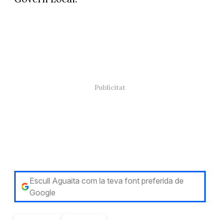
Escull Aguaita com la teva font preferida de
Google