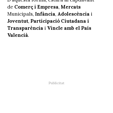
de
Comerç i Empresa
,
Mercats
Municipals,
Infància
,
Adolescència
i
Joventut
,
Participació Ciutadana i
Transparència
i
Vincle amb el País
Valencià
.