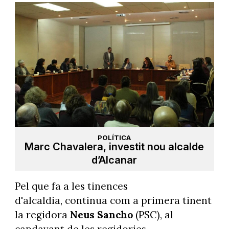
POLÍTICA
Marc Chavalera, investit nou alcalde
d’Alcanar
Pel que fa a les tinences
d'alcaldia, continua com a primera tinent
la regidora
Neus Sancho
(PSC), al