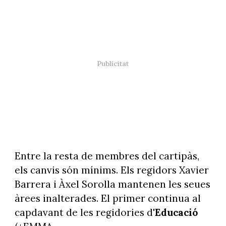
Entre la resta de membres del cartipàs,
els canvis són mínims. Els regidors Xavier
Barrera i Àxel Sorolla mantenen les seues
àrees inalterades. El primer continua al
capdavant de les regidories d'
Educació