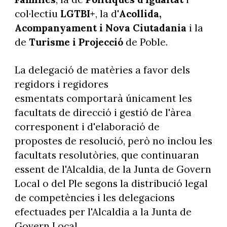
col·lectiu
LGTBI+
, la d'
Acollida,
Acompanyament i Nova Ciutadania
i la
de
Turisme i Projecció
de Poble.
La delegació de matèries a favor dels
regidors i regidores
esmentats comportarà únicament les
facultats de direcció i gestió de l'àrea
corresponent i d'elaboració de
propostes de resolució, però no inclou les
facultats resolutòries, que continuaran
essent de l'Alcaldia, de la Junta de Govern
Local o del Ple segons la distribució legal
de competències i les delegacions
efectuades per l'Alcaldia a la Junta de
Govern Local.