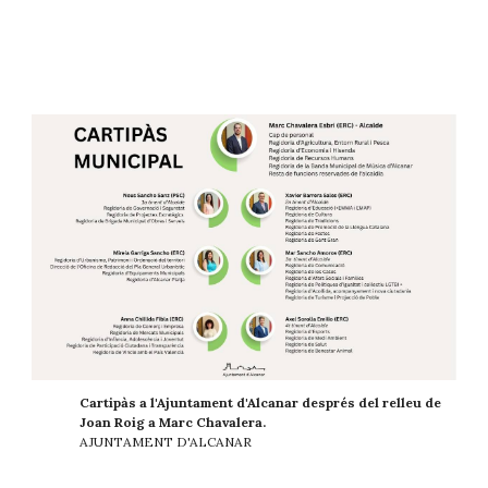
Cartipàs a l'Ajuntament d'Alcanar després del relleu de
Joan Roig a Marc Chavalera.
AJUNTAMENT D'ALCANAR