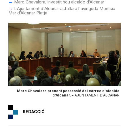
Marc Chavalera, investit nou alcalde d’Alcanar
L’Ajuntament d'Alcanar asfaltarà l'avinguda Montsià
Mar d’Alcanar Platja
Marc Chavalera prenent possessió del càrrec d'alcalde
d'Alcanar. -
AJUNTAMENT D'ALCANAR
REDACCIÓ