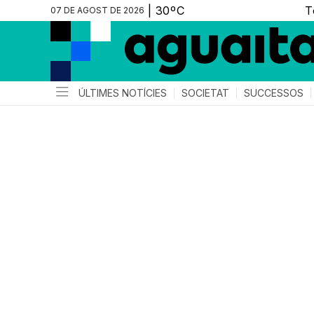
07 DE AGOST DE 2026
ÚLTIMES NOTÍCIES
SOCIETAT
SUCCESSOS