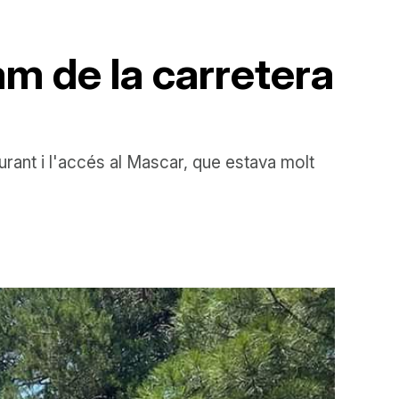
am de la carretera
urant i l'accés al Mascar, que estava molt