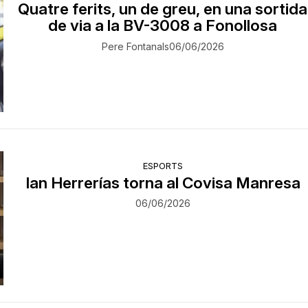
Quatre ferits, un de greu, en una sortida
de via a la BV-3008 a Fonollosa
Pere Fontanals
06/06/2026
ESPORTS
Ian Herrerías torna al Covisa Manresa
06/06/2026