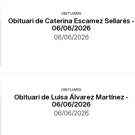
OBITUARIS
Obituari de Caterina Escamez Sellarés -
06/06/2026
06/06/2026
OBITUARIS
Obituari de Luisa Álvarez Martínez -
06/06/2026
06/06/2026