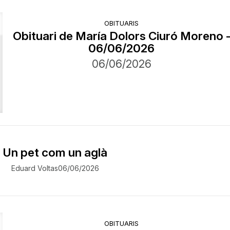
OBITUARIS
Obituari de María Dolors Ciuró Moreno 
06/06/2026
06/06/2026
Un pet com un aglà
Eduard Voltas
06/06/2026
OBITUARIS