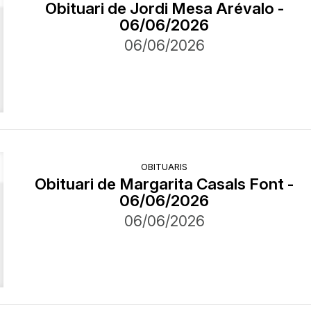
Obituari de Jordi Mesa Arévalo -
06/06/2026
06/06/2026
OBITUARIS
Obituari de Margarita Casals Font -
06/06/2026
06/06/2026