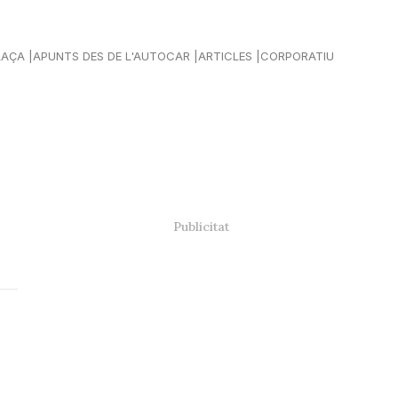
LAÇA
APUNTS DES DE L'AUTOCAR
ARTICLES
CORPORATIU