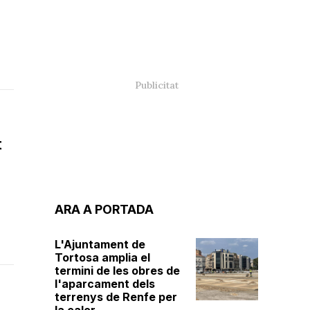
t
ARA A PORTADA
L'Ajuntament de
Tortosa amplia el
termini de les obres de
l'aparcament dels
terrenys de Renfe per