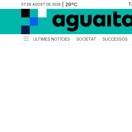
07 DE AGOST DE 2026
ÚLTIMES NOTÍCIES
SOCIETAT
SUCCESSOS