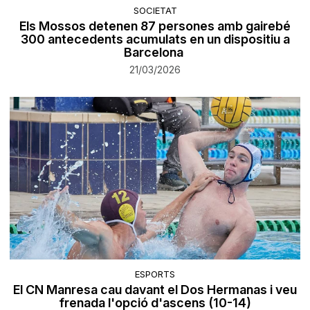
SOCIETAT
Els Mossos detenen 87 persones amb gairebé
300 antecedents acumulats en un dispositiu a
Barcelona
21/03/2026
ESPORTS
El CN Manresa cau davant el Dos Hermanas i veu
frenada l'opció d'ascens (10-14)