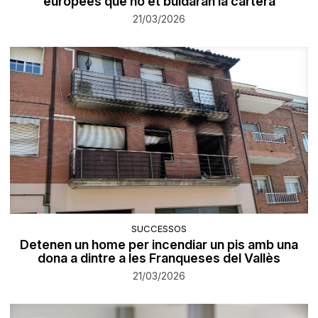
europees que no et buidaran la cartera
21/03/2026
SUCCESSOS
Detenen un home per incendiar un pis amb una
dona a dintre a les Franqueses del Vallès
21/03/2026