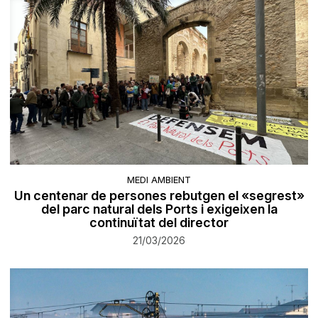
MEDI AMBIENT
Un centenar de persones rebutgen el «segrest»
del parc natural dels Ports i exigeixen la
continuïtat del director
21/03/2026