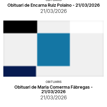
Obituari de Encarna Ruiz Polaino - 21/03/2026
21/03/2026
OBITUARIS
Obituari de Maria Comerma Fàbregas -
21/03/2026
21/03/2026