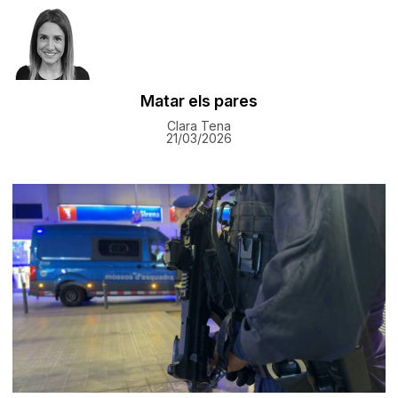
Matar els pares
Clara Tena
21/03/2026