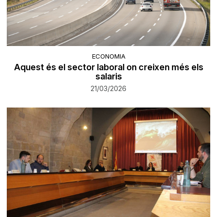
ECONOMIA
Aquest és el sector laboral on creixen més els
salaris
21/03/2026