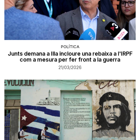
POLÍTICA
Junts demana a Illa incloure una rebaixa a l'IRPF
com a mesura per fer front a la guerra
21/03/2026