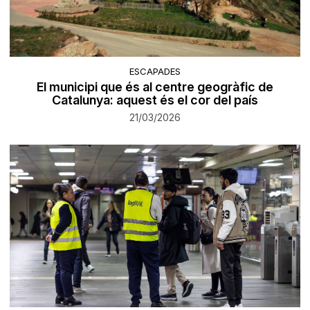
ESCAPADES
El municipi que és al centre geogràfic de
Catalunya: aquest és el cor del país
21/03/2026