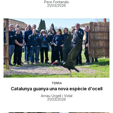
Pere Fontanals
21/03/2026
TERRA
Catalunya guanya una nova espècie d'ocell
Arnau Urgell i Vidal
21/03/2026