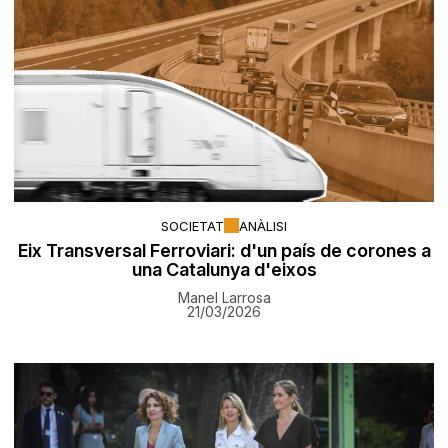
SOCIETAT
ANÀLISI
Eix Transversal Ferroviari: d'un país de corones a
una Catalunya d'eixos
Manel Larrosa
21/03/2026