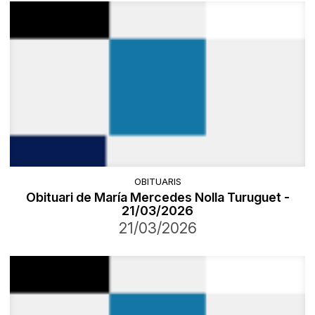
OBITUARIS
Obituari de María Mercedes Nolla Turuguet -
21/03/2026
21/03/2026