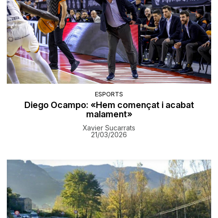
ESPORTS
Diego Ocampo: «Hem començat i acabat
malament»
Xavier Sucarrats
21/03/2026