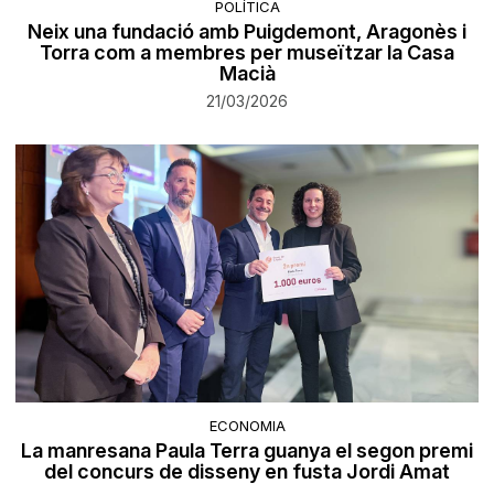
POLÍTICA
Neix una fundació amb Puigdemont, Aragonès i
Torra com a membres per museïtzar la Casa
Macià
21/03/2026
ECONOMIA
La manresana Paula Terra guanya el segon premi
del concurs de disseny en fusta Jordi Amat