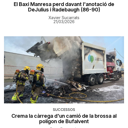
El Baxi Manresa perd davant l'anotació de
DeJulius i Radebaugh (86-90)
Xavier Sucarrats
21/03/2026
SUCCESSOS
Crema la càrrega d'un camió de la brossa al
polígon de Bufalvent