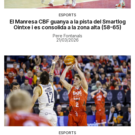
ESPORTS
El Manresa CBF guanya a la pista del Smartlog
Ointxe i es consolida a la zona alta (58-65)
Pere Fontanals
21/03/2026
ESPORTS