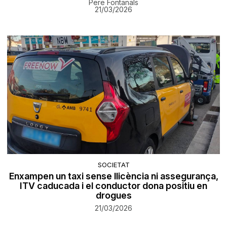
Pere Fontanals
21/03/2026
SOCIETAT
Enxampen un taxi sense llicència ni assegurança,
ITV caducada i el conductor dona positiu en
drogues
21/03/2026