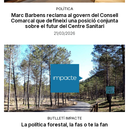
POLÍTICA
Marc Barbens reclama al govern del Consell
Comarcal que defineixi una posició conjunta
sobre el futur del Centre Sanitari
21/03/2026
BUTLLETÍ IMPACTE
La política forestal, la fas o te la fan