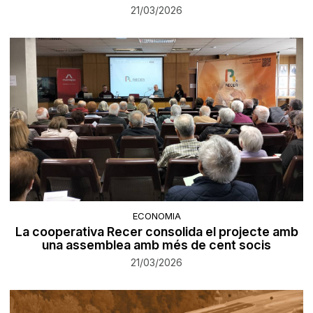
21/03/2026
ECONOMIA
La cooperativa Recer consolida el projecte amb
una assemblea amb més de cent socis
21/03/2026