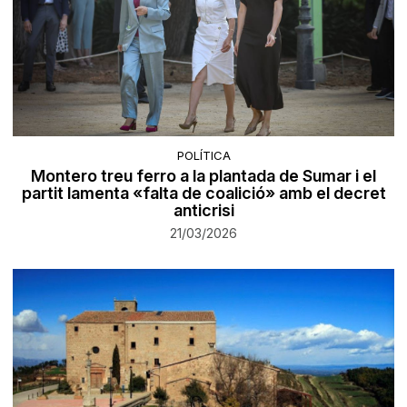
POLÍTICA
Montero treu ferro a la plantada de Sumar i el
partit lamenta «falta de coalició» amb el decret
anticrisi
21/03/2026