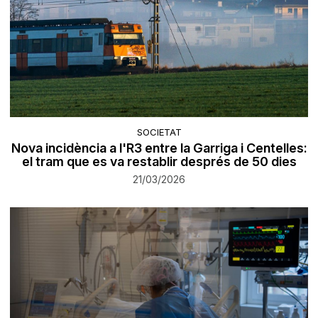
SOCIETAT
Nova incidència a l'R3 entre la Garriga i Centelles:
el tram que es va restablir després de 50 dies
21/03/2026