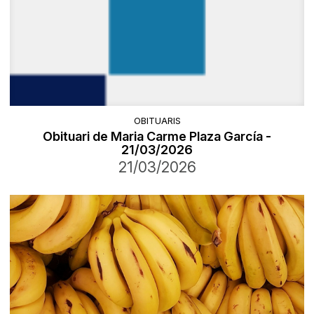
OBITUARIS
Obituari de Maria Carme Plaza García -
21/03/2026
21/03/2026