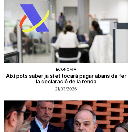
ECONOMIA
Així pots saber ja si et tocarà pagar abans de fer
la declaració de la renda
21/03/2026