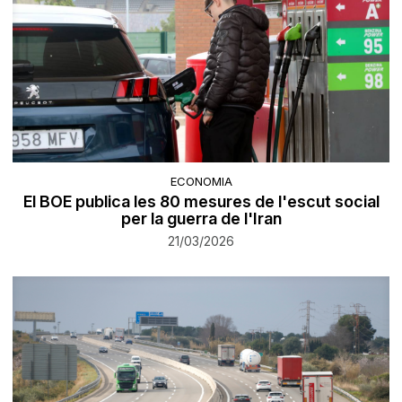
ECONOMIA
El BOE publica les 80 mesures de l'escut social
per la guerra de l'Iran
21/03/2026