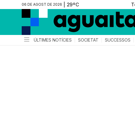
06 DE AGOST DE 2026
ÚLTIMES NOTÍCIES
SOCIETAT
SUCCESSOS