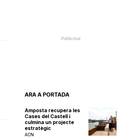
ARA A PORTADA
Amposta recupera les
Cases del Castell i
culmina un projecte
estratègic
ACN