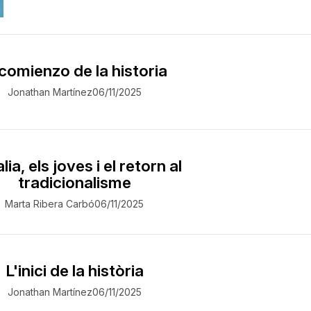
 comienzo de la historia
Jonathan Martínez
06/11/2025
ia, els joves i el retorn al
tradicionalisme
Marta Ribera Carbó
06/11/2025
L'inici de la història
Jonathan Martínez
06/11/2025