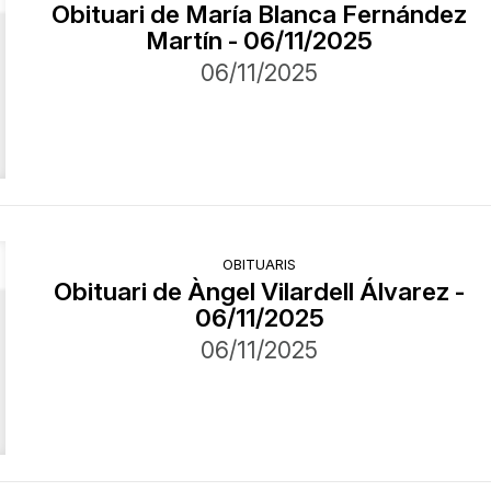
Obituari de María Blanca Fernández
Martín - 06/11/2025
06/11/2025
OBITUARIS
Obituari de Àngel Vilardell Álvarez -
06/11/2025
06/11/2025