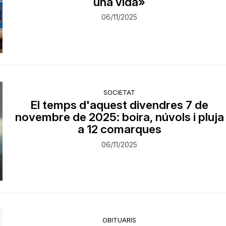
una vida»
06/11/2025
SOCIETAT
El temps d'aquest divendres 7 de
novembre de 2025: boira, núvols i pluja
a 12 comarques
06/11/2025
OBITUARIS