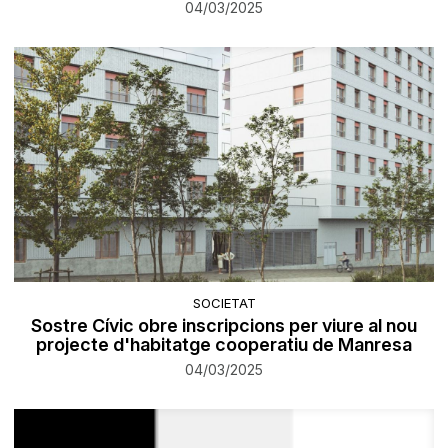
04/03/2025
SOCIETAT
Sostre Cívic obre inscripcions per viure al nou
projecte d'habitatge cooperatiu de Manresa
04/03/2025