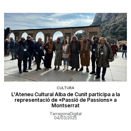
CULTURA
L'Ateneu Cultural Alba de Cunit participa a la
representació de «Passió de Passions» a
Montserrat
TarragonaDigital
04/03/2025