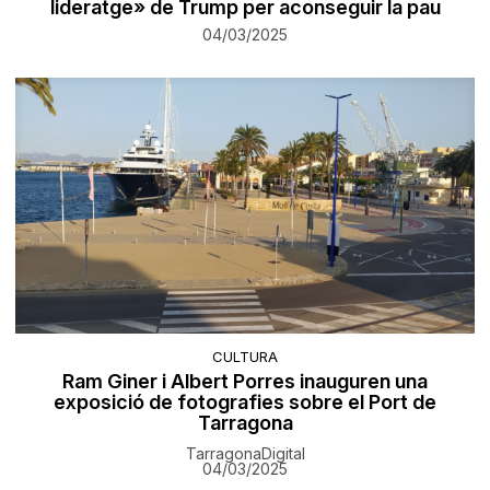
lideratge» de Trump per aconseguir la pau
04/03/2025
CULTURA
Ram Giner i Albert Porres inauguren una
exposició de fotografies sobre el Port de
Tarragona
TarragonaDigital
04/03/2025