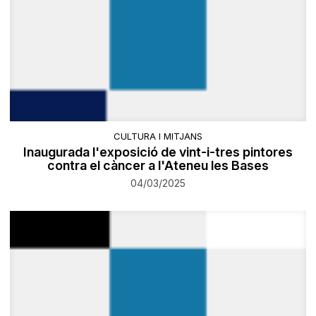
CULTURA I MITJANS
Inaugurada l'exposició de vint-i-tres pintores
contra el càncer a l'Ateneu les Bases
04/03/2025