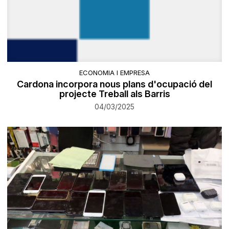
ECONOMIA I EMPRESA
Cardona incorpora nous plans d'ocupació del
projecte Treball als Barris
04/03/2025