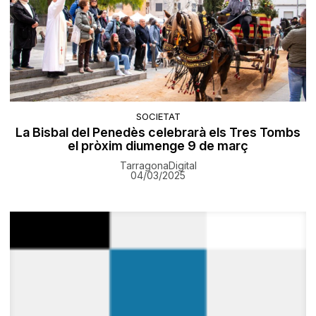
SOCIETAT
La Bisbal del Penedès celebrarà els Tres Tombs
el pròxim diumenge 9 de març
TarragonaDigital
04/03/2025