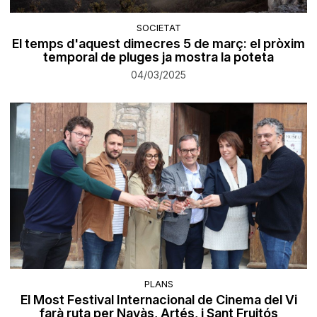
SOCIETAT
El temps d'aquest dimecres 5 de març: el pròxim
temporal de pluges ja mostra la poteta
04/03/2025
PLANS
El Most Festival Internacional de Cinema del Vi
farà ruta per Navàs, Artés, i Sant Fruitós