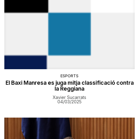
ESPORTS
El Baxi Manresa es juga mitja classificació contra
la Reggiana
Xavier Sucarrats
04/03/2025