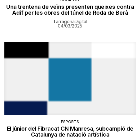
Una trentena de veïns presenten queixes contra
Adif per les obres del túnel de Roda de Berà
TarragonaDigital
04/03/2025
ESPORTS
El júnior del Fibracat CN Manresa, subcampió de
Catalunya de natació artística