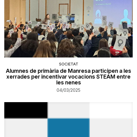
SOCIETAT
Alumnes de primària de Manresa participen a les
xerrades per incentivar vocacions STEAM entre
les nenes
04/03/2025