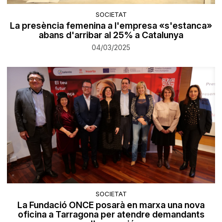
SOCIETAT
La presència femenina a l'empresa «s'estanca»
abans d'arribar al 25% a Catalunya
04/03/2025
SOCIETAT
La Fundació ONCE posarà en marxa una nova
oficina a Tarragona per atendre demandants