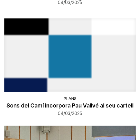
04/03/2025
PLANS
Sons del Camí incorpora Pau Vallvé al seu cartell
04/03/2025