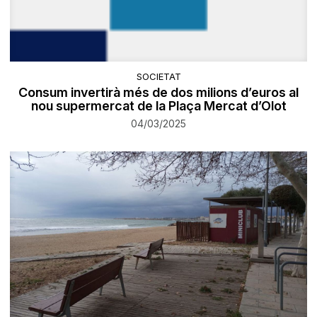
SOCIETAT
Consum invertirà més de dos milions d’euros al
nou supermercat de la Plaça Mercat d’Olot
04/03/2025