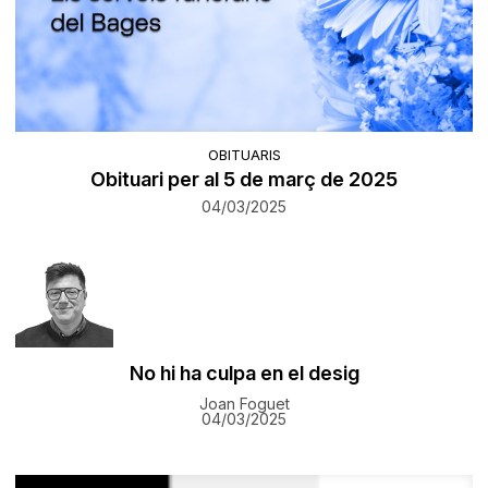
OBITUARIS
Obituari per al 5 de març de 2025
04/03/2025
No hi ha culpa en el desig
Joan Foguet
04/03/2025