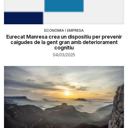
ECONOMIA I EMPRESA
Eurecat Manresa crea un dispositiu per prevenir
caigudes de la gent gran amb deteriorament
cognitiu
04/03/2025