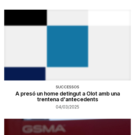
SUCCESSOS
A presó un home detingut a Olot amb una
trentena d'antecedents
04/03/2025