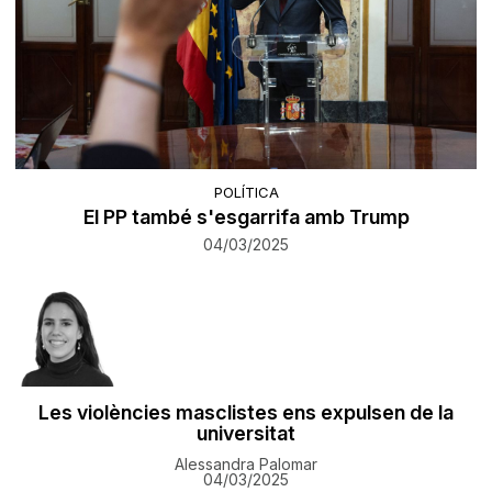
POLÍTICA
El PP també s'esgarrifa amb Trump
04/03/2025
Les violències masclistes ens expulsen de la
universitat
Alessandra Palomar
04/03/2025