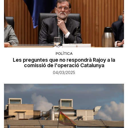
POLÍTICA
Les preguntes que no respondrà Rajoy a la
comissió de l'operació Catalunya
04/03/2025