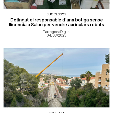
SUCCESSOS
Detingut el responsable d'una botiga sense
llicència a Salou per vendre auriculars robats
TarragonaDigital
04/03/2025
SOCIETAT