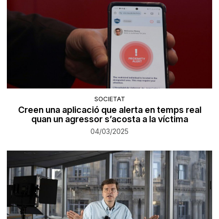
SOCIETAT
Creen una aplicació que alerta en temps real
quan un agressor s’acosta a la víctima
04/03/2025