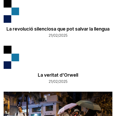
La revolució silenciosa que pot salvar la llengua
21/02/2025
La veritat d'Orwell
21/02/2025