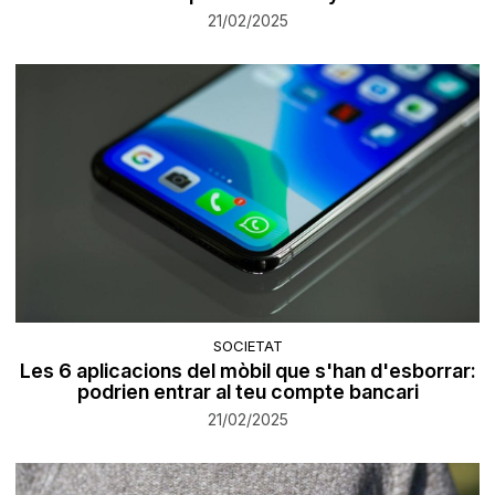
21/02/2025
SOCIETAT
Les 6 aplicacions del mòbil que s'han d'esborrar:
podrien entrar al teu compte bancari
21/02/2025