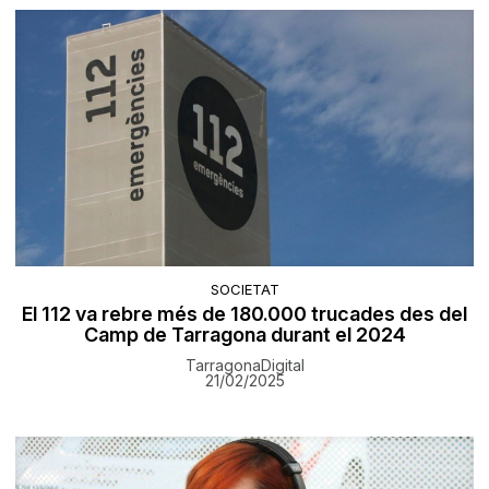
SOCIETAT
El 112 va rebre més de 180.000 trucades des del
Camp de Tarragona durant el 2024
TarragonaDigital
21/02/2025