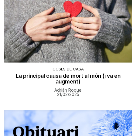
COSES DE CASA
La principal causa de mort al món (i va en
augment)
Adrián Roque
21/02/2025