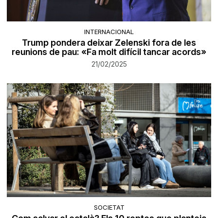
INTERNACIONAL
Trump pondera deixar Zelenski fora de les
reunions de pau: «Fa molt difícil tancar acords»
21/02/2025
SOCIETAT