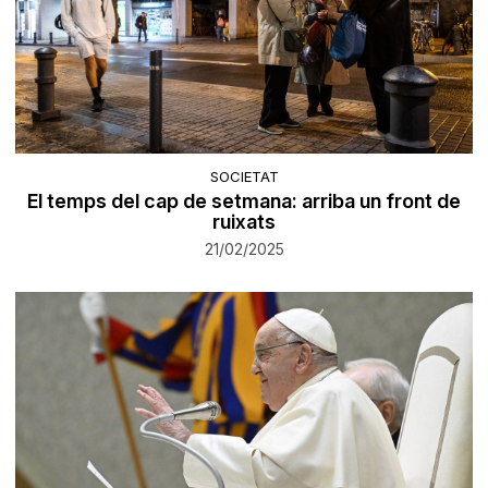
SOCIETAT
El temps del cap de setmana: arriba un front de
ruixats
21/02/2025