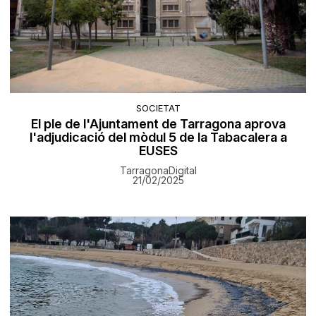
SOCIETAT
El ple de l'Ajuntament de Tarragona aprova
l'adjudicació del mòdul 5 de la Tabacalera a
EUSES
TarragonaDigital
21/02/2025