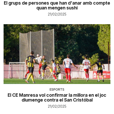
El grups de persones que han d'anar amb compte
quan mengen sushi
21/02/2025
ESPORTS
El CE Manresa vol confirmar la millora en el joc
diumenge contra el San Cristóbal
21/02/2025