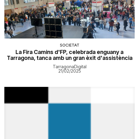
SOCIETAT
La Fira Camins d'FP, celebrada enguany a
Tarragona, tanca amb un gran èxit d'assistència
TarragonaDigital
21/02/2025