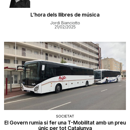
L’hora dels llibres de música
Jordi Bianciotto
21/02/2025
SOCIETAT
El Govern rumia si fer una T-Mobilitat amb un preu
únic per tot Catalunya