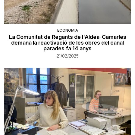
ECONOMIA
La Comunitat de Regants de l'Aldea-Camarles
demana la reactivació de les obres del canal
parades fa 14 anys
21/02/2025