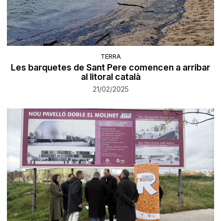
TERRA
Les barquetes de Sant Pere comencen a arribar
al litoral català
21/02/2025