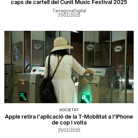
caps de cartell del Cunit Music Festival 2025
TarragonaDigital
21/02/2025
SOCIETAT
Apple retira l'aplicació de la T-Mobilitat a l'iPhone
de cop i volta
21/02/2025