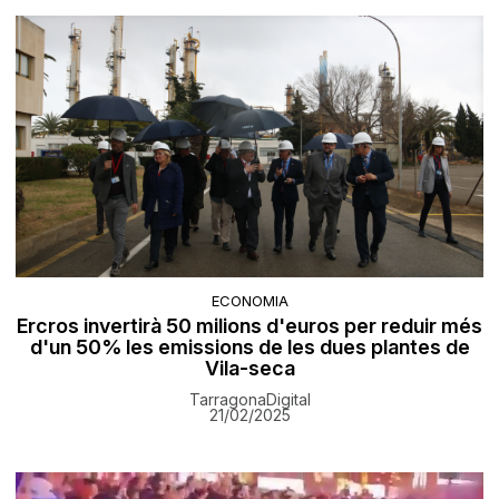
ECONOMIA
Ercros invertirà 50 milions d'euros per reduir més
d'un 50% les emissions de les dues plantes de
Vila-seca
TarragonaDigital
21/02/2025