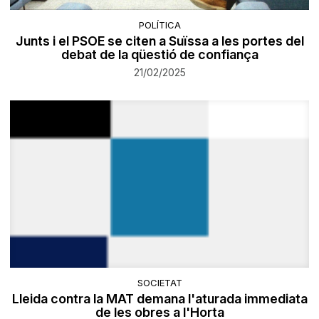
POLÍTICA
Junts i el PSOE se citen a Suïssa a les portes del
debat de la qüestió de confiança
21/02/2025
SOCIETAT
Lleida contra la MAT demana l'aturada immediata
de les obres a l'Horta