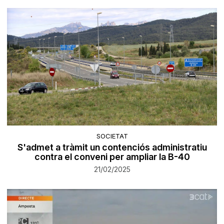
SOCIETAT
S'admet a tràmit un contenciós administratiu
contra el conveni per ampliar la B-40
21/02/2025