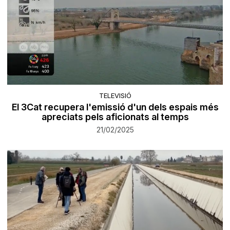
TELEVISIÓ
El 3Cat recupera l'emissió d'un dels espais més
apreciats pels aficionats al temps
21/02/2025