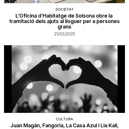
SOCIETAT
L’Oficina d’Habitatge de Solsona obre la
tramitació dels ajuts al lloguer per a persones
grans
21/02/2025
CULTURA
Juan Magán, Fangoria, La Casa Azul i Lia Kali,