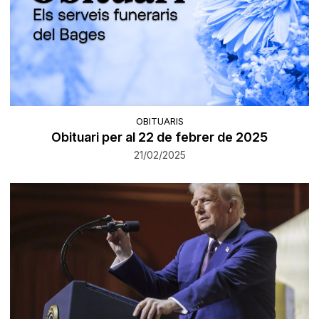
OBITUARIS
Obituari per al 22 de febrer de 2025
21/02/2025