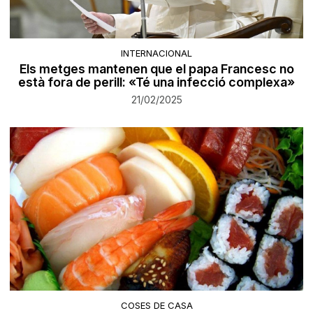
INTERNACIONAL
Els metges mantenen que el papa Francesc no
està fora de perill: «Té una infecció complexa»
21/02/2025
COSES DE CASA