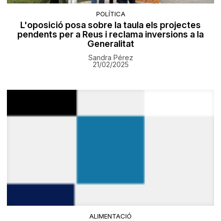
POLÍTICA
L'oposició posa sobre la taula els projectes
pendents per a Reus i reclama inversions a la
Generalitat
Sandra Pérez
21/02/2025
ALIMENTACIÓ