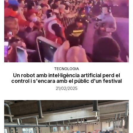
TECNOLOGIA
Un robot amb intel·ligència artificial perd el
control i s'encara amb el públic d'un festival
21/02/2025