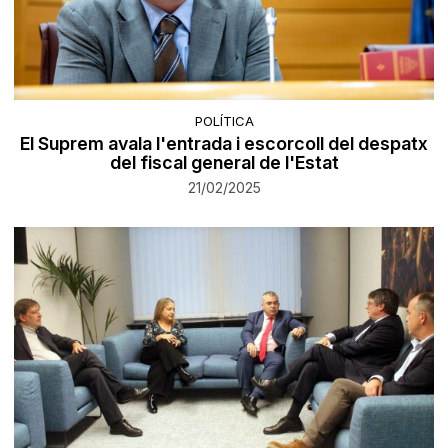
POLÍTICA
El Suprem avala l'entrada i escorcoll del despatx
del fiscal general de l'Estat
21/02/2025