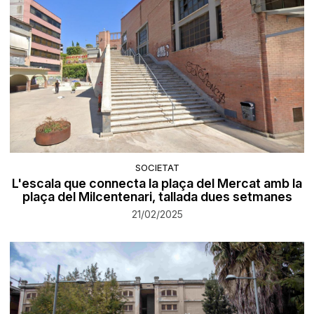
SOCIETAT
L'escala que connecta la plaça del Mercat amb la
plaça del Milcentenari, tallada dues setmanes
21/02/2025