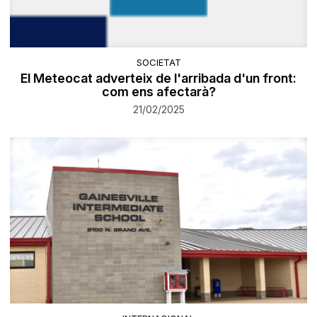
SOCIETAT
El Meteocat adverteix de l'arribada d'un front:
com ens afectarà?
21/02/2025