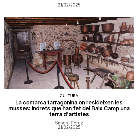
21/02/2025
CULTURA
La comarca tarragonina on resideixen les
musses: indrets que han fet del Baix Camp una
terra d'artistes
Sandra Pérez
21/02/2025