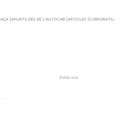
LAÇA
APUNTS DES DE L'AUTOCAR
ARTICLES
CORPORATIU