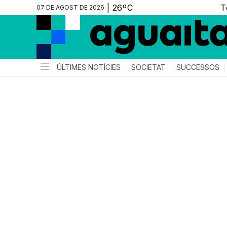
07 DE AGOST DE 2026
ÚLTIMES NOTÍCIES
SOCIETAT
SUCCESSOS