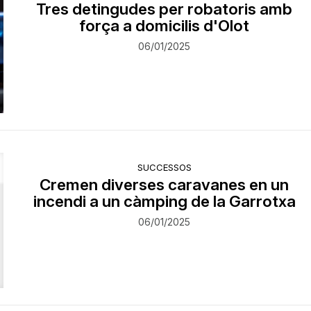
Tres detingudes per robatoris amb
força a domicilis d'Olot
06/01/2025
SUCCESSOS
Cremen diverses caravanes en un
incendi a un càmping de la Garrotxa
06/01/2025