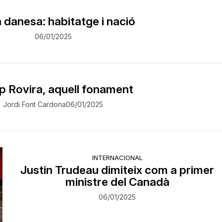
a danesa: habitatge i nació
06/01/2025
p Rovira, aquell fonament
Jordi Font Cardona
06/01/2025
INTERNACIONAL
Justin Trudeau dimiteix com a primer
ministre del Canadà
06/01/2025