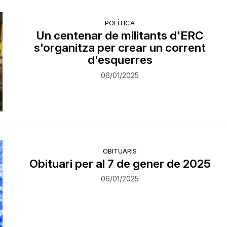
POLÍTICA
Un centenar de militants d'ERC
s'organitza per crear un corrent
d'esquerres
06/01/2025
OBITUARIS
Obituari per al 7 de gener de 2025
06/01/2025