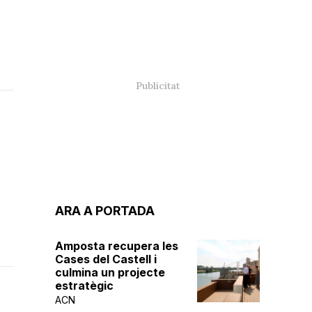
ARA A PORTADA
Amposta recupera les
Cases del Castell i
culmina un projecte
estratègic
ACN