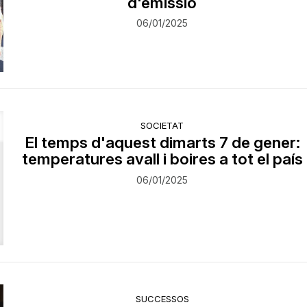
d'emissió
06/01/2025
SOCIETAT
El temps d'aquest dimarts 7 de gener:
temperatures avall i boires a tot el país
06/01/2025
SUCCESSOS