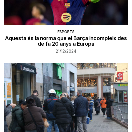
ESPORTS
Aquesta és la norma que el Barça incompleix des
de fa 20 anys a Europa
21/12/2024