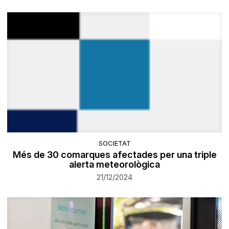
SOCIETAT
Més de 30 comarques afectades per una triple
alerta meteorològica
21/12/2024