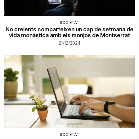
SOCIETAT
No creients comparteixen un cap de setmana de
vida monàstica amb els monjos de Montserrat
21/12/2024
SOCIETAT