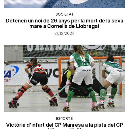
SOCIETAT
Detenen un noi de 26 anys per la mort de la seva
mare a Cornellà de Llobregat
21/12/2024
ESPORTS
Victòria d'infart del CP Manresa a la pista del CP