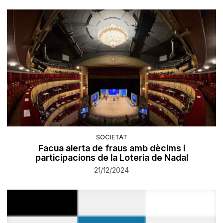
SOCIETAT
Facua alerta de fraus amb dècims i
participacions de la Loteria de Nadal
21/12/2024