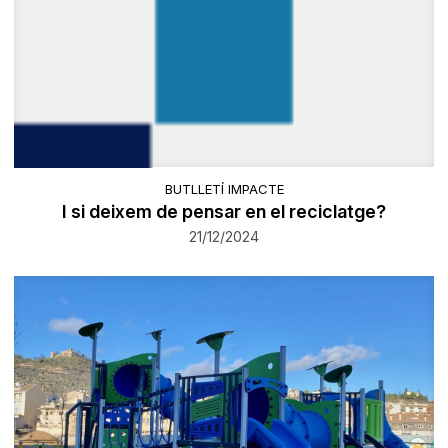
BUTLLETÍ IMPACTE
I si deixem de pensar en el reciclatge?
21/12/2024