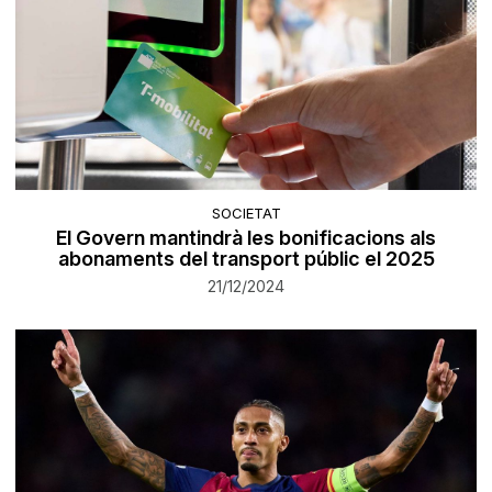
SOCIETAT
El Govern mantindrà les bonificacions als
abonaments del transport públic el 2025
21/12/2024