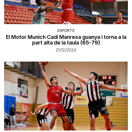
ESPORTS
El Motor Munich Cadí Manresa guanya i torna a la
part alta de la taula (65-79)
21/12/2024