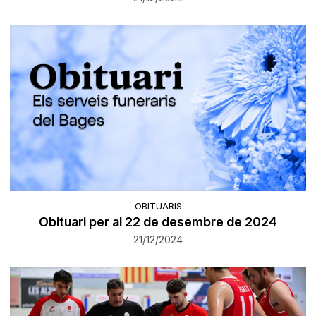
OBITUARIS
Obituari per al 22 de desembre de 2024
21/12/2024