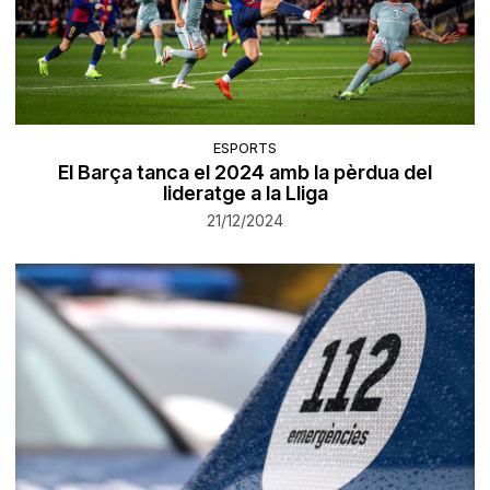
ESPORTS
El Barça tanca el 2024 amb la pèrdua del
lideratge a la Lliga
21/12/2024