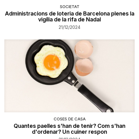
SOCIETAT
Administracions de loteria de Barcelona plenes la
vigília de la rifa de Nadal
21/12/2024
COSES DE CASA
Quantes paelles s'han de tenir? Com s'han
d'ordenar? Un cuiner respon