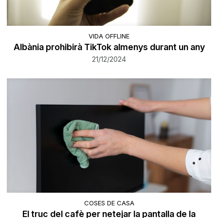
VIDA OFFLINE
Albània prohibirà TikTok almenys durant un any
21/12/2024
COSES DE CASA
El truc del cafè per netejar la pantalla de la