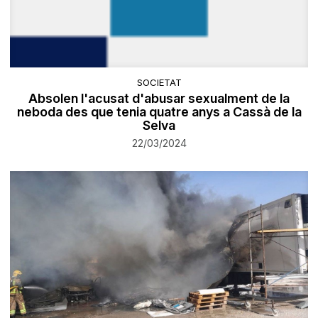
SOCIETAT
Absolen l'acusat d'abusar sexualment de la
neboda des que tenia quatre anys a Cassà de la
Selva
22/03/2024