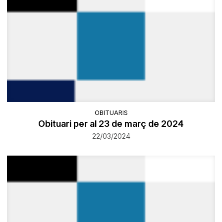
OBITUARIS
Obituari per al 23 de març de 2024
22/03/2024