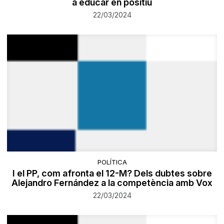
a educar en positiu
22/03/2024
POLÍTICA
I el PP, com afronta el 12-M? Dels dubtes sobre
Alejandro Fernández a la competència amb Vox
22/03/2024