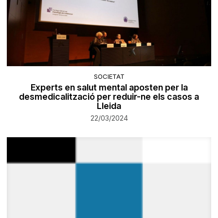
SOCIETAT
Experts en salut mental aposten per la
desmedicalització per reduir-ne els casos a
Lleida
22/03/2024