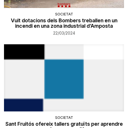
SOCIETAT
Vuit dotacions dels Bombers treballen en un
incendi en una zona industrial d’Amposta
22/03/2024
SOCIETAT
Sant Fruitós ofereix tallers gratuïts per aprendre