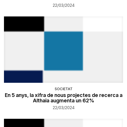
22/03/2024
SOCIETAT
En 5 anys, la xifra de nous projectes de recerca a
Althaia augmenta un 62%
22/03/2024