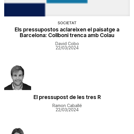
SOCIETAT
Els pressupostos aclareixen el paisatge a
Barcelona: Collboni trenca amb Colau
David Cobo
22/03/2024
El pressupost de les tres R
Ramon Caballé
22/03/2024