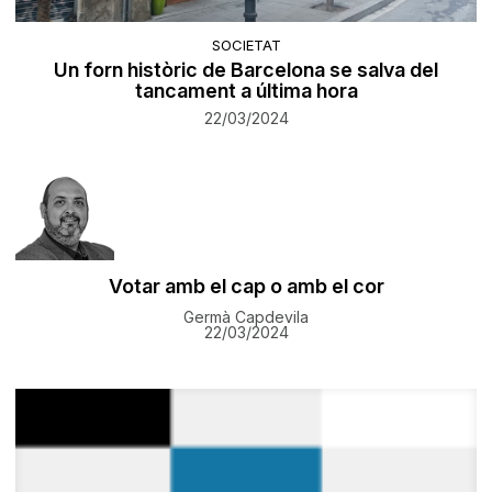
SOCIETAT
Un forn històric de Barcelona se salva del
tancament a última hora
22/03/2024
Votar amb el cap o amb el cor
Germà Capdevila
22/03/2024