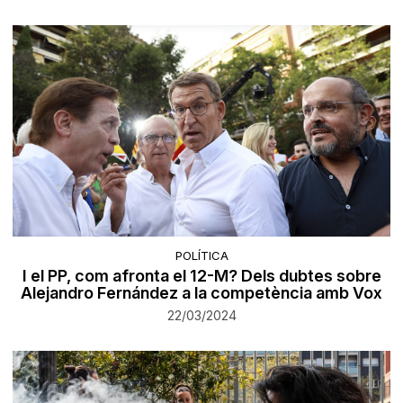
POLÍTICA
I el PP, com afronta el 12-M? Dels dubtes sobre
Alejandro Fernández a la competència amb Vox
22/03/2024