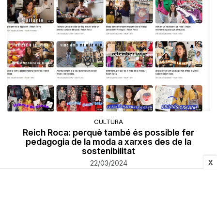
CULTURA
Reich Roca: perquè també és possible fer
pedagogia de la moda a xarxes des de la
sostenibilitat
X
22/03/2024