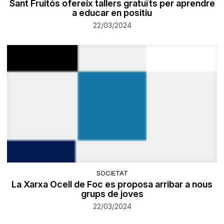
Sant Fruitós ofereix tallers gratuïts per aprendre
a educar en positiu
22/03/2024
SOCIETAT
La Xarxa Ocell de Foc es proposa arribar a nous
grups de joves
22/03/2024