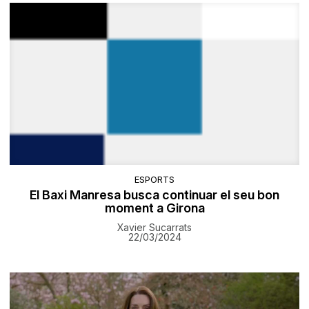
ESPORTS
El Baxi Manresa busca continuar el seu bon
moment a Girona
Xavier Sucarrats
22/03/2024