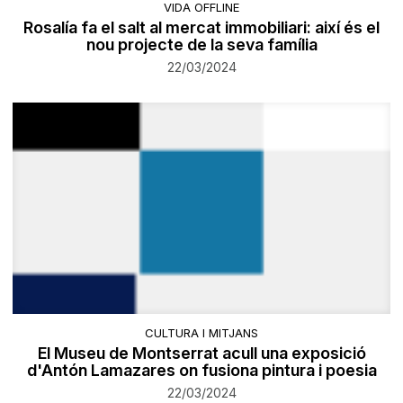
VIDA OFFLINE
Rosalía fa el salt al mercat immobiliari: així és el
nou projecte de la seva família
22/03/2024
CULTURA I MITJANS
El Museu de Montserrat acull una exposició
d'Antón Lamazares on fusiona pintura i poesia
22/03/2024