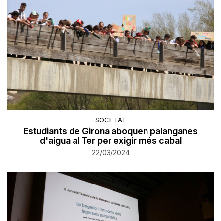
SOCIETAT
Estudiants de Girona aboquen palanganes
d'aigua al Ter per exigir més cabal
22/03/2024