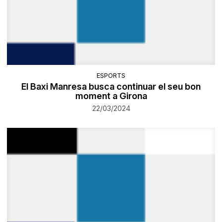
ESPORTS
El Baxi Manresa busca continuar el seu bon
moment a Girona
22/03/2024