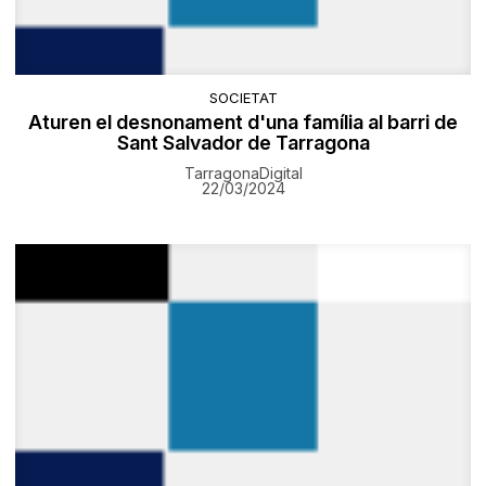
SOCIETAT
Aturen el desnonament d'una família al barri de
Sant Salvador de Tarragona
TarragonaDigital
22/03/2024