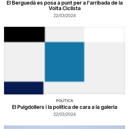
El Berguedà es posa a punt per a l'arribada de la
Volta Ciclista
22/03/2024
POLÍTICA
El Puigdollers i la política de cara a la galeria
22/03/2024