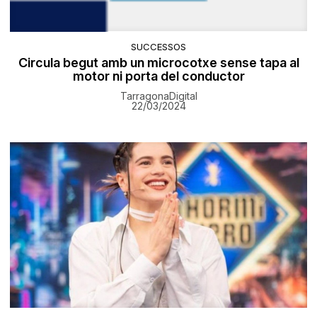
SUCCESSOS
Circula begut amb un microcotxe sense tapa al
motor ni porta del conductor
TarragonaDigital
22/03/2024