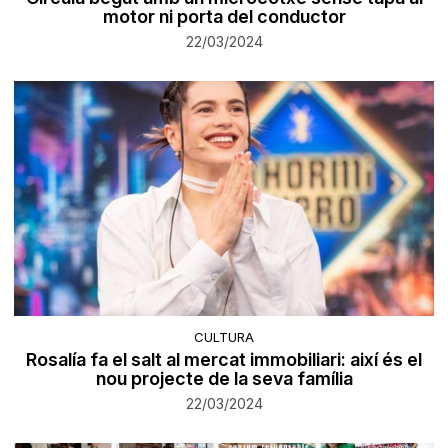
motor ni porta del conductor
22/03/2024
CULTURA
Rosalía fa el salt al mercat immobiliari: així és el
nou projecte de la seva família
22/03/2024