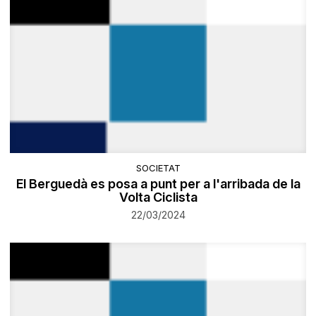
SOCIETAT
El Berguedà es posa a punt per a l'arribada de la
Volta Ciclista
22/03/2024