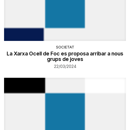
SOCIETAT
La Xarxa Ocell de Foc es proposa arribar a nous
grups de joves
22/03/2024