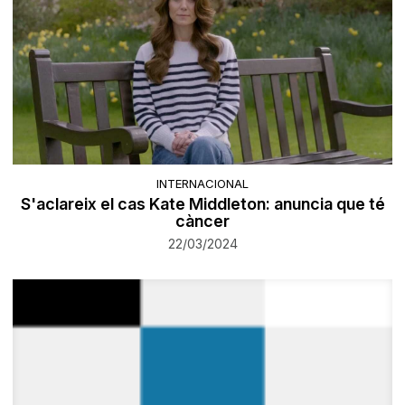
INTERNACIONAL
S'aclareix el cas Kate Middleton: anuncia que té
càncer
22/03/2024