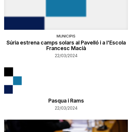
MUNICIPIS
Súria estrena camps solars al Pavelló i a l'Escola
Francesc Macià
22/03/2024
Pasqua i Rams
22/03/2024