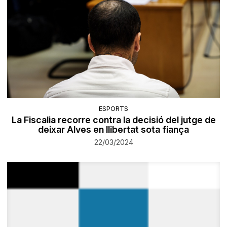
ESPORTS
La Fiscalia recorre contra la decisió del jutge de
deixar Alves en llibertat sota fiança
22/03/2024