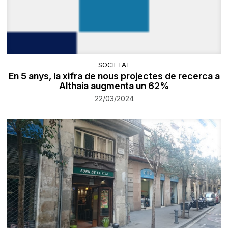
SOCIETAT
En 5 anys, la xifra de nous projectes de recerca a
Althaia augmenta un 62%
22/03/2024