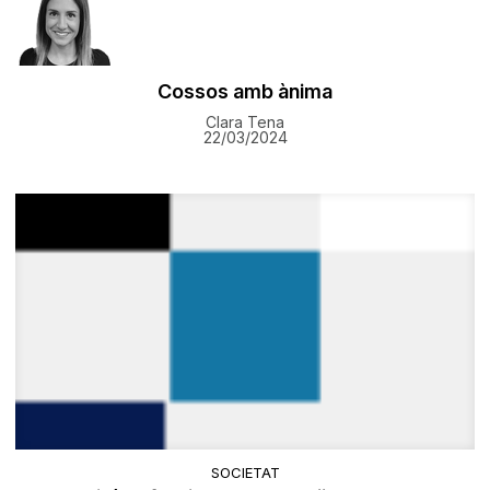
​Cossos amb ànima
Clara Tena
22/03/2024
SOCIETAT