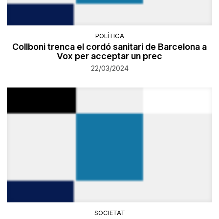
POLÍTICA
Collboni trenca el cordó sanitari de Barcelona a
Vox per acceptar un prec
22/03/2024
SOCIETAT