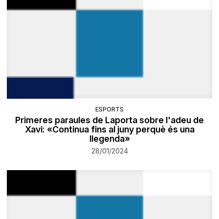
ESPORTS
Primeres paraules de Laporta sobre l'adeu de
Xavi: «Continua fins al juny perquè és una
llegenda»
28/01/2024