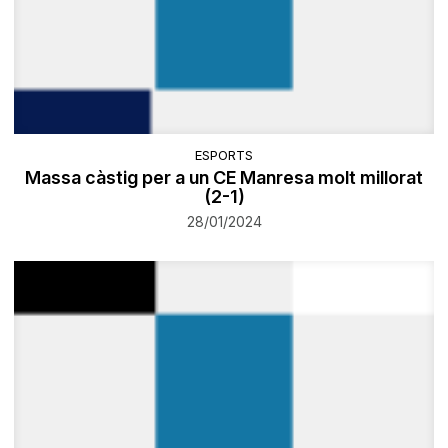
ESPORTS
Massa càstig per a un CE Manresa molt millorat
(2-1)
28/01/2024