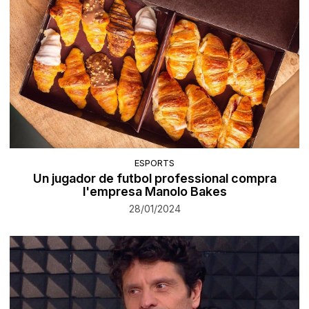
ESPORTS
Un jugador de futbol professional compra
l'empresa Manolo Bakes
28/01/2024