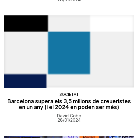
SOCIETAT
Barcelona supera els 3,5 milions de creueristes
en un any (i el 2024 en poden ser més)
David Cobo
28/01/2024