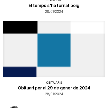
El temps s'ha tornat boig
28/01/2024
OBITUARIS
Obituari per al 29 de gener de 2024
28/01/2024