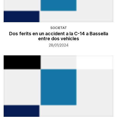
SOCIETAT
Dos ferits en un accident a la C-14 a Bassella
entre dos vehicles
28/01/2024