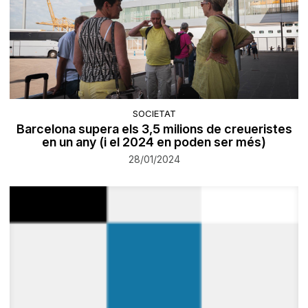
SOCIETAT
Barcelona supera els 3,5 milions de creueristes
en un any (i el 2024 en poden ser més)
28/01/2024