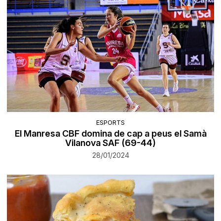
ESPORTS
El Manresa CBF domina de cap a peus el Samà
Vilanova SAF (69-44)
28/01/2024