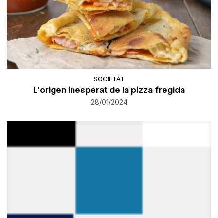
SOCIETAT
L'origen inesperat de la pizza fregida
28/01/2024