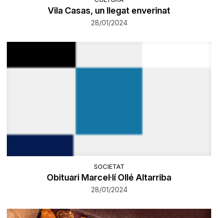
Vila Casas, un llegat enverinat
28/01/2024
SOCIETAT
Obituari Marcel·lí Ollé Altarriba
28/01/2024