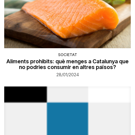
SOCIETAT
Aliments prohibits: què menges a Catalunya que
no podries consumir en altres països?
28/01/2024