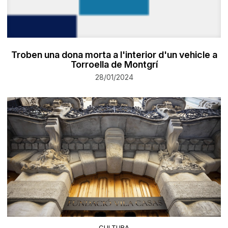
Troben una dona morta a l'interior d'un vehicle a
Torroella de Montgrí
28/01/2024
CULTURA