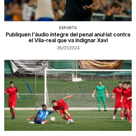
ESPORTS
Publiquen l'àudio íntegre del penal anul·lat contra
el Vila-real que va indignar Xavi
28/01/2024