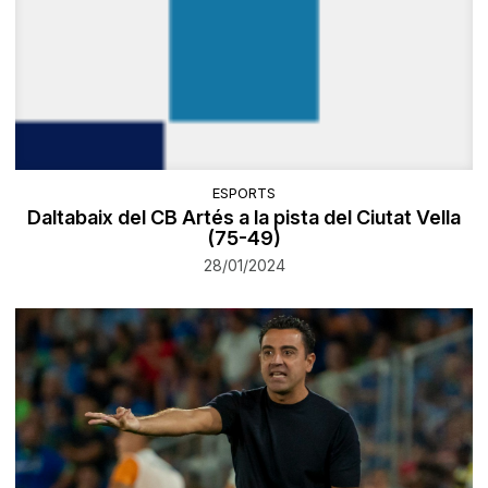
ESPORTS
Daltabaix del CB Artés a la pista del Ciutat Vella
(75-49)
28/01/2024