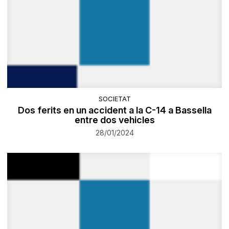
SOCIETAT
Dos ferits en un accident a la C-14 a Bassella
entre dos vehicles
28/01/2024