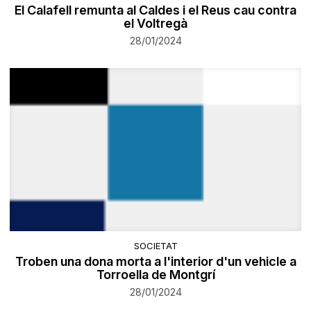
El Calafell remunta al Caldes i el Reus cau contra
el Voltregà
28/01/2024
SOCIETAT
Troben una dona morta a l'interior d'un vehicle a
Torroella de Montgrí
28/01/2024