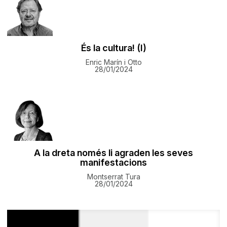
És la cultura! (I)
Enric Marín i Otto
28/01/2024
A la dreta només li agraden les seves
manifestacions
Montserrat Tura
28/01/2024