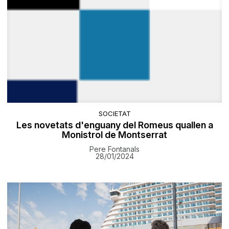
SOCIETAT
Les novetats d'enguany del Romeus quallen a
Monistrol de Montserrat
Pere Fontanals
28/01/2024