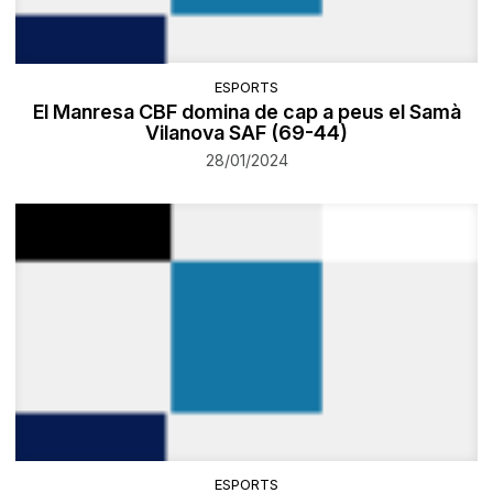
ESPORTS
El Manresa CBF domina de cap a peus el Samà
Vilanova SAF (69-44)
28/01/2024
ESPORTS