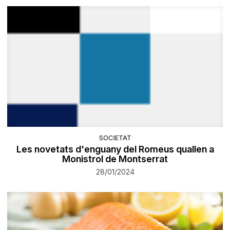
SOCIETAT
Les novetats d'enguany del Romeus quallen a
Monistrol de Montserrat
28/01/2024