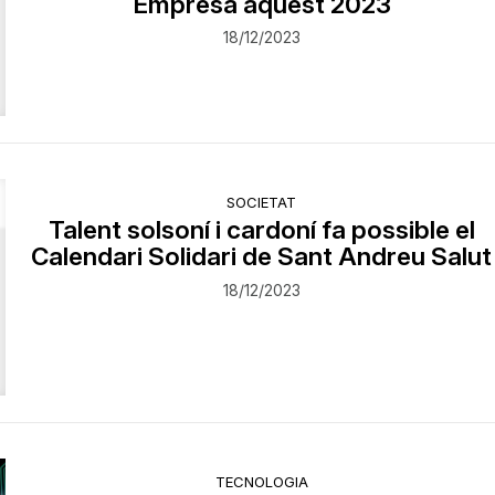
Empresa aquest 2023
18/12/2023
SOCIETAT
Talent solsoní i cardoní fa possible el
Calendari Solidari de Sant Andreu Salut
18/12/2023
TECNOLOGIA