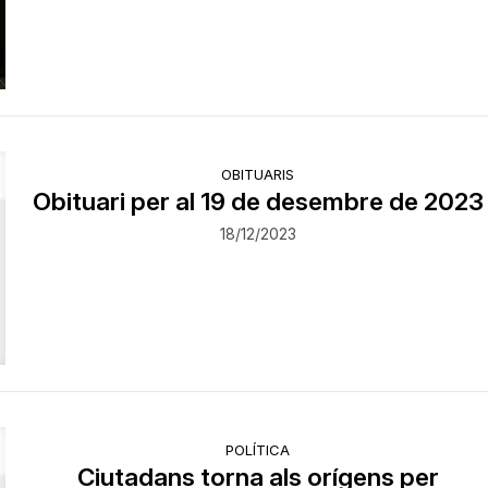
OBITUARIS
Obituari per al 19 de desembre de 2023
18/12/2023
POLÍTICA
Ciutadans torna als orígens per