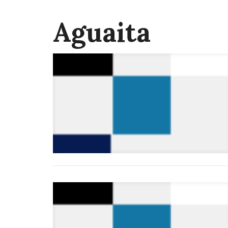
Aguaita