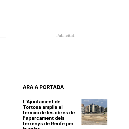
ARA A PORTADA
L'Ajuntament de
Tortosa amplia el
termini de les obres de
l'aparcament dels
terrenys de Renfe per