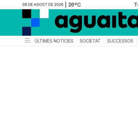
08 DE AGOST DE 2026
ÚLTIMES NOTÍCIES
SOCIETAT
SUCCESSOS