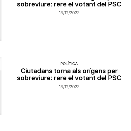
sobreviure: rere el votant del PSC
18/12/2023
POLÍTICA
Ciutadans torna als orígens per
sobreviure: rere el votant del PSC
18/12/2023