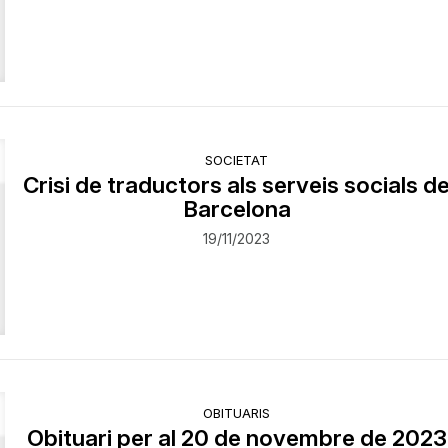
SOCIETAT
Crisi de traductors als serveis socials d
Barcelona
19/11/2023
OBITUARIS
Obituari per al 20 de novembre de 2023