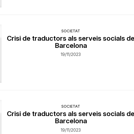
SOCIETAT
Crisi de traductors als serveis socials d
Barcelona
19/11/2023
SOCIETAT
Crisi de traductors als serveis socials d
Barcelona
19/11/2023