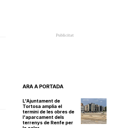
ARA A PORTADA
L'Ajuntament de
Tortosa amplia el
termini de les obres de
l'aparcament dels
terrenys de Renfe per