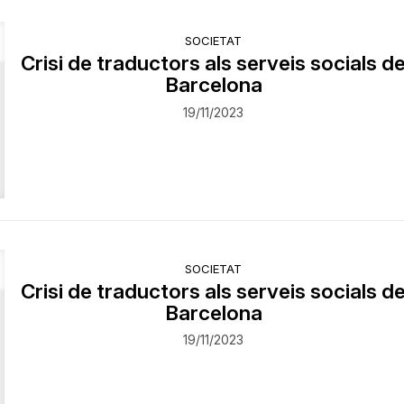
SOCIETAT
Crisi de traductors als serveis socials d
Barcelona
19/11/2023
SOCIETAT
Crisi de traductors als serveis socials d
Barcelona
19/11/2023