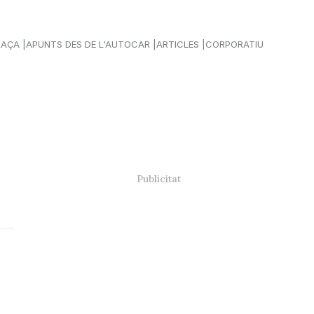
LAÇA
APUNTS DES DE L'AUTOCAR
ARTICLES
CORPORATIU