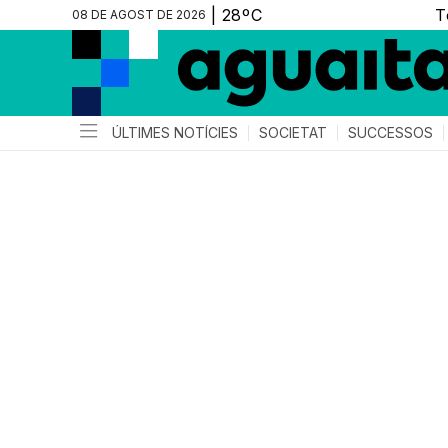
08 DE AGOST DE 2026
ÚLTIMES NOTÍCIES
SOCIETAT
SUCCESSOS