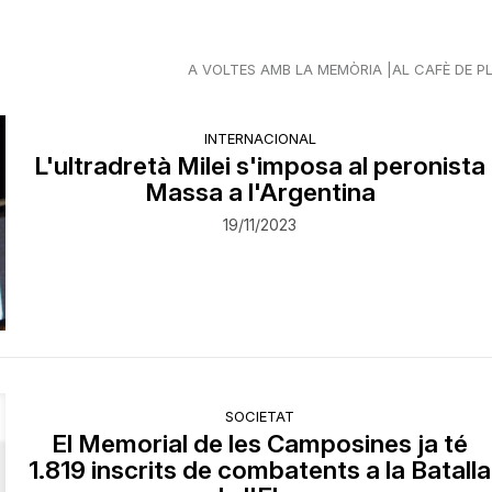
A VOLTES AMB LA MEMÒRIA
AL CAFÈ DE P
INTERNACIONAL
L'ultradretà Milei s'imposa al peronista
Massa a l'Argentina
19/11/2023
SOCIETAT
El Memorial de les Camposines ja té
1.819 inscrits de combatents a la Batalla