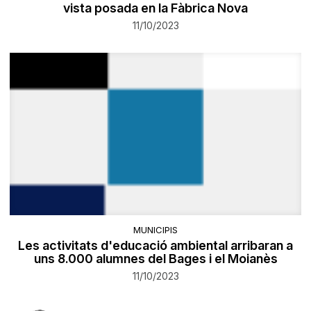
vista posada en la Fàbrica Nova
11/10/2023
MUNICIPIS
Les activitats d'educació ambiental arribaran a
uns 8.000 alumnes del Bages i el Moianès
11/10/2023