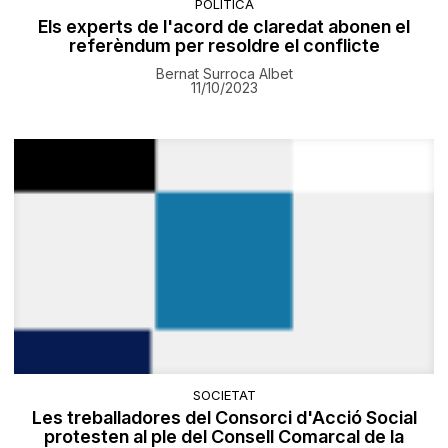
POLÍTICA
Els experts de l'acord de claredat abonen el
referèndum per resoldre el conflicte
Bernat Surroca Albet
11/10/2023
SOCIETAT
​Les treballadores del Consorci d'Acció Social
protesten al ple del Consell Comarcal de la