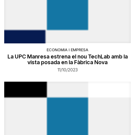
ECONOMIA I EMPRESA
La UPC Manresa estrena el nou TechLab amb la
vista posada en la Fàbrica Nova
11/10/2023