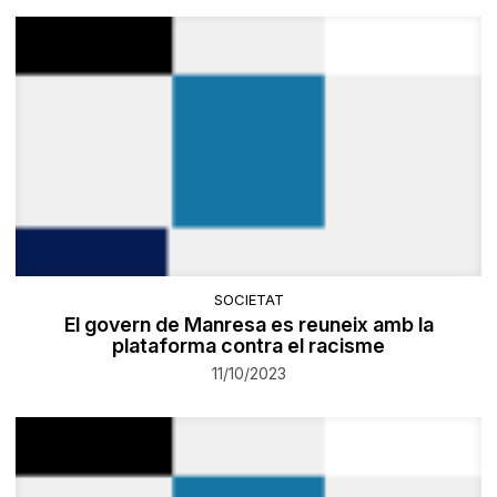
SOCIETAT
El govern de Manresa es reuneix amb la
plataforma contra el racisme
11/10/2023