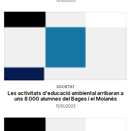
11/10/2023
SOCIETAT
Les activitats d'educació ambiental arribaran a
uns 8.000 alumnes del Bages i el Moianès
11/10/2023