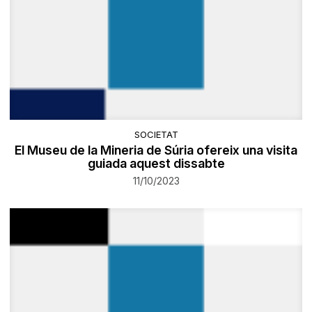
SOCIETAT
El Museu de la Mineria de Súria ofereix una visita
guiada aquest dissabte
11/10/2023