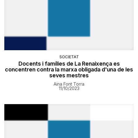
SOCIETAT
Docents i famílies de La Renaixença es
concentren contra la marxa obligada d'una de les
seves mestres
Aina Font Torra
11/10/2023