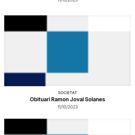
SOCIETAT
Obituari Ramon Joval Solanes
11/10/2023