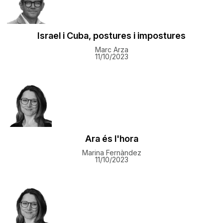
Israel i Cuba, postures i impostures
Marc Arza
11/10/2023
Ara és l'hora
Marina Fernàndez
11/10/2023