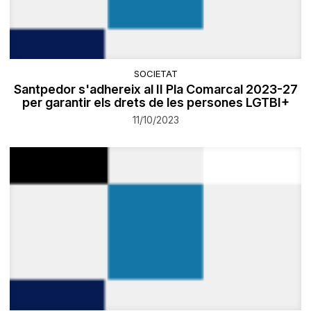
SOCIETAT
Santpedor s'adhereix al II Pla Comarcal 2023-27
per garantir els drets de les persones LGTBI+
11/10/2023