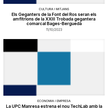
CULTURA I MITJANS
Els Geganters de la Font del Ros seran els
amfitrions de la XXIII Trobada gegantera
comarcal Bages-Berguedà
11/10/2023
ECONOMIA I EMPRESA
La UPC Manresa estrena el nou TechLab amb la