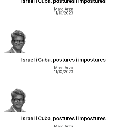
Israel i Cuba, postures i impostures
Marc Arza
11/10/2023
Israel i Cuba, postures i impostures
Marc Arza
11/10/2023
Israel i Cuba, postures i impostures
Marc Arza