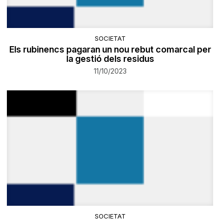
SOCIETAT
Els rubinencs pagaran un nou rebut comarcal per
la gestió dels residus
11/10/2023
SOCIETAT