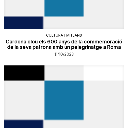
CULTURA I MITJANS
Cardona clou els 600 anys de la commemoració
de la seva patrona amb un pelegrinatge a Roma
11/10/2023