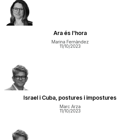
Ara és l'hora
Marina Fernàndez
11/10/2023
Israel i Cuba, postures i impostures
Marc Arza
11/10/2023