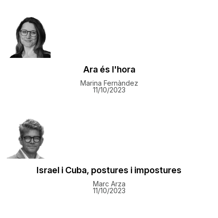
Ara és l'hora
Marina Fernàndez
11/10/2023
Israel i Cuba, postures i impostures
Marc Arza
11/10/2023