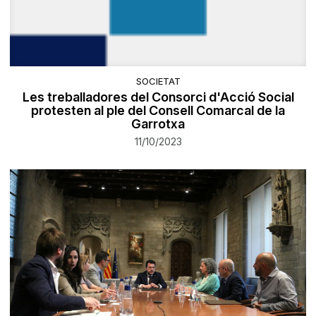
SOCIETAT
Les treballadores del Consorci d'Acció Social
protesten al ple del Consell Comarcal de la
Garrotxa
11/10/2023