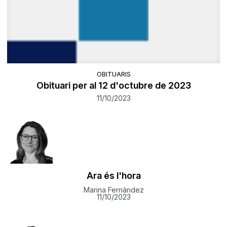
OBITUARIS
Obituari per al 12 d'octubre de 2023
11/10/2023
Ara és l'hora
Marina Fernàndez
11/10/2023