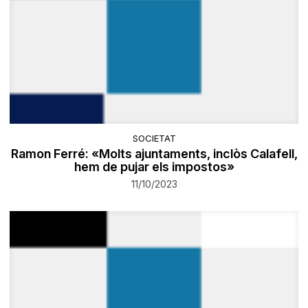
SOCIETAT
Ramon Ferré: «Molts ajuntaments, inclòs Calafell,
hem de pujar els impostos»
11/10/2023