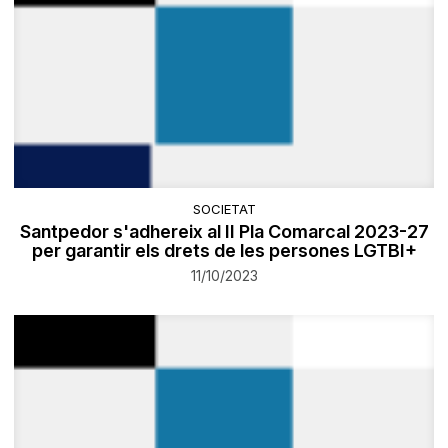
SOCIETAT
Santpedor s'adhereix al II Pla Comarcal 2023-27
per garantir els drets de les persones LGTBI+
11/10/2023