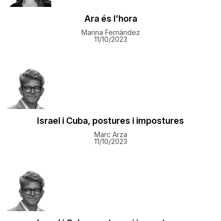
Ara és l'hora
Marina Fernàndez
11/10/2023
Israel i Cuba, postures i impostures
Marc Arza
11/10/2023