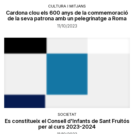
CULTURA I MITJANS
Cardona clou els 600 anys de la commemoració
de la seva patrona amb un pelegrinatge a Roma
11/10/2023
SOCIETAT
Es constitueix el Consell d'Infants de Sant Fruitós
per al curs 2023-2024