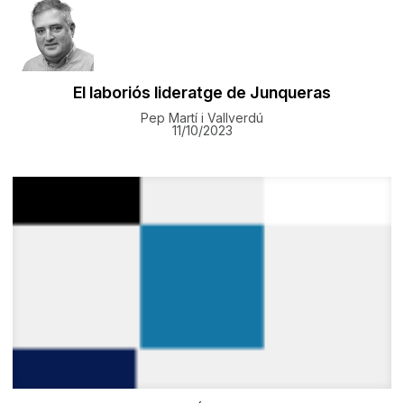
El laboriós lideratge de Junqueras
Pep Martí i Vallverdú
11/10/2023