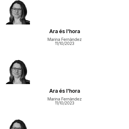
Ara és l'hora
Marina Fernàndez
11/10/2023
Ara és l'hora
Marina Fernàndez
11/10/2023