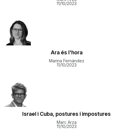
11/10/2023
Ara és l'hora
Marina Fernàndez
11/10/2023
Israel i Cuba, postures i impostures
Marc Arza
11/10/2023