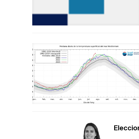
Eleccio