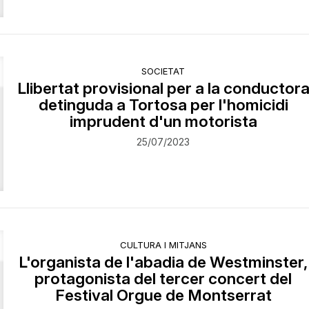
SOCIETAT
Llibertat provisional per a la conductor
detinguda a Tortosa per l'homicidi
imprudent d'un motorista
25/07/2023
CULTURA I MITJANS
L'organista de l'abadia de Westminster,
protagonista del tercer concert del
Festival Orgue de Montserrat