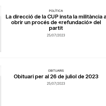
POLÍTICA
La direcció de la CUP insta la militància 
obrir un procés de «refundació» del
partit
25/07/2023
OBITUARIS
Obituari per al 26 de juliol de 2023
25/07/2023