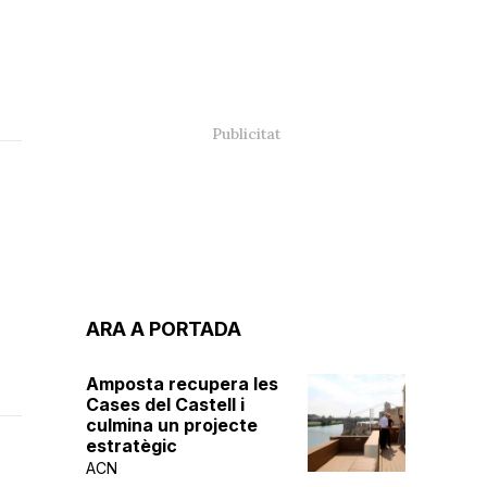
ARA A PORTADA
Amposta recupera les
Cases del Castell i
culmina un projecte
estratègic
ACN