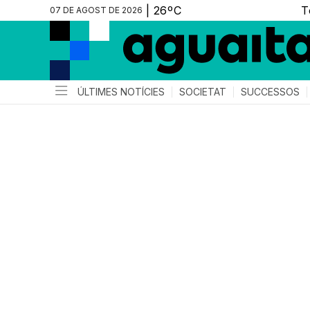
07 DE AGOST DE 2026
ÚLTIMES NOTÍCIES
SOCIETAT
SUCCESSOS