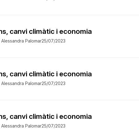
ns, canvi climàtic i economia
Alessandra Palomar
25/07/2023
ns, canvi climàtic i economia
Alessandra Palomar
25/07/2023
ns, canvi climàtic i economia
Alessandra Palomar
25/07/2023