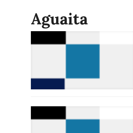
Aguaita