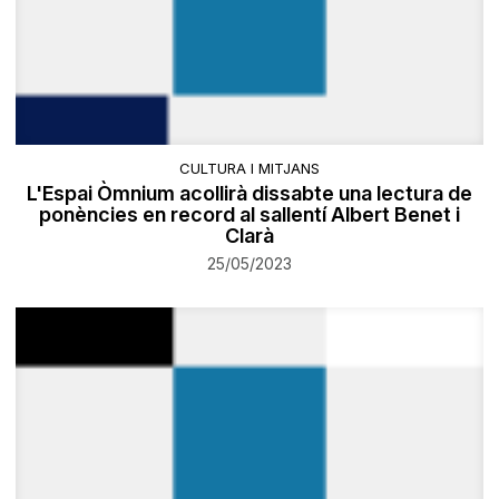
CULTURA I MITJANS
L'Espai Òmnium acollirà dissabte una lectura de
ponències en record al sallentí Albert Benet i
Clarà
25/05/2023