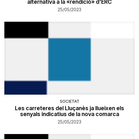
alternativa a la «rendició» d'ERC
25/05/2023
SOCIETAT
Les carreteres del Lluçanès ja llueixen els
senyals indicatius de la nova comarca
25/05/2023