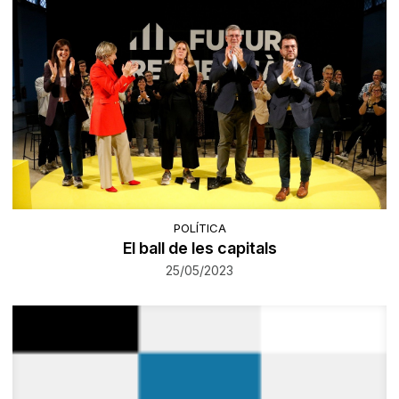
POLÍTICA
El ball de les capitals
25/05/2023