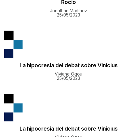
Rocío
Jonathan Martínez
25/05/2023
La hipocresia del debat sobre Vinícius
Viviane Ogou
25/05/2023
La hipocresia del debat sobre Vinícius