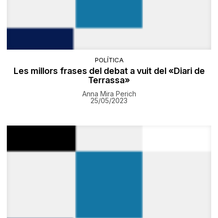
POLÍTICA
Les millors frases del debat a vuit del «Diari de
Terrassa»
Anna Mira Perich
25/05/2023