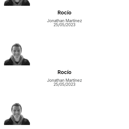
Rocío
Jonathan Martínez
25/05/2023
Rocío
Jonathan Martínez
25/05/2023