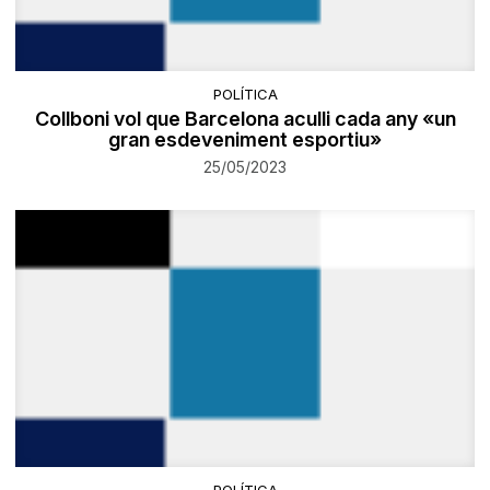
POLÍTICA
Collboni vol que Barcelona aculli cada any «un
gran esdeveniment esportiu»
25/05/2023
POLÍTICA