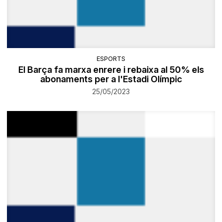
ESPORTS
El Barça fa marxa enrere i rebaixa al 50% els
abonaments per a l'Estadi Olímpic
25/05/2023