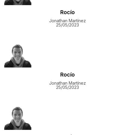
Rocío
Jonathan Martínez
25/05/2023
Rocío
Jonathan Martínez
25/05/2023