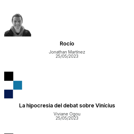
Rocío
Jonathan Martínez
25/05/2023
La hipocresia del debat sobre Vinícius
Viviane Ogou
25/05/2023