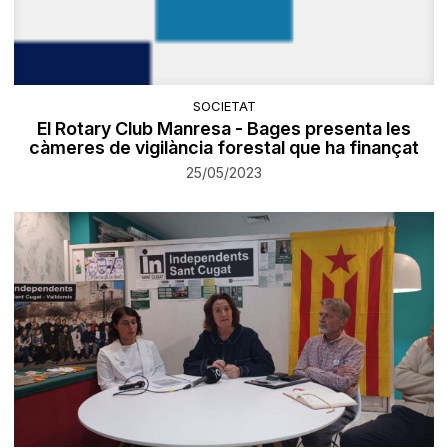
SOCIETAT
El Rotary Club Manresa - Bages presenta les
càmeres de vigilància forestal que ha finançat
25/05/2023