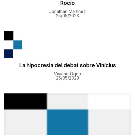
Rocío
Jonathan Martínez
25/05/2023
La hipocresia del debat sobre Vinícius
Viviane Ogou
25/05/2023