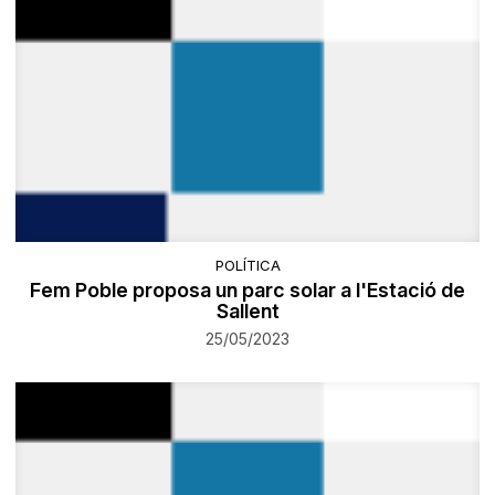
POLÍTICA
Fem Poble proposa un parc solar a l'Estació de
Sallent
25/05/2023