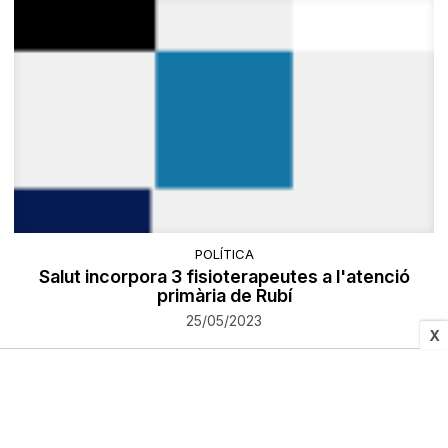
POLÍTICA
Salut incorpora 3 fisioterapeutes a l'atenció
primària de Rubí
25/05/2023
X