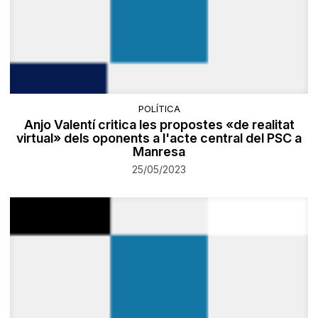
POLÍTICA
Anjo Valentí critica les propostes «de realitat
virtual» dels oponents a l'acte central del PSC a
Manresa
25/05/2023