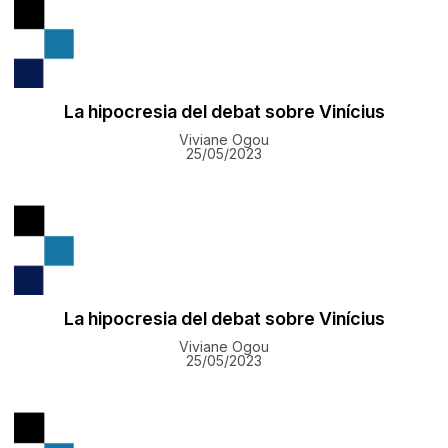
La hipocresia del debat sobre Vinícius
Viviane Ogou
25/05/2023
La hipocresia del debat sobre Vinícius
Viviane Ogou
25/05/2023