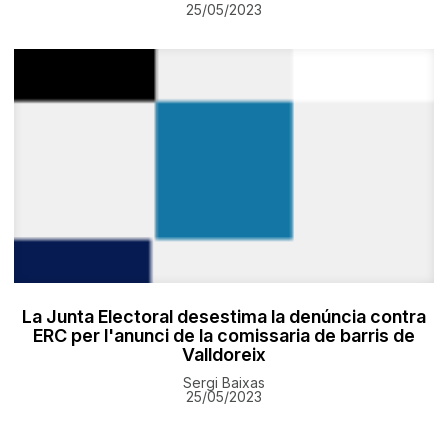
25/05/2023
La Junta Electoral desestima la denúncia contra
ERC per l'anunci de la comissaria de barris de
Valldoreix
Sergi Baixas
25/05/2023