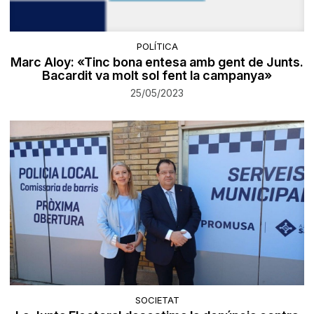
POLÍTICA
Marc Aloy: «Tinc bona entesa amb gent de Junts.
Bacardit va molt sol fent la campanya»
25/05/2023
SOCIETAT