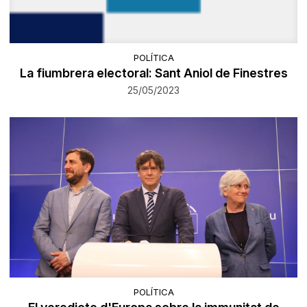
POLÍTICA
La fiumbrera electoral: Sant Aniol de Finestres
25/05/2023
POLÍTICA