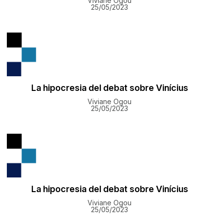
Viviane Ogou
25/05/2023
La hipocresia del debat sobre Vinícius
Viviane Ogou
25/05/2023
La hipocresia del debat sobre Vinícius
Viviane Ogou
25/05/2023