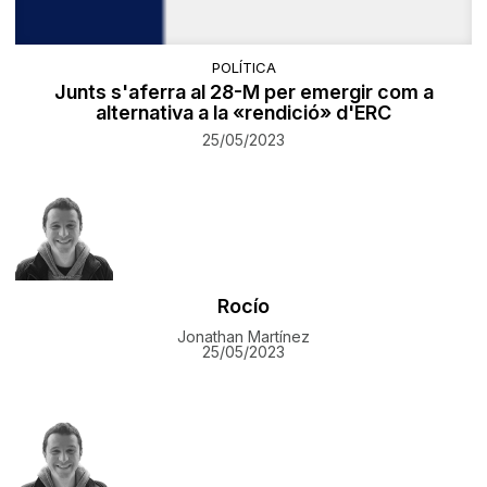
POLÍTICA
Junts s'aferra al 28-M per emergir com a
alternativa a la «rendició» d'ERC
25/05/2023
Rocío
Jonathan Martínez
25/05/2023