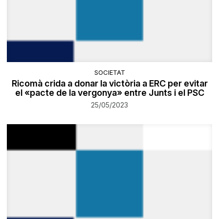
SOCIETAT
Ricomà crida a donar la victòria a ERC per evitar
el «pacte de la vergonya» entre Junts i el PSC
25/05/2023