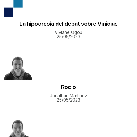
La hipocresia del debat sobre Vinícius
Viviane Ogou
25/05/2023
Rocío
Jonathan Martínez
25/05/2023