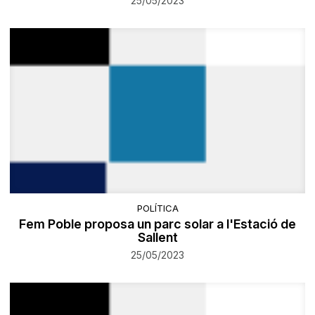
25/05/2023
POLÍTICA
Fem Poble proposa un parc solar a l'Estació de
Sallent
25/05/2023