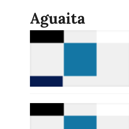
Aguaita