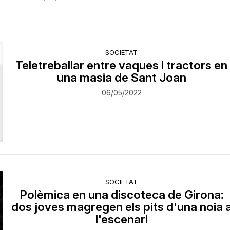
SOCIETAT
​Teletreballar entre vaques i tractors en
una masia de Sant Joan
06/05/2022
SOCIETAT
Polèmica en una discoteca de Girona:
dos joves magregen els pits d'una noia 
l'escenari