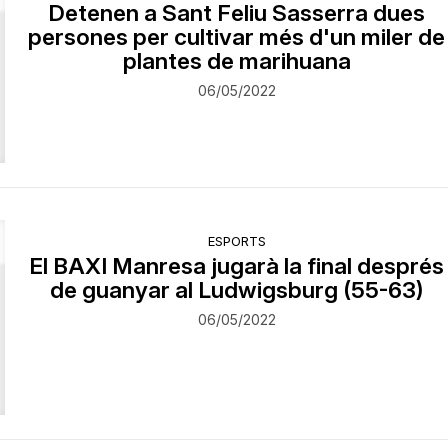
Detenen a Sant Feliu Sasserra dues
persones per cultivar més d'un miler de
plantes de marihuana
06/05/2022
ESPORTS
El BAXI Manresa jugarà la final després
de guanyar al Ludwigsburg (55-63)
06/05/2022