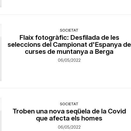
SOCIETAT
Flaix fotogràfic: Desfilada de les
seleccions del Campionat d'Espanya de
curses de muntanya a Berga
06/05/2022
SOCIETAT
Troben una nova seqüela de la Covid
que afecta els homes
06/05/2022