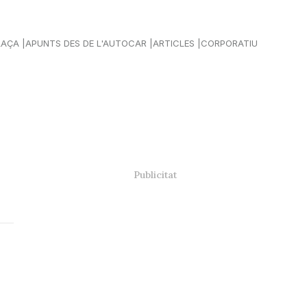
LAÇA
APUNTS DES DE L'AUTOCAR
ARTICLES
CORPORATIU