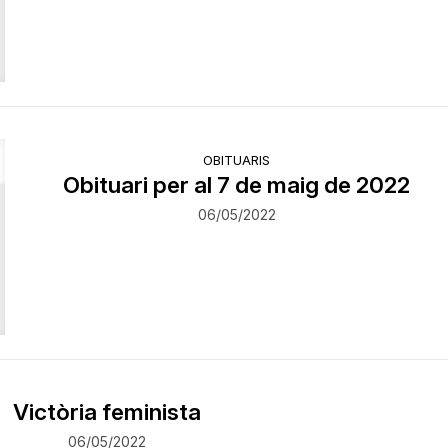
OBITUARIS
Obituari per al 7 de maig de 2022
06/05/2022
Victòria feminista
06/05/2022