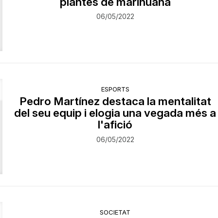
plantes de marihuana
06/05/2022
ESPORTS
Pedro Martínez destaca la mentalitat
del seu equip i elogia una vegada més a
l'afició
06/05/2022
SOCIETAT