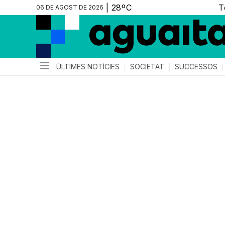
06 DE AGOST DE 2026
ÚLTIMES NOTÍCIES
SOCIETAT
SUCCESSOS