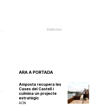
ARA A PORTADA
Amposta recupera les
Cases del Castell i
culmina un projecte
estratègic
ACN