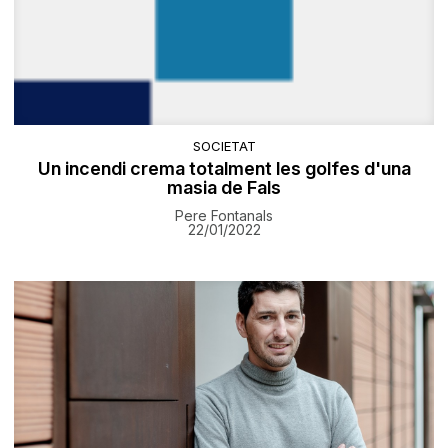
SOCIETAT
Un incendi crema totalment les golfes d'una
masia de Fals
Pere Fontanals
22/01/2022