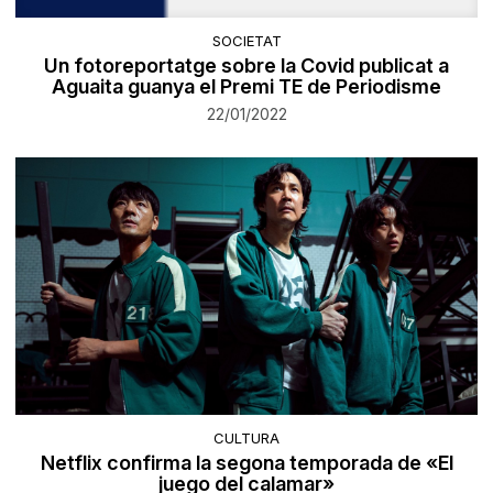
SOCIETAT
Un fotoreportatge sobre la Covid publicat a
Aguaita guanya el Premi TE de Periodisme
22/01/2022
CULTURA
Netflix confirma la segona temporada de «El
juego del calamar»