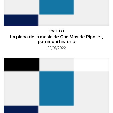
SOCIETAT
​La placa de la masia de Can Mas de Ripollet,
patrimoni històric
22/01/2022