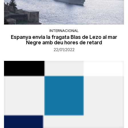
INTERNACIONAL
Espanya envia la fragata Blas de Lezo al mar
Negre amb deu hores de retard
22/01/2022