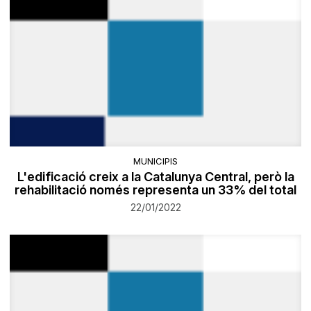
MUNICIPIS
L'edificació creix a la Catalunya Central, però la
rehabilitació només representa un 33% del total
22/01/2022