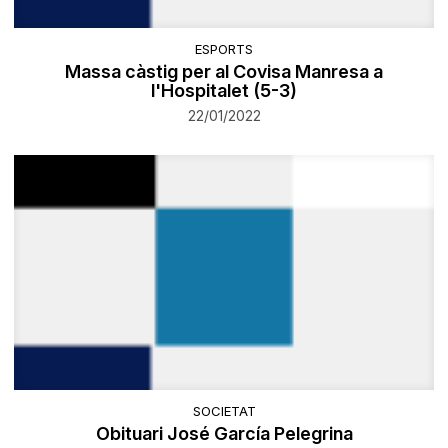
ESPORTS
Massa càstig per al Covisa Manresa a
l'Hospitalet (5-3)
22/01/2022
SOCIETAT
Obituari José García Pelegrina