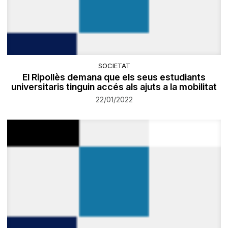
SOCIETAT
El Ripollès demana que els seus estudiants
universitaris tinguin accés als ajuts a la mobilitat
22/01/2022