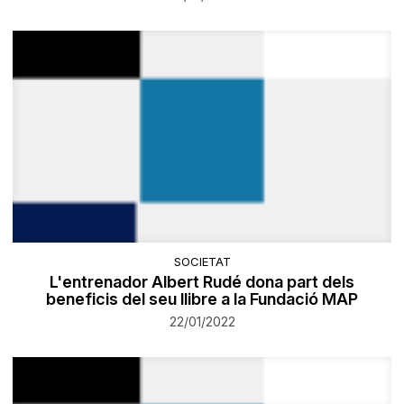
SOCIETAT
L'entrenador Albert Rudé dona part dels
beneficis del seu llibre a la Fundació MAP
22/01/2022