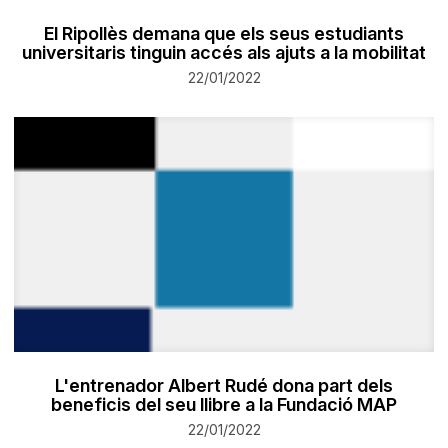
El Ripollès demana que els seus estudiants
universitaris tinguin accés als ajuts a la mobilitat
22/01/2022
L'entrenador Albert Rudé dona part dels
beneficis del seu llibre a la Fundació MAP
22/01/2022