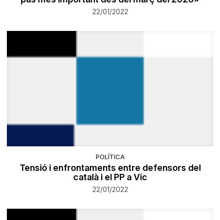
22/01/2022
POLÍTICA
Tensió i enfrontaments entre defensors del
català i el PP a Vic
22/01/2022