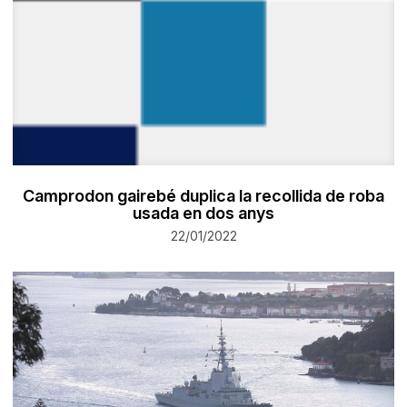
Camprodon gairebé duplica la recollida de roba
usada en dos anys
22/01/2022