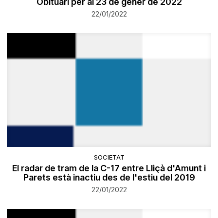
Obituari per al 23 de gener de 2022
22/01/2022
SOCIETAT
El radar de tram de la C-17 entre Lliçà d'Amunt i
Parets està inactiu des de l'estiu del 2019
22/01/2022