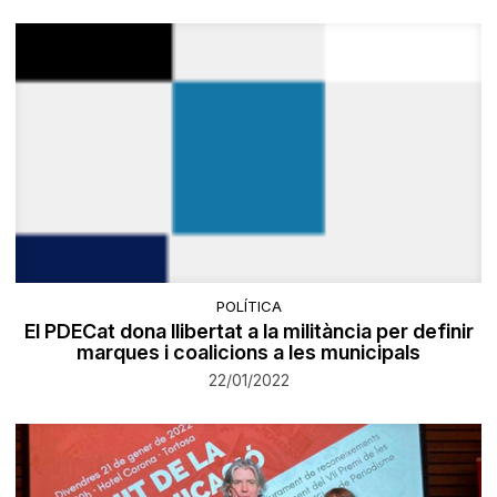
POLÍTICA
El PDECat dona llibertat a la militància per definir
marques i coalicions a les municipals
22/01/2022