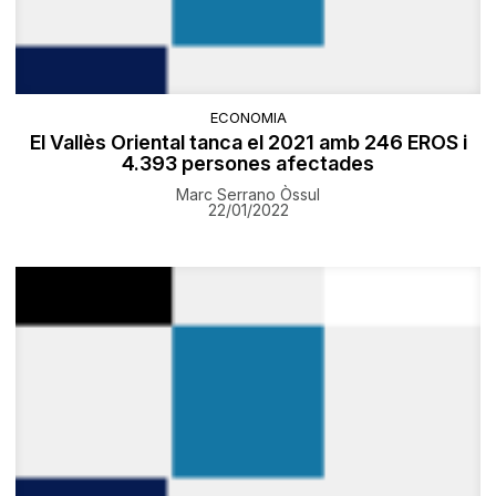
ECONOMIA
El Vallès Oriental tanca el 2021 amb 246 EROS i
4.393 persones afectades
Marc Serrano Òssul
22/01/2022