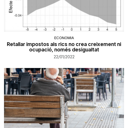
ECONOMIA
Retallar impostos als rics no crea creixement ni
ocupació, només desigualtat
22/01/2022