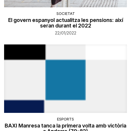
SOCIETAT
El govern espanyol actualitza les pensions: així
seran durant el 2022
22/01/2022
ESPORTS
BAXI Manresa tanca la primera volta amb victòria