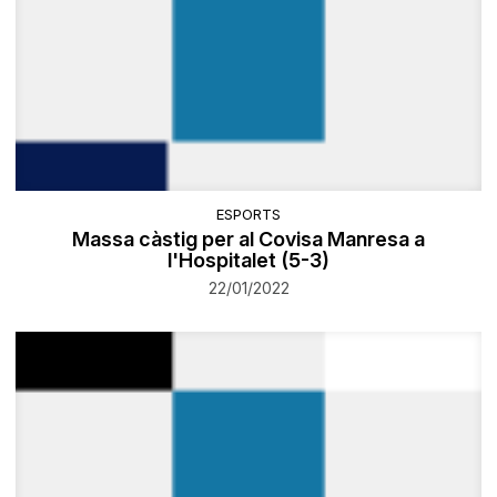
ESPORTS
Massa càstig per al Covisa Manresa a
l'Hospitalet (5-3)
22/01/2022