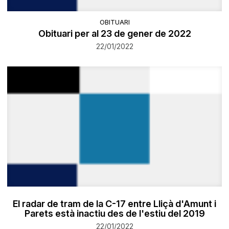
OBITUARI
Obituari per al 23 de gener de 2022
22/01/2022
El radar de tram de la C-17 entre Lliçà d'Amunt i
Parets està inactiu des de l'estiu del 2019
22/01/2022