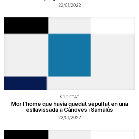
22/01/2022
SOCIETAT
Mor l'home que havia quedat sepultat en una
esllavissada a Cànoves i Samalús
22/01/2022