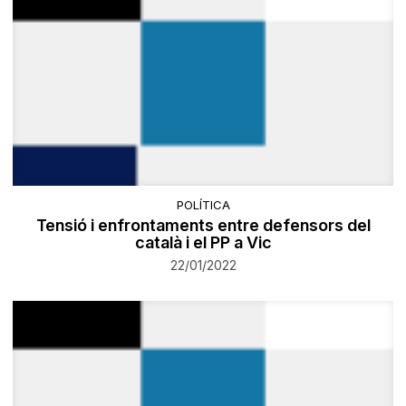
POLÍTICA
Tensió i enfrontaments entre defensors del
català i el PP a Vic
22/01/2022