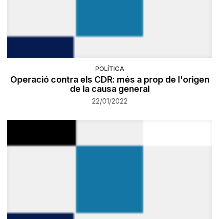
POLÍTICA
Operació contra els CDR: més a prop de l'origen
de la causa general
22/01/2022