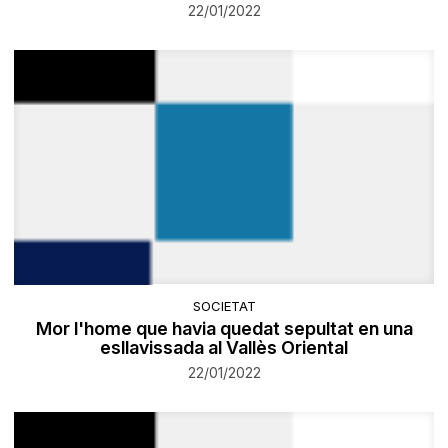
22/01/2022
SOCIETAT
Mor l'home que havia quedat sepultat en una
esllavissada al Vallès Oriental
22/01/2022