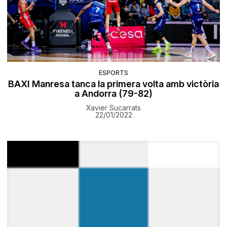
ESPORTS
BAXI Manresa tanca la primera volta amb victòria
a Andorra (79-82)
Xavier Sucarrats
22/01/2022