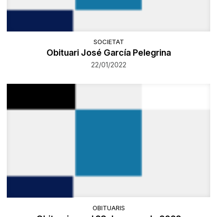
SOCIETAT
Obituari José García Pelegrina
22/01/2022
OBITUARIS