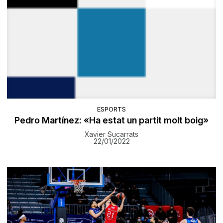
ESPORTS
Pedro Martínez: «Ha estat un partit molt boig»
Xavier Sucarrats
22/01/2022