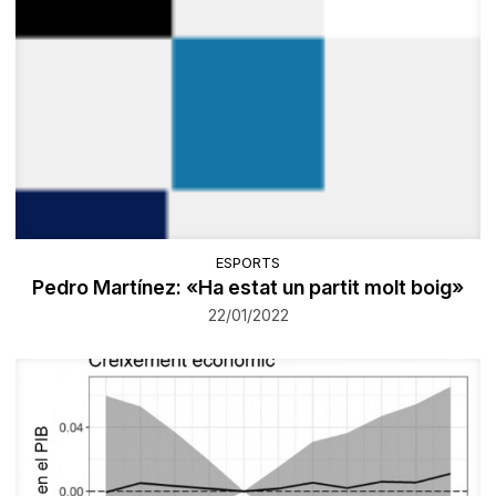
ESPORTS
Pedro Martínez: «Ha estat un partit molt boig»
22/01/2022