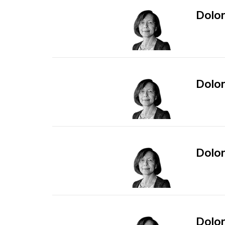
Dolor 
Dolor 
Dolor 
Dolor 