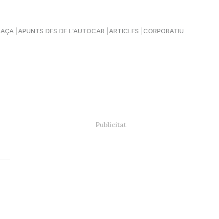
LAÇA
APUNTS DES DE L'AUTOCAR
ARTICLES
CORPORATIU