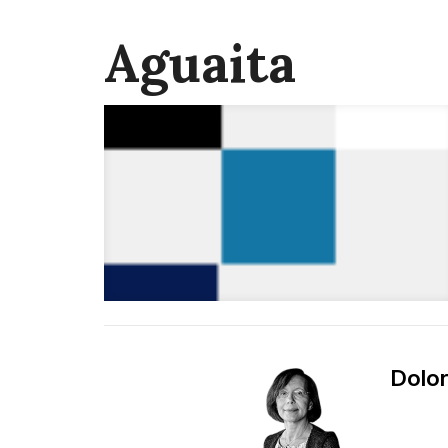
Aguaita
Dolor 