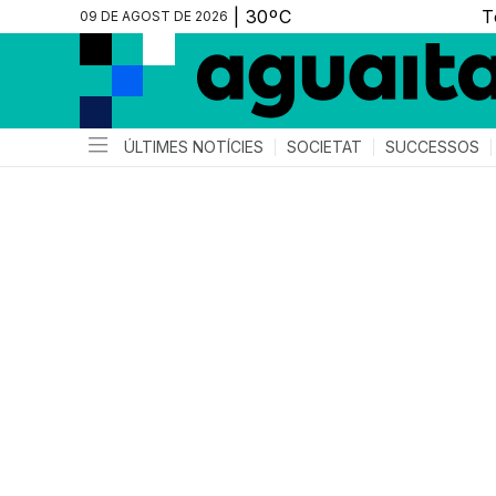
09 DE AGOST DE 2026
ÚLTIMES NOTÍCIES
SOCIETAT
SUCCESSOS