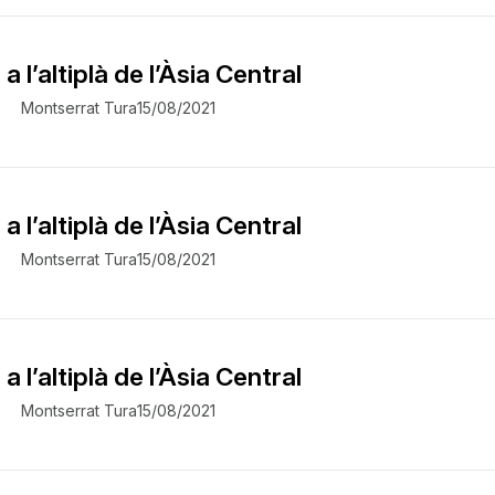
a l’altiplà de l’Àsia Central
Montserrat Tura
15/08/2021
a l’altiplà de l’Àsia Central
Montserrat Tura
15/08/2021
a l’altiplà de l’Àsia Central
Montserrat Tura
15/08/2021