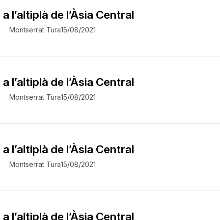
a l’altiplà de l’Àsia Central
Montserrat Tura
15/08/2021
a l’altiplà de l’Àsia Central
Montserrat Tura
15/08/2021
a l’altiplà de l’Àsia Central
Montserrat Tura
15/08/2021
a l’altiplà de l’Àsia Central