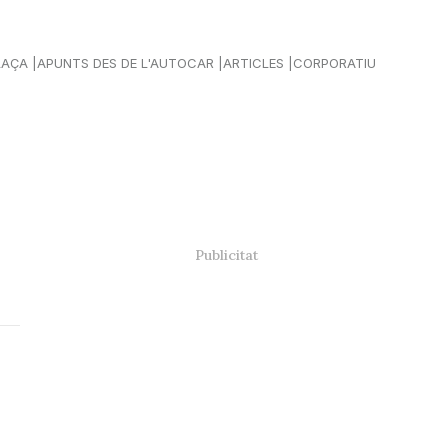
LAÇA
APUNTS DES DE L'AUTOCAR
ARTICLES
CORPORATIU