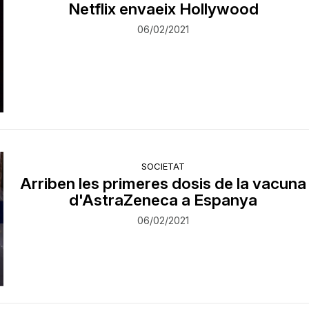
Netflix envaeix Hollywood
06/02/2021
SOCIETAT
Arriben les primeres dosis de la vacuna
d'AstraZeneca a Espanya
06/02/2021