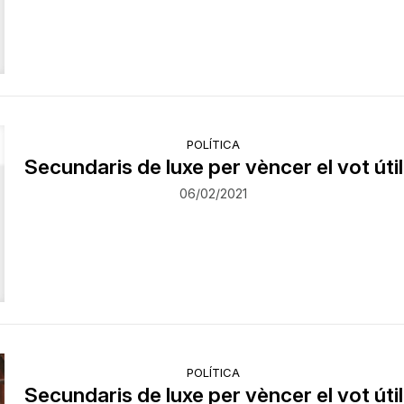
POLÍTICA
Secundaris de luxe per vèncer el vot útil
06/02/2021
POLÍTICA
Secundaris de luxe per vèncer el vot útil