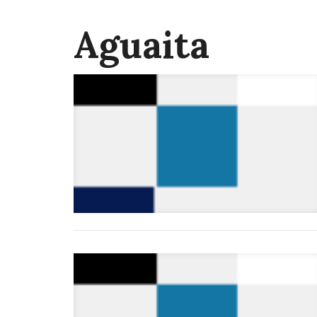
Aguaita