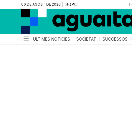
06 DE AGOST DE 2026
ÚLTIMES NOTÍCIES
SOCIETAT
SUCCESSOS