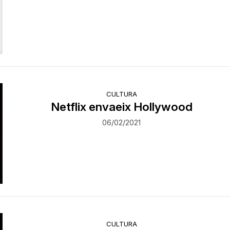
CULTURA
Netflix envaeix Hollywood
06/02/2021
CULTURA