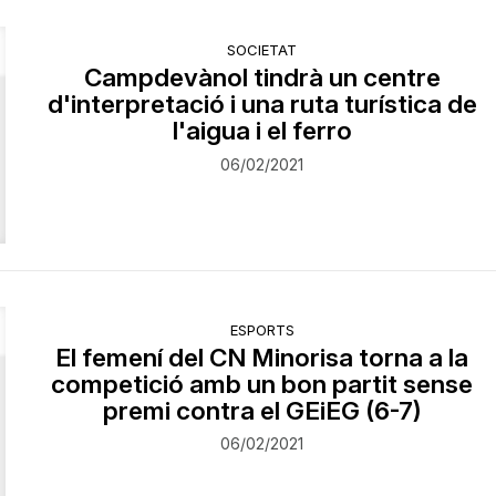
SOCIETAT
​Campdevànol tindrà un centre
d'interpretació i una ruta turística de
l'aigua i el ferro
06/02/2021
ESPORTS
El femení del CN Minorisa torna a la
competició amb un bon partit sense
premi contra el GEiEG (6-7)
06/02/2021