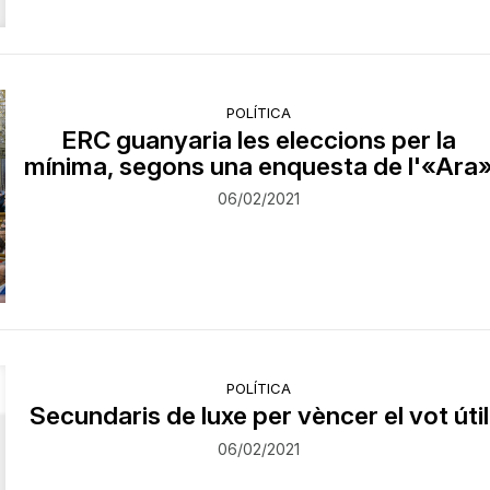
POLÍTICA
ERC guanyaria les eleccions per la
mínima, segons una enquesta de l'«Ara
06/02/2021
POLÍTICA
Secundaris de luxe per vèncer el vot útil
06/02/2021