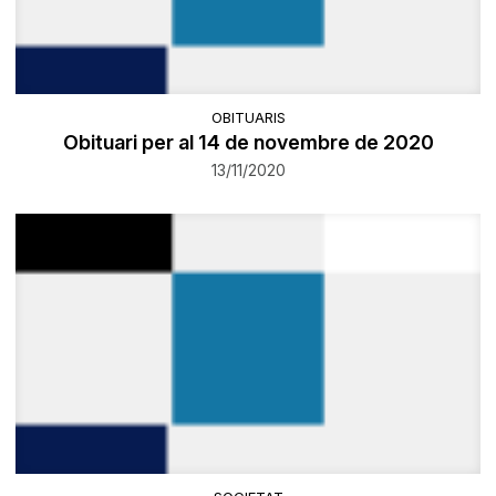
OBITUARIS
Obituari per al 14 de novembre de 2020
13/11/2020