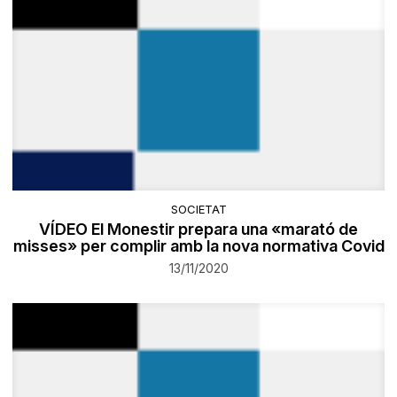
SOCIETAT
VÍDEO El Monestir prepara una «marató de
misses» per complir amb la nova normativa Covid
13/11/2020