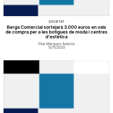
SOCIETAT
Berga Comercial sortejarà 3.000 euros en vals
de compra per a les botigues de moda i centres
d'estètica
Pilar Màrquez Ambròs
13/11/2020