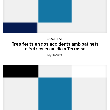
SOCIETAT
Tres ferits en dos accidents amb patinets
elèctrics en un dia a Terrassa
13/11/2020