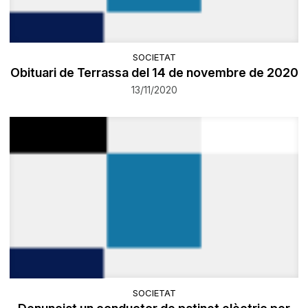
SOCIETAT
Obituari de Terrassa del 14 de novembre de 2020
13/11/2020
SOCIETAT