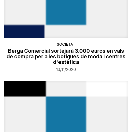
SOCIETAT
Berga Comercial sortejarà 3.000 euros en vals
de compra per a les botigues de moda i centres
d'estètica
13/11/2020