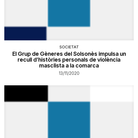
SOCIETAT
El Grup de Gèneres del Solsonès impulsa un
recull d’històries personals de violència
masclista a la comarca
13/11/2020