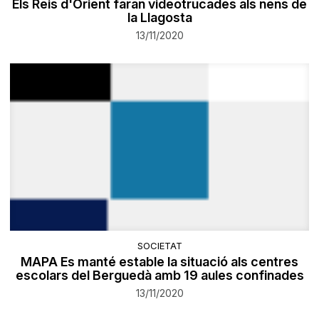
Els Reis d'Orient faran videotrucades als nens de
la Llagosta
13/11/2020
SOCIETAT
MAPA Es manté estable la situació als centres
escolars del Berguedà amb 19 aules confinades
13/11/2020