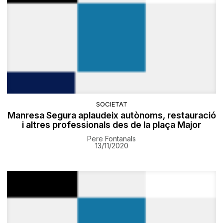
SOCIETAT
Manresa Segura aplaudeix autònoms, restauració
i altres professionals des de la plaça Major
Pere Fontanals
13/11/2020