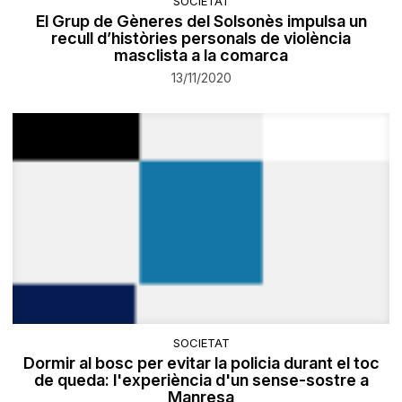
SOCIETAT
​El Grup de Gèneres del Solsonès impulsa un
recull d’històries personals de violència
masclista a la comarca
13/11/2020
SOCIETAT
Dormir al bosc per evitar la policia durant el toc
de queda: l'experiència d'un sense-sostre a
Manresa