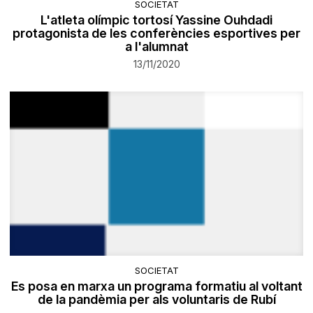
SOCIETAT
L'atleta olímpic tortosí Yassine Ouhdadi
protagonista de les conferències esportives per
a l'alumnat
13/11/2020
SOCIETAT
Es posa en marxa un programa formatiu al voltant
de la pandèmia per als voluntaris de Rubí