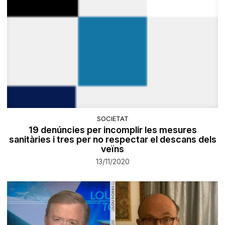
SOCIETAT
19 denúncies per incomplir les mesures
sanitàries i tres per no respectar el descans dels
veïns
13/11/2020