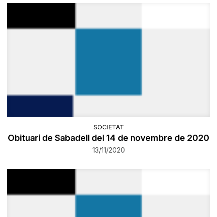
SOCIETAT
Obituari de Sabadell del 14 de novembre de 2020
13/11/2020