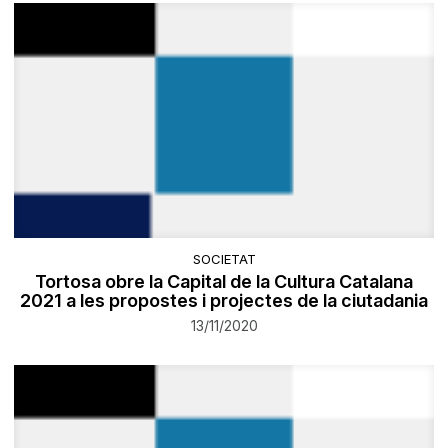
SOCIETAT
Tortosa obre la Capital de la Cultura Catalana
2021 a les propostes i projectes de la ciutadania
13/11/2020