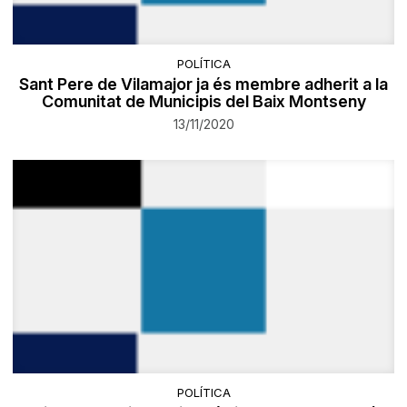
POLÍTICA
Sant Pere de Vilamajor ja és membre adherit a la
Comunitat de Municipis del Baix Montseny
13/11/2020
POLÍTICA