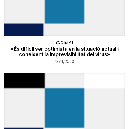
SOCIETAT
«És difícil ser optimista en la situació actual i
coneixent la imprevisibilitat del virus»
13/11/2020