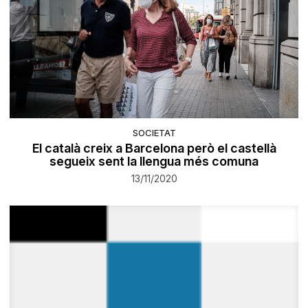
SOCIETAT
El català creix a Barcelona però el castellà
segueix sent la llengua més comuna
13/11/2020