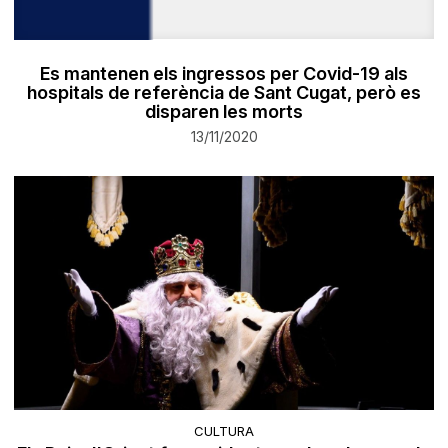
Es mantenen els ingressos per Covid-19 als
hospitals de referència de Sant Cugat, però es
disparen les morts
13/11/2020
CULTURA