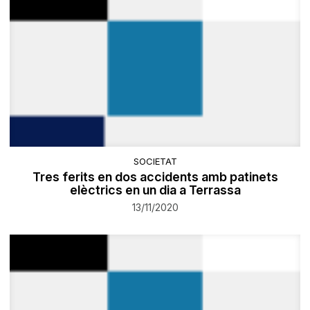
SOCIETAT
Tres ferits en dos accidents amb patinets
elèctrics en un dia a Terrassa
13/11/2020