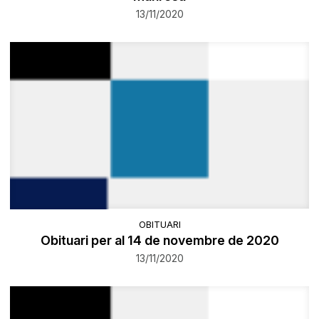
13/11/2020
OBITUARI
Obituari per al 14 de novembre de 2020
13/11/2020