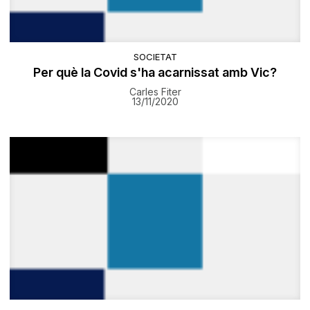
SOCIETAT
Per què la Covid s'ha acarnissat amb Vic?
Carles Fiter
13/11/2020