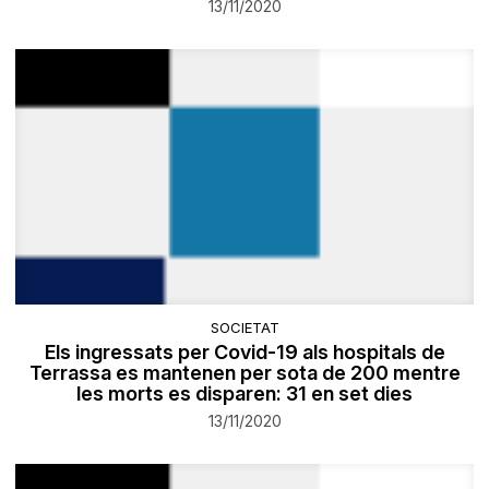
13/11/2020
SOCIETAT
Els ingressats per Covid-19 als hospitals de
Terrassa es mantenen per sota de 200 mentre
les morts es disparen: 31 en set dies
13/11/2020