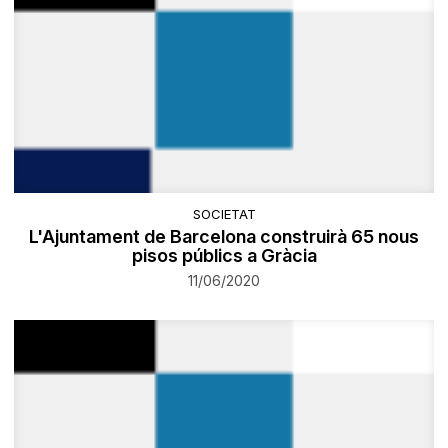
SOCIETAT
L'Ajuntament de Barcelona construirà 65 nous
pisos públics a Gràcia
11/06/2020