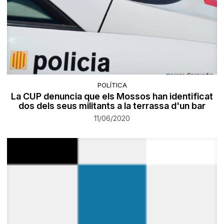
POLÍTICA
La CUP denuncia que els Mossos han identificat
dos dels seus militants a la terrassa d'un bar
11/06/2020