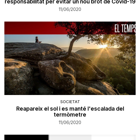
responsabilitat per evitar un nou brot de Covid-19
11/06/2020
SOCIETAT
Reapareix el sol i es manté l'escalada del
termòmetre
11/06/2020