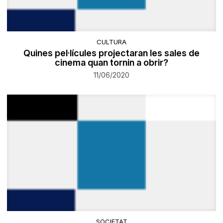
CULTURA
Quines pel·lícules projectaran les sales de
cinema quan tornin a obrir?
11/06/2020
SOCIETAT