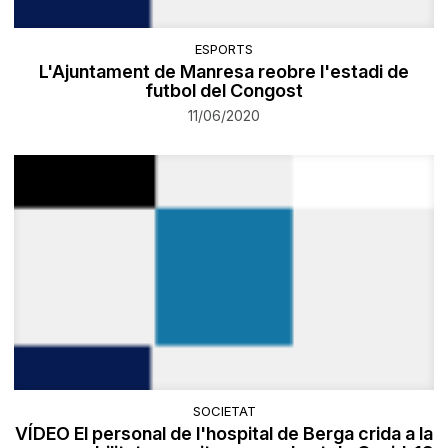
ESPORTS
L'Ajuntament de Manresa reobre l'estadi de
futbol del Congost
11/06/2020
SOCIETAT
VÍDEO El personal de l'hospital de Berga crida a la