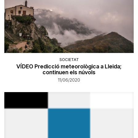
SOCIETAT
VÍDEO Predicció meteorològica a Lleida;
continuen els núvols
11/06/2020