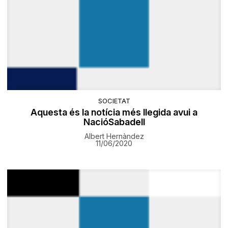
SOCIETAT
Aquesta és la notícia més llegida avui a
NacióSabadell
Albert Hernàndez
11/06/2020