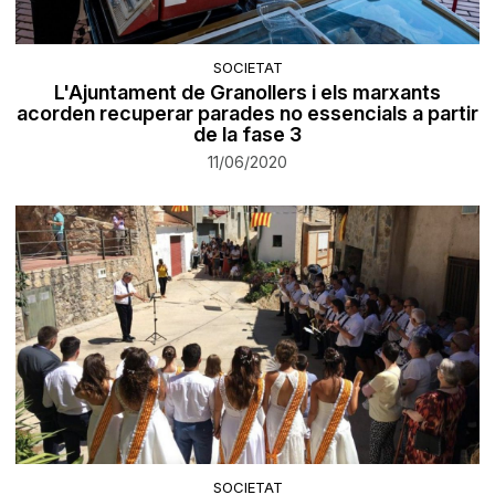
SOCIETAT
​L'Ajuntament de Granollers i els marxants
acorden recuperar parades no essencials a partir
de la fase 3
11/06/2020
SOCIETAT