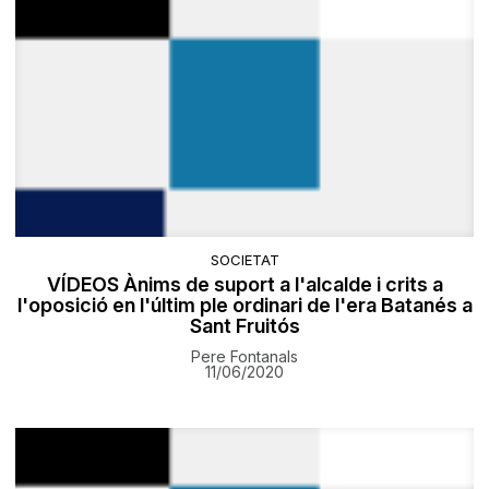
SOCIETAT
VÍDEOS Ànims de suport a l'alcalde i crits a
l'oposició en l'últim ple ordinari de l'era Batanés a
Sant Fruitós
Pere Fontanals
11/06/2020