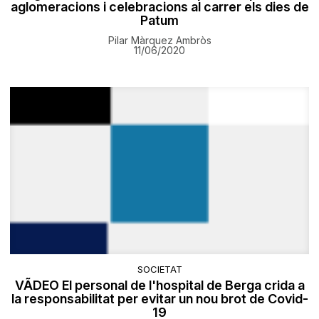
aglomeracions i celebracions al carrer els dies de
Patum
Pilar Màrquez Ambròs
11/06/2020
SOCIETAT
VÃDEO El personal de l'hospital de Berga crida a
la responsabilitat per evitar un nou brot de Covid-
19