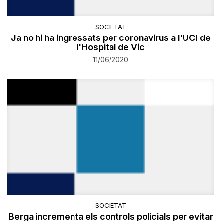
SOCIETAT
Ja no hi ha ingressats per coronavirus a l'UCI de
l'Hospital de Vic
11/06/2020
SOCIETAT
Berga incrementa els controls policials per evitar