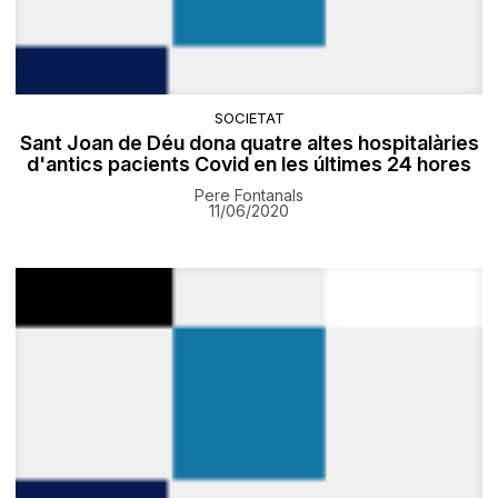
SOCIETAT
Sant Joan de Déu dona quatre altes hospitalàries
d'antics pacients Covid en les últimes 24 hores
Pere Fontanals
11/06/2020