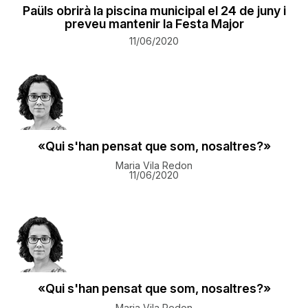
Paüls obrirà la piscina municipal el 24 de juny i
preveu mantenir la Festa Major
11/06/2020
«Qui s'han pensat que som, nosaltres?»
Maria Vila Redon
11/06/2020
«Qui s'han pensat que som, nosaltres?»
Maria Vila Redon