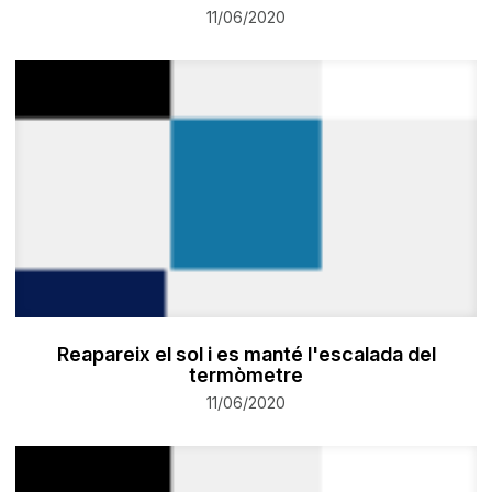
11/06/2020
Reapareix el sol i es manté l'escalada del
termòmetre
11/06/2020