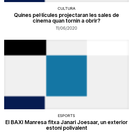
CULTURA
Quines pel·lícules projectaran les sales de
cinema quan tornin a obrir?
11/06/2020
ESPORTS
El BAXI Manresa fitxa Janari Joesaar, un exterior
estoni polivalent