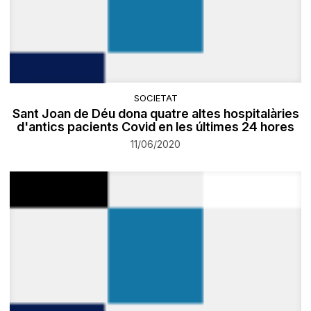
SOCIETAT
Sant Joan de Déu dona quatre altes hospitalàries
d'antics pacients Covid en les últimes 24 hores
11/06/2020