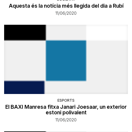
Aquesta és la notícia més llegida del dia a Rubí
11/06/2020
ESPORTS
El BAXI Manresa fitxa Janari Joesaar, un exterior
estoni polivalent
11/06/2020