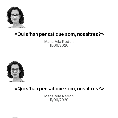
«Qui s'han pensat que som, nosaltres?»
Maria Vila Redon
11/06/2020
«Qui s'han pensat que som, nosaltres?»
Maria Vila Redon
11/06/2020