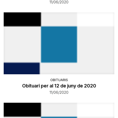
11/06/2020
OBITUARIS
Obituari per al 12 de juny de 2020
11/06/2020