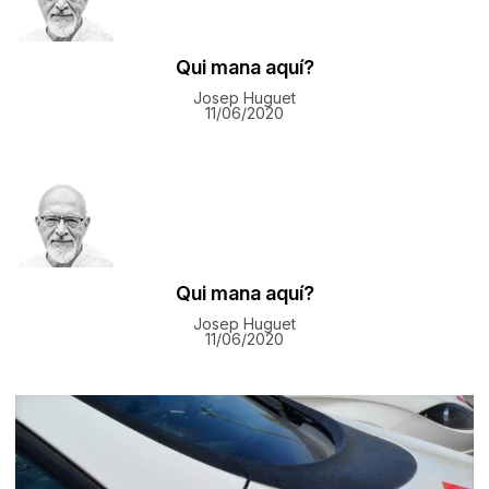
Qui mana aquí?
Josep Huguet
11/06/2020
Qui mana aquí?
Josep Huguet
11/06/2020