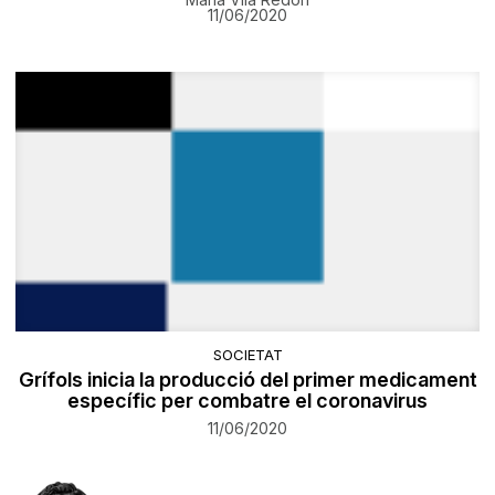
11/06/2020
SOCIETAT
Grífols inicia la producció del primer medicament
específic per combatre el coronavirus
11/06/2020