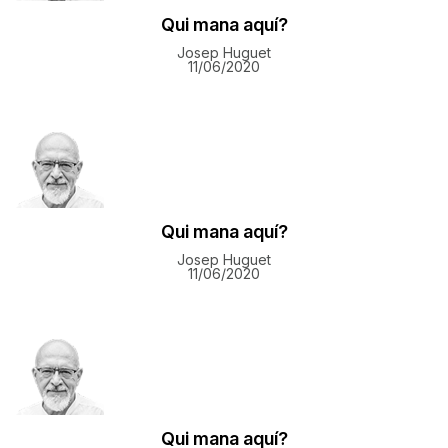
Qui mana aquí?
Josep Huguet
11/06/2020
Qui mana aquí?
Josep Huguet
11/06/2020
Qui mana aquí?