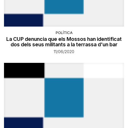
POLÍTICA
La CUP denuncia que els Mossos han identificat
dos dels seus militants a la terrassa d'un bar
11/06/2020