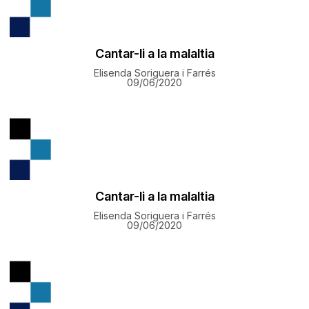
Cantar-li a la malaltia
Elisenda Soriguera i Farrés
09/06/2020
Cantar-li a la malaltia
Elisenda Soriguera i Farrés
09/06/2020