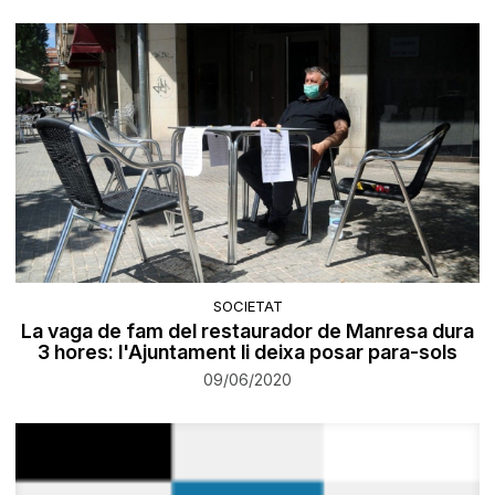
SOCIETAT
La vaga de fam del restaurador de Manresa dura
3 hores: l'Ajuntament li deixa posar para-sols
09/06/2020