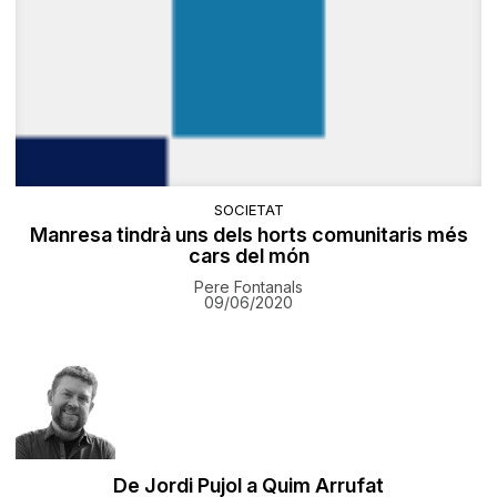
SOCIETAT
Manresa tindrà uns dels horts comunitaris més
cars del món
Pere Fontanals
09/06/2020
De Jordi Pujol a Quim Arrufat