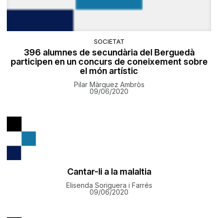
SOCIETAT
396 alumnes de secundària del Berguedà
participen en un concurs de coneixement sobre
el món artístic
Pilar Màrquez Ambròs
09/06/2020
Cantar-li a la malaltia
Elisenda Soriguera i Farrés
09/06/2020