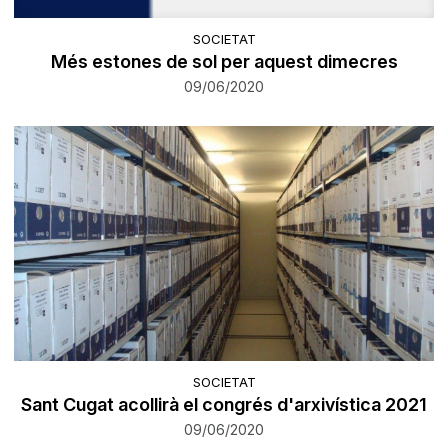
SOCIETAT
Més estones de sol per aquest dimecres
09/06/2020
SOCIETAT
Sant Cugat acollirà el congrés d'arxivística 2021
09/06/2020