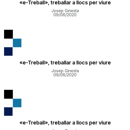
«e-Treball», treballar a llocs per viure
Josep Ginesta
09/06/2020
«e-Treball», treballar a llocs per viure
Josep Ginesta
09/06/2020
«e-Treball», treballar a llocs per viure