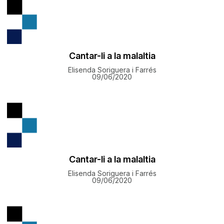
Cantar-li a la malaltia
Elisenda Soriguera i Farrés
09/06/2020
Cantar-li a la malaltia
Elisenda Soriguera i Farrés
09/06/2020