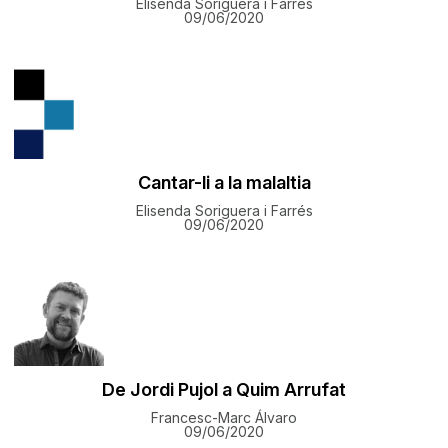
Elisenda Soriguera i Farrés
09/06/2020
Cantar-li a la malaltia
Elisenda Soriguera i Farrés
09/06/2020
De Jordi Pujol a Quim Arrufat
Francesc-Marc Álvaro
09/06/2020