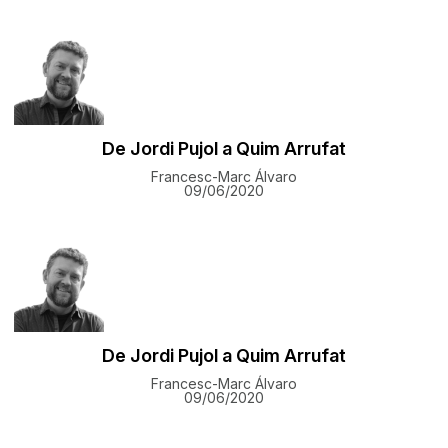
De Jordi Pujol a Quim Arrufat
Francesc-Marc Álvaro
09/06/2020
De Jordi Pujol a Quim Arrufat
Francesc-Marc Álvaro
09/06/2020