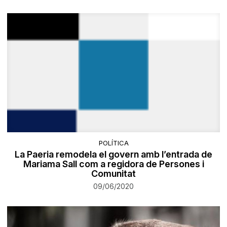
POLÍTICA
La Paeria remodela el govern amb l’entrada de
Mariama Sall com a regidora de Persones i
Comunitat
09/06/2020