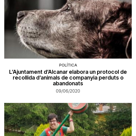
POLÍTICA
L’Ajuntament d’Alcanar elabora un protocol de
recollida d’animals de companyia perduts o
abandonats
09/06/2020