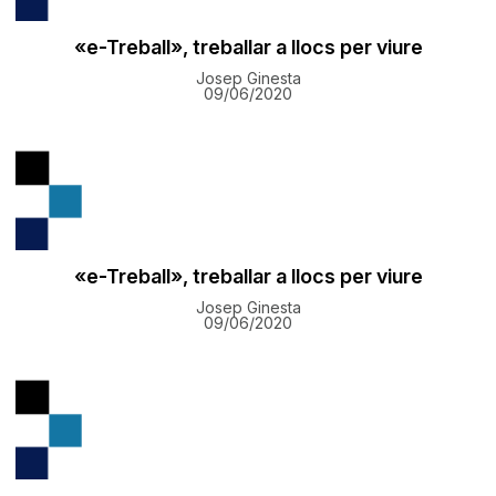
«e-Treball», treballar a llocs per viure
Josep Ginesta
09/06/2020
«e-Treball», treballar a llocs per viure
Josep Ginesta
09/06/2020