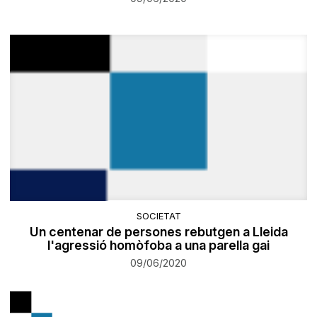
SOCIETAT
Un centenar de persones rebutgen a Lleida
l'agressió homòfoba a una parella gai
09/06/2020