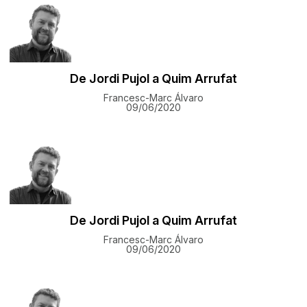
De Jordi Pujol a Quim Arrufat
Francesc-Marc Álvaro
09/06/2020
De Jordi Pujol a Quim Arrufat
Francesc-Marc Álvaro
09/06/2020