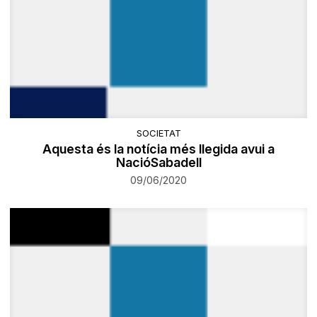
SOCIETAT
Aquesta és la notícia més llegida avui a
NacióSabadell
09/06/2020