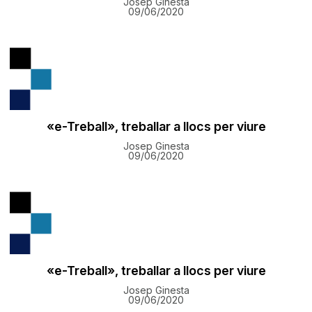
Josep Ginesta
09/06/2020
«e-Treball», treballar a llocs per viure
Josep Ginesta
09/06/2020
«e-Treball», treballar a llocs per viure
Josep Ginesta
09/06/2020