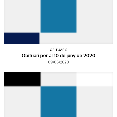
OBITUARIS
Obituari per al 10 de juny de 2020
09/06/2020