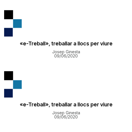
«e-Treball», treballar a llocs per viure
Josep Ginesta
09/06/2020
«e-Treball», treballar a llocs per viure
Josep Ginesta
09/06/2020