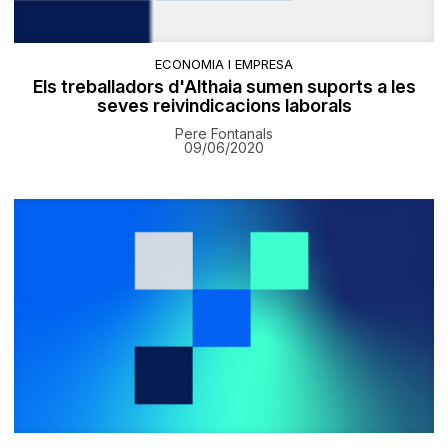
ECONOMIA I EMPRESA
Els treballadors d'Althaia sumen suports a les
seves reivindicacions laborals
Pere Fontanals
09/06/2020