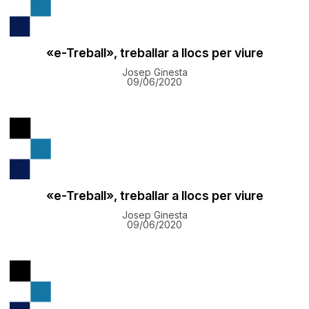
«e-Treball», treballar a llocs per viure
Josep Ginesta
09/06/2020
«e-Treball», treballar a llocs per viure
Josep Ginesta
09/06/2020