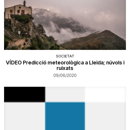
SOCIETAT
VÍDEO Predicció meteorològica a Lleida; núvols i
ruixats
09/06/2020