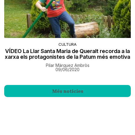
CULTURA
VÍDEO La Llar Santa Maria de Queralt recorda a la
xarxa els protagonistes de la Patum més emotiva
Pilar Màrquez Ambròs
09/06/2020
Més notícies