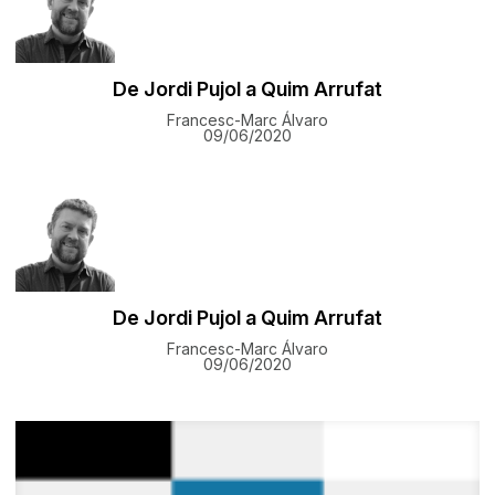
De Jordi Pujol a Quim Arrufat
Francesc-Marc Álvaro
09/06/2020
De Jordi Pujol a Quim Arrufat
Francesc-Marc Álvaro
09/06/2020