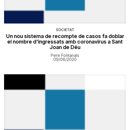
SOCIETAT
Un nou sistema de recompte de casos fa doblar
el nombre d'ingressats amb coronavirus a Sant
Joan de Déu
Pere Fontanals
09/06/2020