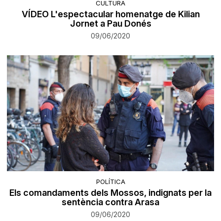
CULTURA
VÍDEO L'espectacular homenatge de Kilian
Jornet a Pau Donés
09/06/2020
POLÍTICA
Els comandaments dels Mossos, indignats per la
sentència contra Arasa
09/06/2020