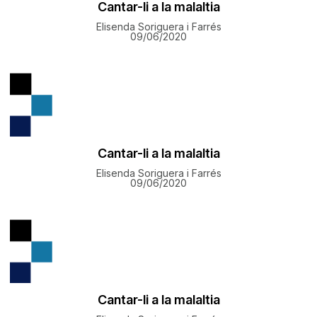
Cantar-li a la malaltia
Elisenda Soriguera i Farrés
09/06/2020
Cantar-li a la malaltia
Elisenda Soriguera i Farrés
09/06/2020
Cantar-li a la malaltia