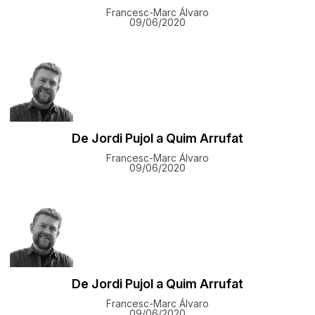
Francesc-Marc Álvaro
09/06/2020
De Jordi Pujol a Quim Arrufat
Francesc-Marc Álvaro
09/06/2020
De Jordi Pujol a Quim Arrufat
Francesc-Marc Álvaro
09/06/2020