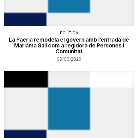
POLÍTICA
La Paeria remodela el govern amb l’entrada de
Mariama Sall com a regidora de Persones i
Comunitat
09/06/2020