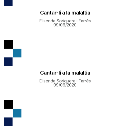
Cantar-li a la malaltia
Elisenda Soriguera i Farrés
09/06/2020
Cantar-li a la malaltia
Elisenda Soriguera i Farrés
09/06/2020