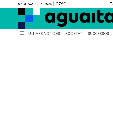
07 DE AGOST DE 2026
ÚLTIMES NOTÍCIES
SOCIETAT
SUCCESSOS