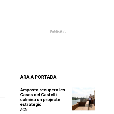
ARA A PORTADA
Amposta recupera les
Cases del Castell i
culmina un projecte
estratègic
ACN