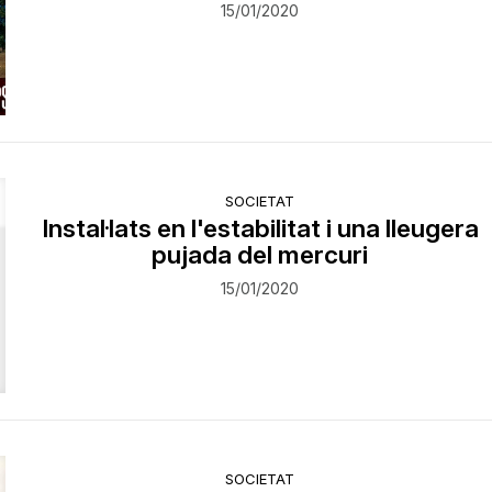
15/01/2020
SOCIETAT
Instal·lats en l'estabilitat i una lleugera
pujada del mercuri
15/01/2020
SOCIETAT