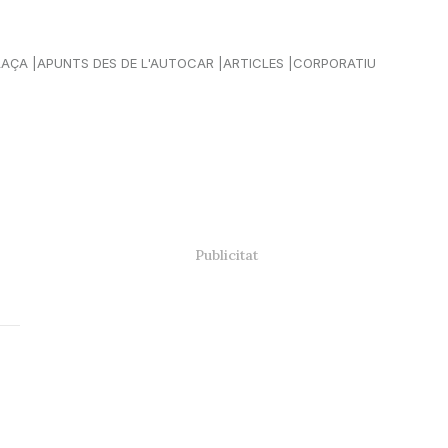
LAÇA
APUNTS DES DE L'AUTOCAR
ARTICLES
CORPORATIU