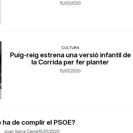
15/01/2020
CULTURA
Puig-reig estrena una versió infantil de
la Corrida per fer planter
15/01/2020
 ha de complir el PSOE?
Joan Serra Carné
15/01/2020