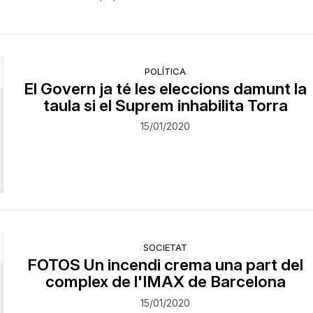
POLÍTICA
El Govern ja té les eleccions damunt la
taula si el Suprem inhabilita Torra
15/01/2020
SOCIETAT
FOTOS Un incendi crema una part del
complex de l'IMAX de Barcelona
15/01/2020