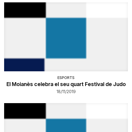
ESPORTS
El Moianès celebra el seu quart Festival de Judo
18/11/2019