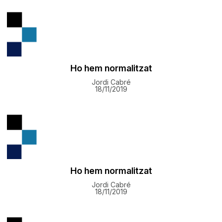
Ho hem normalitzat
Jordi Cabré
18/11/2019
Ho hem normalitzat
Jordi Cabré
18/11/2019