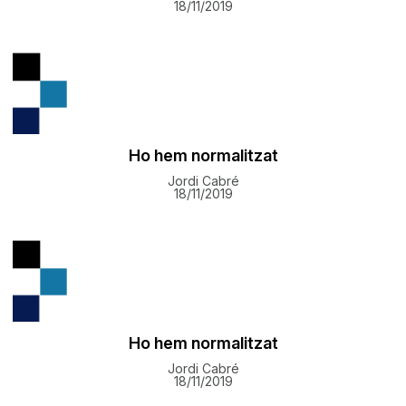
18/11/2019
Ho hem normalitzat
Jordi Cabré
18/11/2019
Ho hem normalitzat
Jordi Cabré
18/11/2019