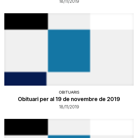
18/11/2019
OBITUARIS
Obituari per al 19 de novembre de 2019
18/11/2019