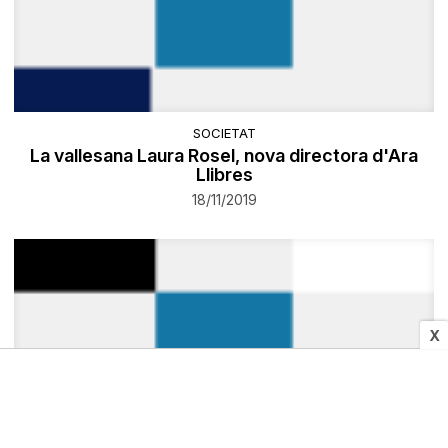
SOCIETAT
La vallesana Laura Rosel, nova directora d'Ara
Llibres
18/11/2019
X