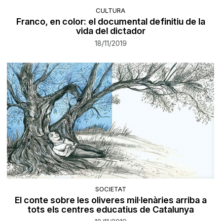
CULTURA
Franco, en color: el documental definitiu de la
vida del dictador
18/11/2019
SOCIETAT
El conte sobre les oliveres mil·lenàries arriba a
tots els centres educatius de Catalunya