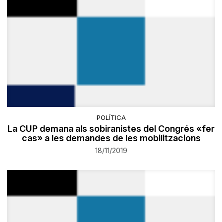
POLÍTICA
La CUP demana als sobiranistes del Congrés «fer
cas» a les demandes de les mobilitzacions
18/11/2019