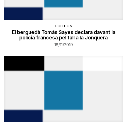
POLÍTICA
El berguedà Tomàs Sayes declara davant la
policia francesa pel tall a la Jonquera
18/11/2019