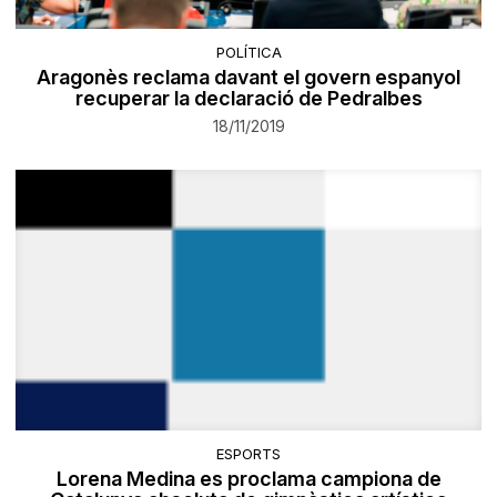
POLÍTICA
Aragonès reclama davant el govern espanyol
recuperar la declaració de Pedralbes
18/11/2019
ESPORTS
Lorena Medina es proclama campiona de