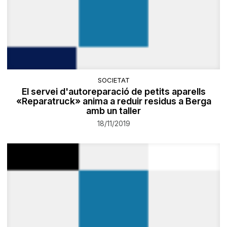
SOCIETAT
El servei d'autoreparació de petits aparells
«Reparatruck» anima a reduir residus a Berga
amb un taller
18/11/2019