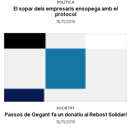
POLÍTICA
El sopar dels empresaris ensopega amb el
protocol
18/11/2019
SOCIETAT
Passos de Gegant fa un donatiu al Rebost Solidari
18/11/2019