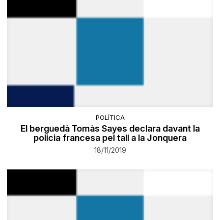
POLÍTICA
El berguedà Tomàs Sayes declara davant la
policia francesa pel tall a la Jonquera
18/11/2019