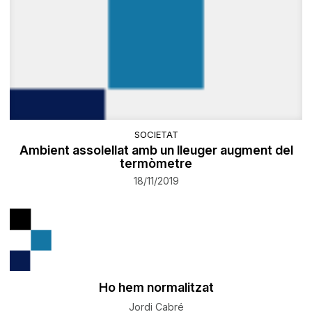
SOCIETAT
Ambient assolellat amb un lleuger augment del
termòmetre
18/11/2019
Ho hem normalitzat
Jordi Cabré