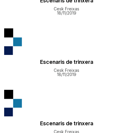
Escenaris de trinxera
Cesk Freixas
18/11/2019
Escenaris de trinxera
Cesk Freixas
18/11/2019
Escenaris de trinxera
Cesk Freixas