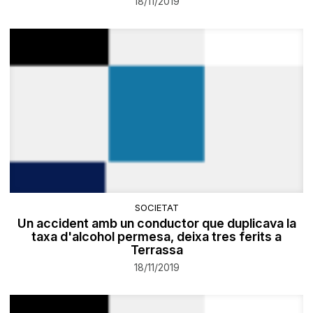
18/11/2019
SOCIETAT
Un accident amb un conductor que duplicava la
taxa d'alcohol permesa, deixa tres ferits a
Terrassa
18/11/2019