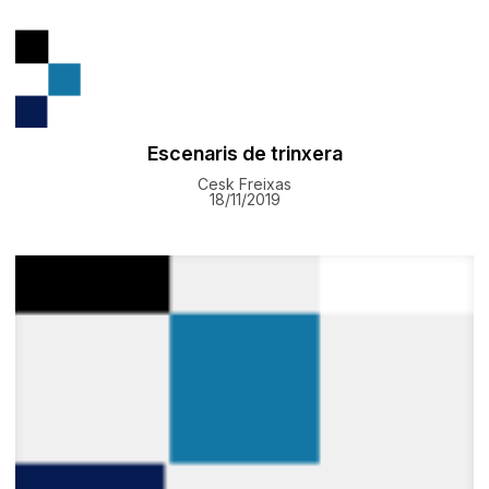
Escenaris de trinxera
Cesk Freixas
18/11/2019