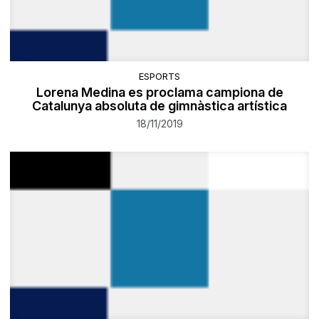
ESPORTS
Lorena Medina es proclama campiona de
Catalunya absoluta de gimnàstica artística
18/11/2019