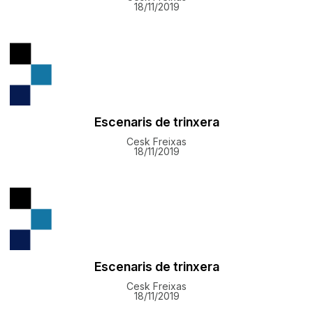
18/11/2019
Escenaris de trinxera
Cesk Freixas
18/11/2019
Escenaris de trinxera
Cesk Freixas
18/11/2019