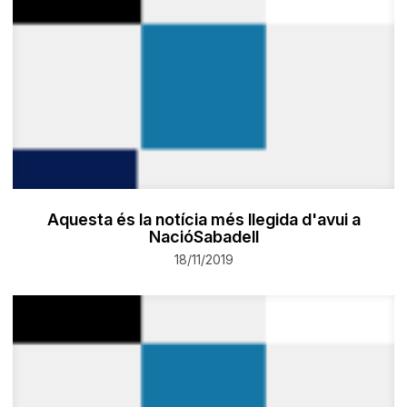
Aquesta és la notícia més llegida d'avui a
NacióSabadell
18/11/2019