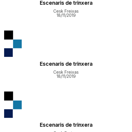
Escenaris de trinxera
Cesk Freixas
18/11/2019
Escenaris de trinxera
Cesk Freixas
18/11/2019
Escenaris de trinxera