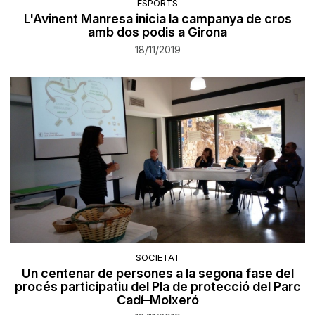
ESPORTS
L'Avinent Manresa inicia la campanya de cros
amb dos podis a Girona
18/11/2019
SOCIETAT
Un centenar de persones a la segona fase del
procés participatiu del Pla de protecció del Parc
Cadí–Moixeró