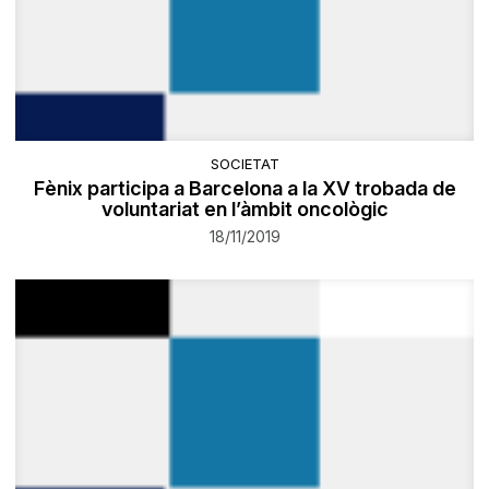
SOCIETAT
Fènix participa a Barcelona a la XV trobada de
voluntariat en l’àmbit oncològic
18/11/2019