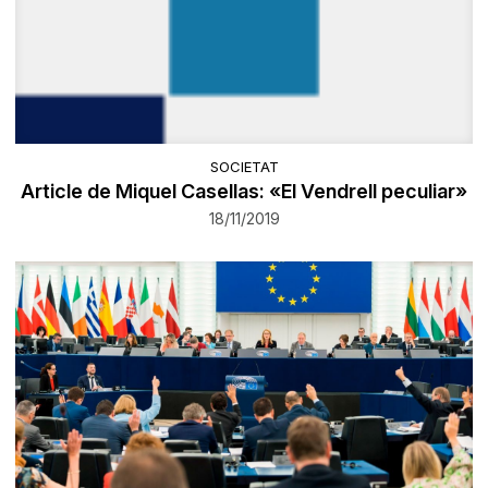
SOCIETAT
Article de Miquel Casellas: «El Vendrell peculiar»
18/11/2019