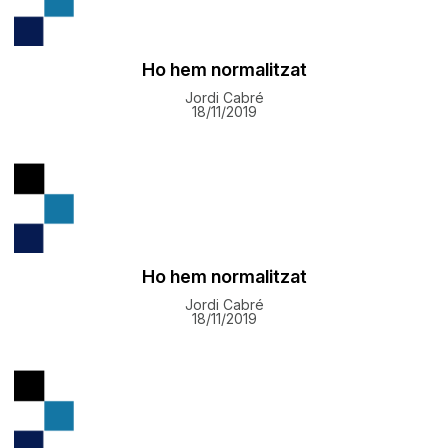
Ho hem normalitzat
Jordi Cabré
18/11/2019
Ho hem normalitzat
Jordi Cabré
18/11/2019