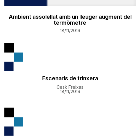
Ambient assolellat amb un lleuger augment del
termòmetre
18/11/2019
Escenaris de trinxera
Cesk Freixas
18/11/2019