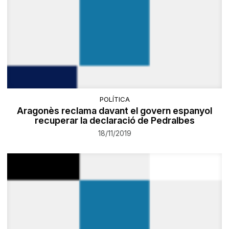
POLÍTICA
Aragonès reclama davant el govern espanyol
recuperar la declaració de Pedralbes
18/11/2019