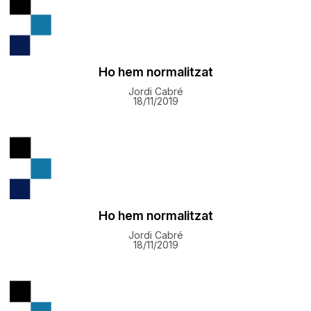
Ho hem normalitzat
Jordi Cabré
18/11/2019
Ho hem normalitzat
Jordi Cabré
18/11/2019