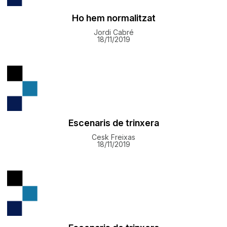
Ho hem normalitzat
Jordi Cabré
18/11/2019
Escenaris de trinxera
Cesk Freixas
18/11/2019