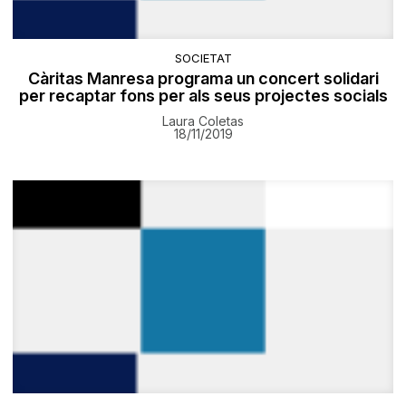
SOCIETAT
Càritas Manresa programa un concert solidari
per recaptar fons per als seus projectes socials
Laura Coletas
18/11/2019