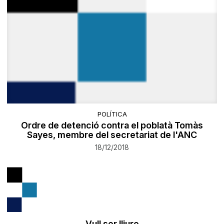
POLÍTICA
Ordre de detenció contra el poblatà Tomàs
Sayes, membre del secretariat de l'ANC
18/12/2018
Vull ser lliure