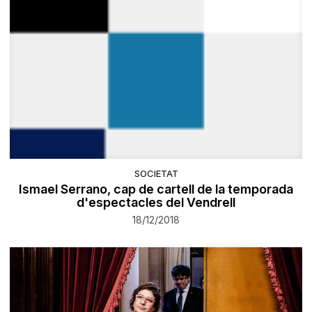
SOCIETAT
Ismael Serrano, cap de cartell de la temporada
d'espectacles del Vendrell
18/12/2018