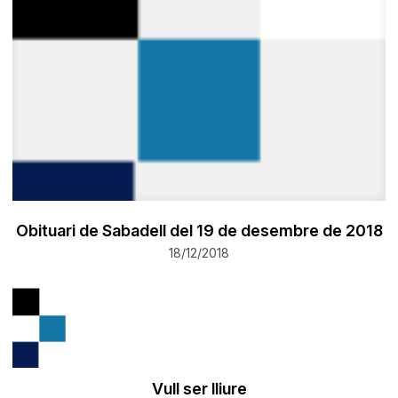
Obituari de Sabadell del 19 de desembre de 2018
18/12/2018
Vull ser lliure