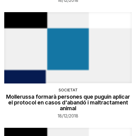
18/12/2018
SOCIETAT
Mollerussa formarà persones que puguin aplicar
el protocol en casos d'abandó i maltractament
animal
18/12/2018