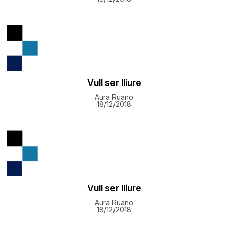
Vull ser lliure
Aura Ruano
18/12/2018
Vull ser lliure
Aura Ruano
18/12/2018