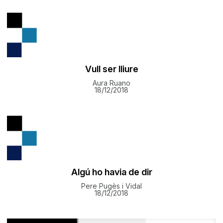
Vull ser lliure
Aura Ruano
18/12/2018
Algú ho havia de dir
Pere Pugès i Vidal
18/12/2018