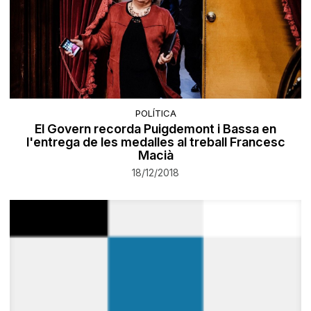
POLÍTICA
El Govern recorda Puigdemont i Bassa en
l'entrega de les medalles al treball Francesc
Macià
18/12/2018