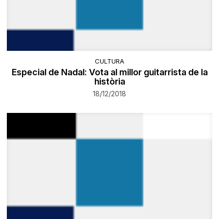
CULTURA
Especial de Nadal: Vota al millor guitarrista de la
història
18/12/2018