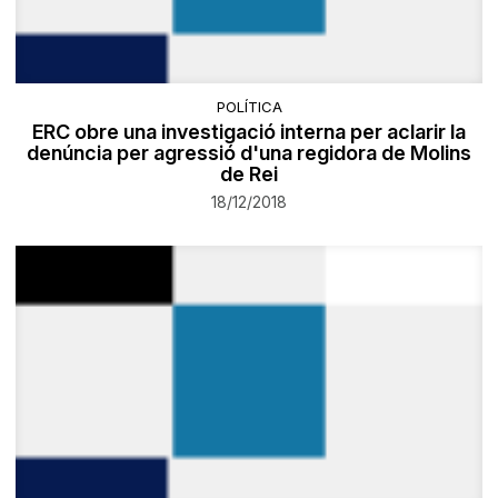
POLÍTICA
ERC obre una investigació interna per aclarir la
denúncia per agressió d'una regidora de Molins
de Rei
18/12/2018