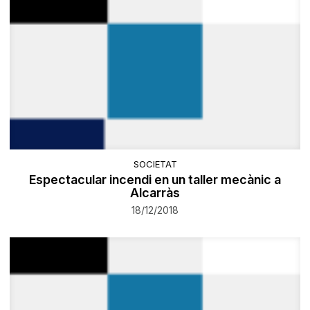
SOCIETAT
Espectacular incendi en un taller mecànic a
Alcarràs
18/12/2018