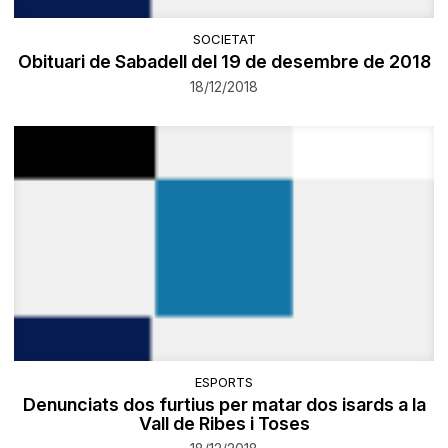
SOCIETAT
Obituari de Sabadell del 19 de desembre de 2018
18/12/2018
ESPORTS
Denunciats dos furtius per matar dos isards a la
Vall de Ribes i Toses