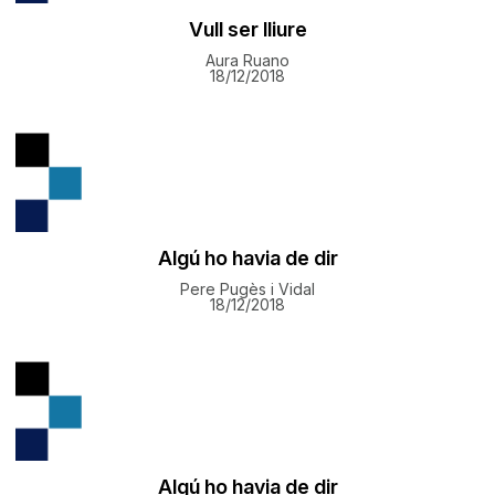
Vull ser lliure
Aura Ruano
18/12/2018
Algú ho havia de dir
Pere Pugès i Vidal
18/12/2018
Algú ho havia de dir