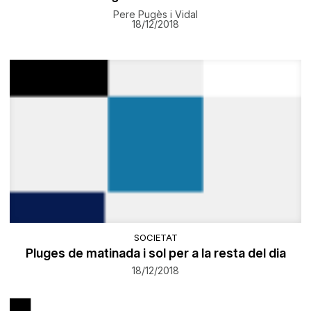
Pere Pugès i Vidal
18/12/2018
SOCIETAT
Pluges de matinada i sol per a la resta del dia
18/12/2018