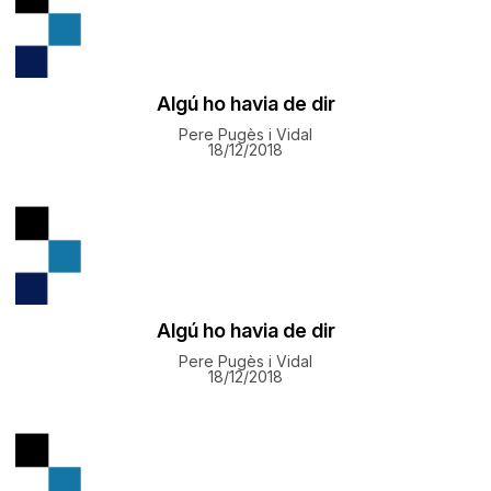
Algú ho havia de dir
Pere Pugès i Vidal
18/12/2018
Algú ho havia de dir
Pere Pugès i Vidal
18/12/2018