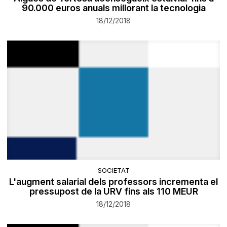
90.000 euros anuals millorant la tecnologia
18/12/2018
SOCIETAT
L'augment salarial dels professors incrementa el
pressupost de la URV fins als 110 MEUR
18/12/2018