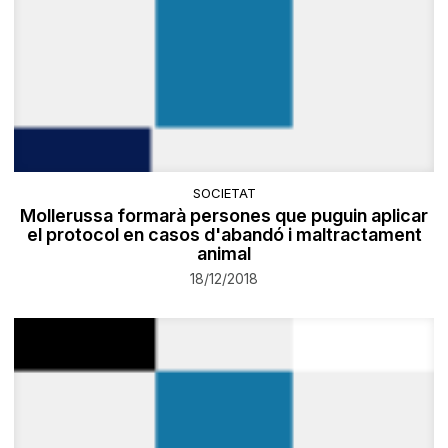
SOCIETAT
Mollerussa formarà persones que puguin aplicar
el protocol en casos d'abandó i maltractament
animal
18/12/2018