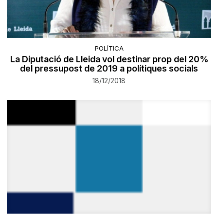
POLÍTICA
La Diputació de Lleida vol destinar prop del 20%
del pressupost de 2019 a polítiques socials
18/12/2018