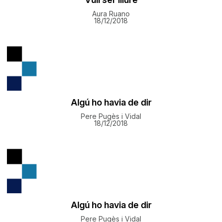
Aura Ruano
18/12/2018
Algú ho havia de dir
Pere Pugès i Vidal
18/12/2018
Algú ho havia de dir
Pere Pugès i Vidal