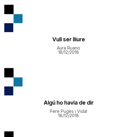
Vull ser lliure
Aura Ruano
18/12/2018
Algú ho havia de dir
Pere Pugès i Vidal
18/12/2018