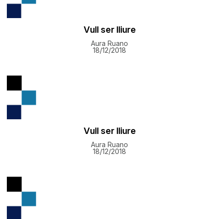
Vull ser lliure
Aura Ruano
18/12/2018
Vull ser lliure
Aura Ruano
18/12/2018